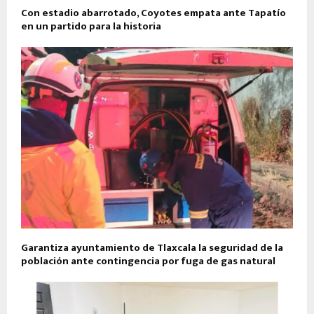
Con estadio abarrotado, Coyotes empata ante Tapatío
en un partido para la historia
Garantiza ayuntamiento de Tlaxcala la seguridad de la
población ante contingencia por fuga de gas natural