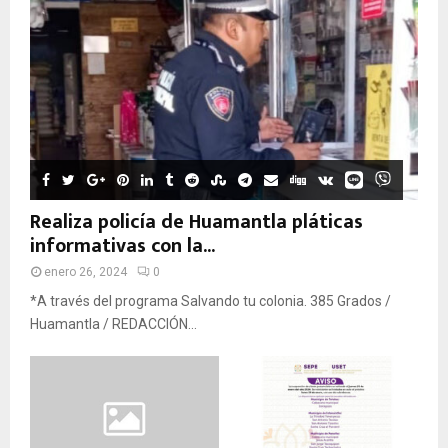
Realiza policía de Huamantla pláticas
informativas con la...
enero 26, 2024
0
*A través del programa Salvando tu colonia. 385 Grados /
Huamantla / REDACCIÓN...