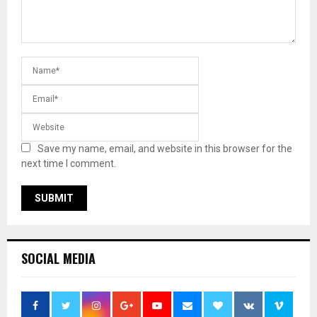
Save my name, email, and website in this browser for the
next time I comment.
SOCIAL MEDIA