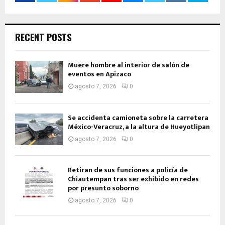
RECENT POSTS
Muere hombre al interior de salón de
eventos en Apizaco
agosto 7, 2026
0
Se accidenta camioneta sobre la carretera
México-Veracruz, a la altura de Hueyotlipan
agosto 7, 2026
0
Retiran de sus funciones a policía de
Chiautempan tras ser exhibido en redes
por presunto soborno
agosto 7, 2026
0