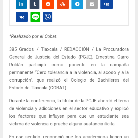
*Realizado por el Cobat.
385 Grados / Tlaxcala / REDACCIÓN / La Procuradora
General de Justicia del Estado (PGJE), Ernestina Carro
Roldán participó como ponente en la campaña
permanente “Cero tolerancia a la violencia, al acoso y a la
corrupción”, que realizó el Colegio de Bachilleres del
Estado de Tlaxcala (COBAT).
Durante la conferencia, la titular de la PGJE abordó el tema
de violencia y adicciones en el sector educativo y explicó
los factores que influyen para que un estudiante sea
víctima de violencia o pruebe alguna sustancia ilícita.
En ese sentido, reconoció que los académicos tienen un