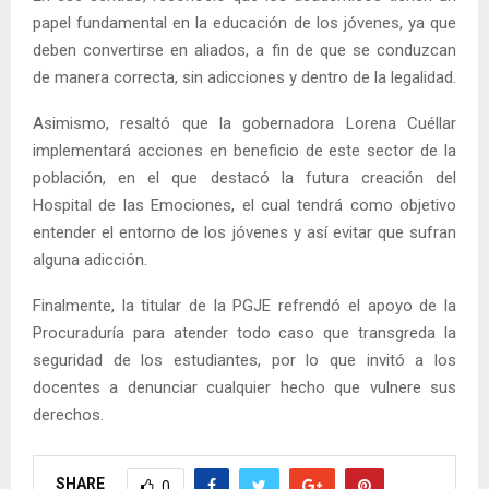
papel fundamental en la educación de los jóvenes, ya que
deben convertirse en aliados, a fin de que se conduzcan
de manera correcta, sin adicciones y dentro de la legalidad.
Asimismo, resaltó que la gobernadora Lorena Cuéllar
implementará acciones en beneficio de este sector de la
población, en el que destacó la futura creación del
Hospital de las Emociones, el cual tendrá como objetivo
entender el entorno de los jóvenes y así evitar que sufran
alguna adicción.
Finalmente, la titular de la PGJE refrendó el apoyo de la
Procuraduría para atender todo caso que transgreda la
seguridad de los estudiantes, por lo que invitó a los
docentes a denunciar cualquier hecho que vulnere sus
derechos.
SHARE
0