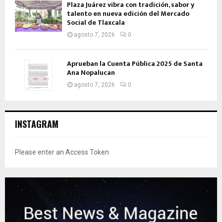
Plaza Juárez vibra con tradición, sabor y
talento en nueva edición del Mercado
Social de Tlaxcala
agosto 7, 2026
0
Aprueban la Cuenta Pública 2025 de Santa
Ana Nopalucan
agosto 7, 2026
0
INSTAGRAM
Please enter an Access Token