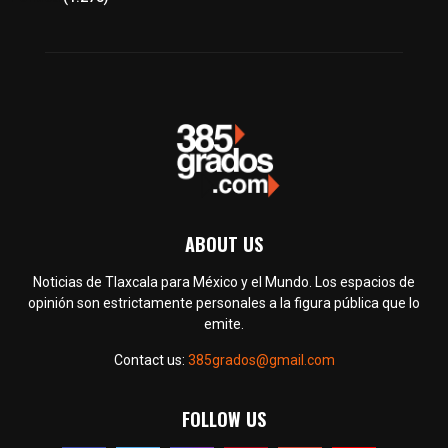
ABOUT US
Noticias de Tlaxcala para México y el Mundo. Los espacios de
opinión son estrictamente personales a la figura pública que lo
emite.
Contact us:
385grados@gmail.com
FOLLOW US