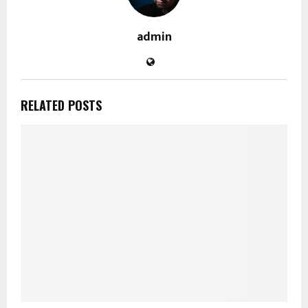
admin
RELATED POSTS