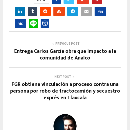
PREVIOUS POST
Entrega Carlos García obra que impacto a la
comunidad de Analco
NEXT POST
FGR obtiene vinculación a proceso contra una
persona por robo de tractocamión y secuestro
exprés en Tlaxcala