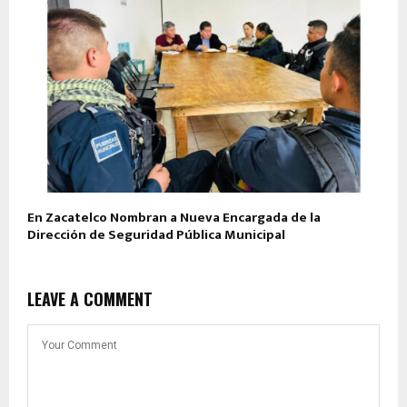
En Zacatelco Nombran a Nueva Encargada de la
Dirección de Seguridad Pública Municipal
LEAVE A COMMENT