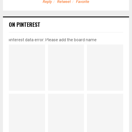
Reply
Retweet
Favorite
ON PINTEREST
pinterest data error: Please add the board name