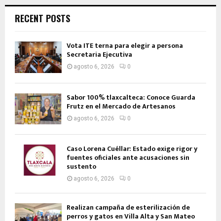
RECENT POSTS
Vota ITE terna para elegir a persona
Secretaria Ejecutiva
agosto 6, 2026
0
Sabor 100% tlaxcalteca: Conoce Guarda
Frutz en el Mercado de Artesanos
agosto 6, 2026
0
Caso Lorena Cuéllar: Estado exige rigor y
fuentes oficiales ante acusaciones sin
sustento
agosto 6, 2026
0
Realizan campaña de esterilización de
perros y gatos en Villa Alta y San Mateo