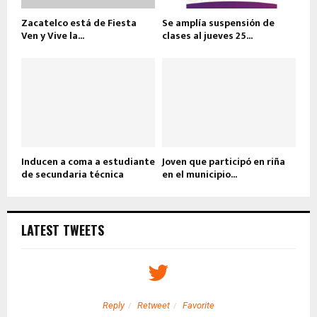
Zacatelco está de Fiesta
Se amplía suspensión de
Ven y Vive la...
clases al jueves 25...
Inducen a coma a estudiante
Joven que participó en riña
de secundaria técnica
en el municipio...
LATEST TWEETS
Reply
Retweet
Favorite