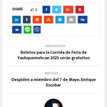
SHARE
0
PREVIOUS POST
Boletos para la Corrida de Feria de
Yauhquemehcan 2023 serán gratuitos
NEXT POST
Despiden a miembro del 7 de Mayo, Enrique
Escobar