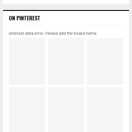
ON PINTEREST
pinterest data error: Please add the board name