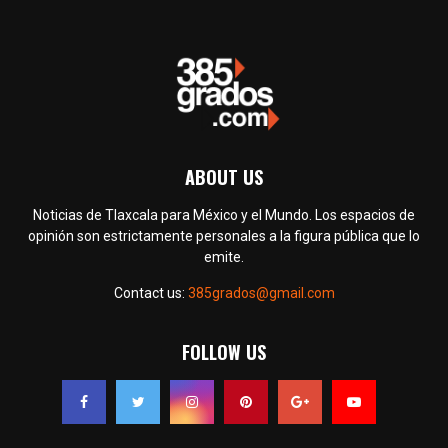
ABOUT US
Noticias de Tlaxcala para México y el Mundo. Los espacios de
opinión son estrictamente personales a la figura pública que lo
emite.
Contact us:
385grados@gmail.com
FOLLOW US