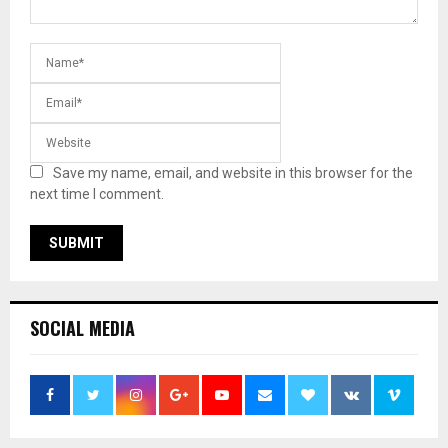
Save my name, email, and website in this browser for the
next time I comment.
SOCIAL MEDIA