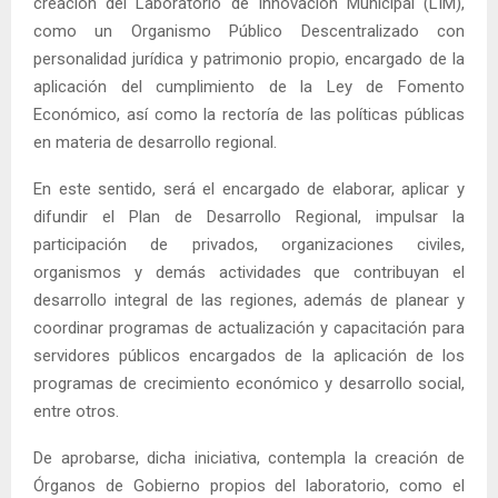
creación del Laboratorio de Innovación Municipal (LIM),
como un Organismo Público Descentralizado con
personalidad jurídica y patrimonio propio, encargado de la
aplicación del cumplimiento de la Ley de Fomento
Económico, así como la rectoría de las políticas públicas
en materia de desarrollo regional.
En este sentido, será el encargado de elaborar, aplicar y
difundir el Plan de Desarrollo Regional, impulsar la
participación de privados, organizaciones civiles,
organismos y demás actividades que contribuyan el
desarrollo integral de las regiones, además de planear y
coordinar programas de actualización y capacitación para
servidores públicos encargados de la aplicación de los
programas de crecimiento económico y desarrollo social,
entre otros.
De aprobarse, dicha iniciativa, contempla la creación de
Órganos de Gobierno propios del laboratorio, como el