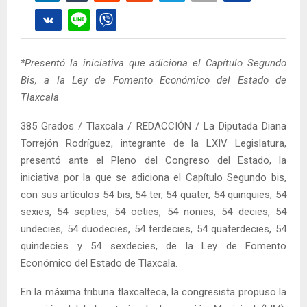
*Presentó la iniciativa que adiciona el Capítulo Segundo
Bis, a la Ley de Fomento Económico del Estado de
Tlaxcala
385 Grados / Tlaxcala / REDACCIÓN / La Diputada Diana
Torrejón Rodríguez, integrante de la LXIV Legislatura,
presentó ante el Pleno del Congreso del Estado, la
iniciativa por la que se adiciona el Capítulo Segundo bis,
con sus artículos 54 bis, 54 ter, 54 quater, 54 quinquies, 54
sexies, 54 septies, 54 octies, 54 nonies, 54 decies, 54
undecies, 54 duodecies, 54 terdecies, 54 quaterdecies, 54
quindecies y 54 sexdecies, de la Ley de Fomento
Económico del Estado de Tlaxcala.
En la máxima tribuna tlaxcalteca, la congresista propuso la