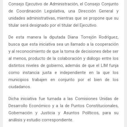
Consejo Ejecutivo de Administración, el Consejo Conjunto
de Coordinación Legislativa, una Dirección General y
unidades administrativas, mientras que se propone que su
titular será designado por el titular del Ejecutivo.
De esta manera la diputada Diana Torrejón Rodríguez,
busca que esta iniciativa sea un llamado a la cooperación
y al reconocimiento de que la toma de decisiones debe ser
al menos, producto de la colaboración y diálogo entre los
distintos niveles de gobierno, además de que el LIM funja
como instancia justa e independiente en la que los
municipios trabajen en conjunto por el bien de los
ciudadanos.
Dicha iniciativa fue turnada a las Comisiones Unidas de
Desarrollo Económico y a la de Puntos Constitucionales,
Gobernación y Justicia y Asuntos Políticos, para su
análisis y estudio correspondiente.