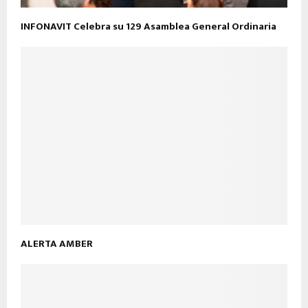
INFONAVIT Celebra su 129 Asamblea General Ordinaria
ALERTA AMBER