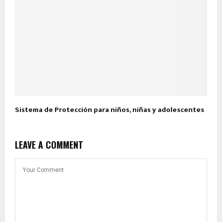
Sistema de Protección para niños, niñas y adolescentes
LEAVE A COMMENT