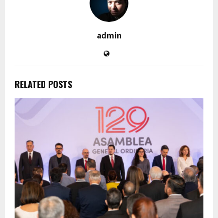
admin
RELATED POSTS