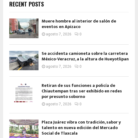
RECENT POSTS
Muere hombre al interior de salón de
eventos en Apizaco
agosto 7, 2026
0
Se accidenta camioneta sobre la carretera
México-Veracruz, a la altura de Hueyotlipan
agosto 7, 2026
0
Retiran de sus funciones a policía de
Chiautempan tras ser exhibido en redes
por presunto soborno
agosto 7, 2026
0
Plaza Juárez vibra con tradición, sabor y
talento en nueva edición del Mercado
Social de Tlaxcala