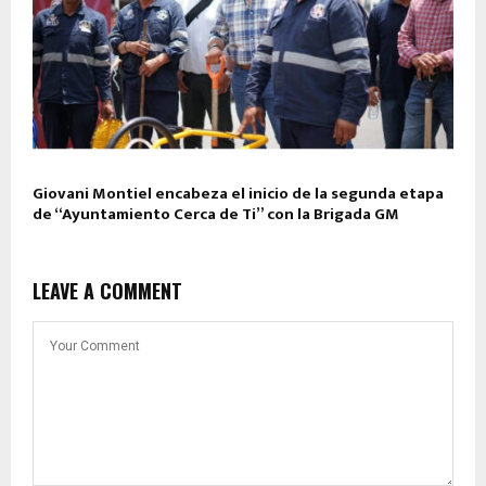
Giovani Montiel encabeza el inicio de la segunda etapa
de “Ayuntamiento Cerca de Ti” con la Brigada GM
LEAVE A COMMENT