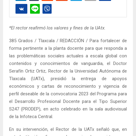
*El rector reafirmó los valores y fines de la UAtx.
385 Grados / Tlaxcala / REDACCIÓN / Para fortalecer de
forma pertinente a la planta docente para que responda a
las problemáticas sociales actuales a escala global con
contenidos y conocimientos de vanguardia, el Doctor
Serafín Ortiz Ortiz, Rector de la Universidad Autónoma de
Tlaxcala (UATx), presidió la entrega de apoyos
económicos y cartas de reconocimiento y vigencia de
perfil deseable de la convocatoria 2023 del Programa para
el Desarrollo Profesional Docente para el Tipo Superior
S247 (PRODEP), en acto celebrado en la sala audiovisual
de la Infoteca Central.
En su intervención, el Rector de la UATx señaló que, en