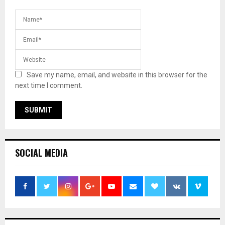
Save my name, email, and website in this browser for the
next time I comment.
SOCIAL MEDIA