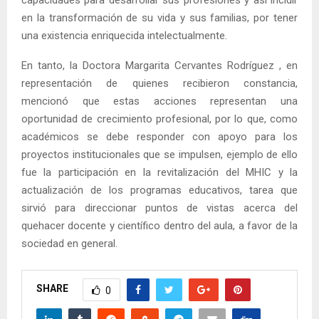
en la transformación de su vida y sus familias, por tener
una existencia enriquecida intelectualmente.
En tanto, la Doctora Margarita Cervantes Rodríguez , en
representación de quienes recibieron constancia,
mencionó que estas acciones representan una
oportunidad de crecimiento profesional, por lo que, como
académicos se debe responder con apoyo para los
proyectos institucionales que se impulsen, ejemplo de ello
fue la participación en la revitalización del MHIC y la
actualización de los programas educativos, tarea que
sirvió para direccionar puntos de vistas acerca del
quehacer docente y científico dentro del aula, a favor de la
sociedad en general.
SHARE
0