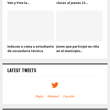
Ven y Vive la...
clases al jueves 25...
Inducen a coma a estudiante
Joven que participó en riña
de secundaria técnica
en el municipio...
LATEST TWEETS
Reply
Retweet
Favorite