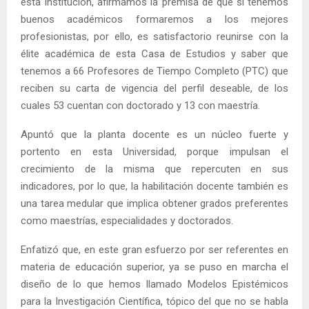
esta Institución, afirmamos la premisa de que si tenemos
buenos académicos formaremos a los mejores
profesionistas, por ello, es satisfactorio reunirse con la
élite académica de esta Casa de Estudios y saber que
tenemos a 66 Profesores de Tiempo Completo (PTC) que
reciben su carta de vigencia del perfil deseable, de los
cuales 53 cuentan con doctorado y 13 con maestría.
Apuntó que la planta docente es un núcleo fuerte y
portento en esta Universidad, porque impulsan el
crecimiento de la misma que repercuten en sus
indicadores, por lo que, la habilitación docente también es
una tarea medular que implica obtener grados preferentes
como maestrías, especialidades y doctorados.
Enfatizó que, en este gran esfuerzo por ser referentes en
materia de educación superior, ya se puso en marcha el
diseño de lo que hemos llamado Modelos Epistémicos
para la Investigación Científica, tópico del que no se habla