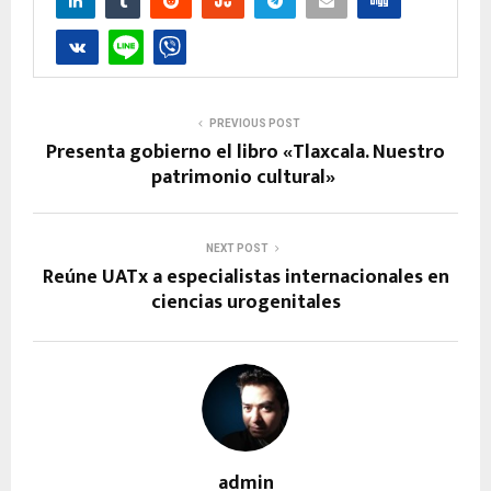
PREVIOUS POST
Presenta gobierno el libro «Tlaxcala. Nuestro
patrimonio cultural»
NEXT POST
Reúne UATx a especialistas internacionales en
ciencias urogenitales
admin