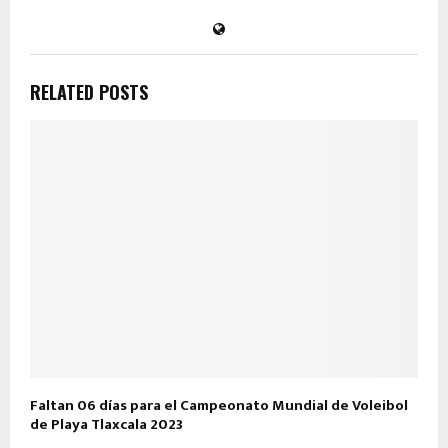
RELATED POSTS
Faltan 06 días para el Campeonato Mundial de Voleibol
de Playa Tlaxcala 2023