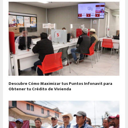
Descubre Cómo Maximizar tus Puntos Infonavit para
Obtener tu Crédito de Vivienda