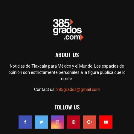
ABOUT US
Noticias de Tlaxcala para México y el Mundo. Los espacios de
opinión son estrictamente personales a la figura pública que lo
emite.
Contact us:
385grados@gmail.com
FOLLOW US