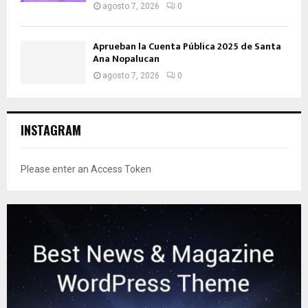
agosto 7, 2026
0
Aprueban la Cuenta Pública 2025 de Santa
Ana Nopalucan
agosto 7, 2026
0
INSTAGRAM
Please enter an Access Token