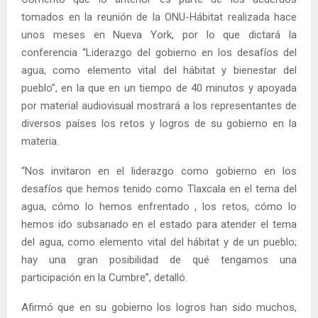
tomados en la reunión de la ONU-Hábitat realizada hace
unos meses en Nueva York, por lo que dictará la
conferencia “Liderazgo del gobierno en los desafíos del
agua, como elemento vital del hábitat y bienestar del
pueblo”, en la que en un tiempo de 40 minutos y apoyada
por material audiovisual mostrará a los representantes de
diversos países los retos y logros de su gobierno en la
materia.
“Nos invitaron en el liderazgo como gobierno en los
desafíos que hemos tenido como Tlaxcala en el tema del
agua, cómo lo hemos enfrentado , los retos, cómo lo
hemos ido subsanado en el estado para atender el tema
del agua, como elemento vital del hábitat y de un pueblo;
hay una gran posibilidad de qué tengamos una
participación en la Cumbre”, detalló.
Afirmó que en su gobierno los logros han sido muchos,