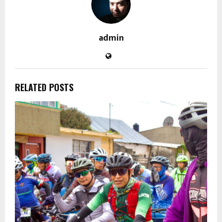
admin
RELATED POSTS