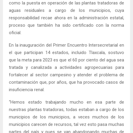
como la puesta en operación de las plantas tratadoras de
aguas residuales a cargo de los municipios, cuya
responsabilidad recae ahora en la administración estatal,
proceso que también ha sido certificado con la norma
oficial.
En la inauguración del Primer Encuentro Intersecretarial en
el que participan 14 estados, incluido Tlaxcala, sostuvo
que la meta para 2023 es que el 60 por ciento del agua sea
tratada y canalizada a actividades agropecuarias para
fortalecer al sector campesino y atender el problema de
contaminación que, por años, que ha provocado casos de
insuficiencia renal.
“Hemos estado trabajando mucho en esa parte de
nuestras plantas tratadoras, todas estaban a cargo de los
municipios de los municipios, a veces muchos de los
municipios carecen de recursos, tal vez esto pasa muchas
partes del país y pues se van abandonando muchas de