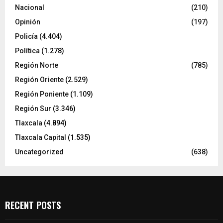
Nacional
(210)
Opinión
(197)
Policía
(4.404)
Política
(1.278)
Región Norte
(785)
Región Oriente
(2.529)
Región Poniente
(1.109)
Región Sur
(3.346)
Tlaxcala
(4.894)
Tlaxcala Capital
(1.535)
Uncategorized
(638)
RECENT POSTS