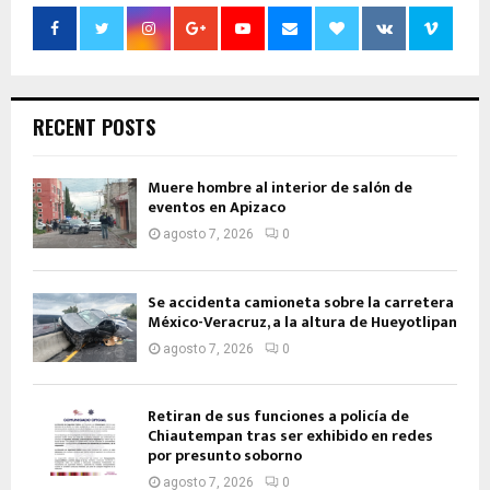
RECENT POSTS
Muere hombre al interior de salón de
eventos en Apizaco
agosto 7, 2026
0
Se accidenta camioneta sobre la carretera
México-Veracruz, a la altura de Hueyotlipan
agosto 7, 2026
0
Retiran de sus funciones a policía de
Chiautempan tras ser exhibido en redes
por presunto soborno
agosto 7, 2026
0