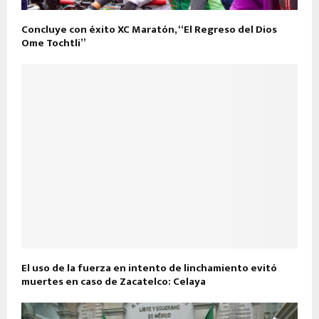
Concluye con éxito XC Maratón, “El Regreso del Dios
Ome Tochtli”
El uso de la fuerza en intento de linchamiento evitó
muertes en caso de Zacatelco: Celaya