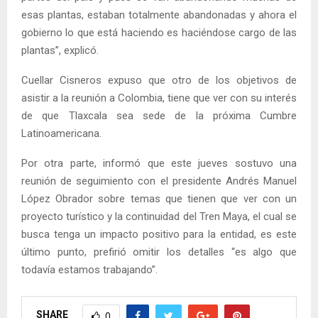
esas plantas, estaban totalmente abandonadas y ahora el
gobierno lo que está haciendo es haciéndose cargo de las
plantas”, explicó.
Cuellar Cisneros expuso que otro de los objetivos de
asistir a la reunión a Colombia, tiene que ver con su interés
de que Tlaxcala sea sede de la próxima Cumbre
Latinoamericana.
Por otra parte, informó que este jueves sostuvo una
reunión de seguimiento con el presidente Andrés Manuel
López Obrador sobre temas que tienen que ver con un
proyecto turístico y la continuidad del Tren Maya, el cual se
busca tenga un impacto positivo para la entidad, es este
último punto, prefirió omitir los detalles “es algo que
todavía estamos trabajando”.
SHARE
0