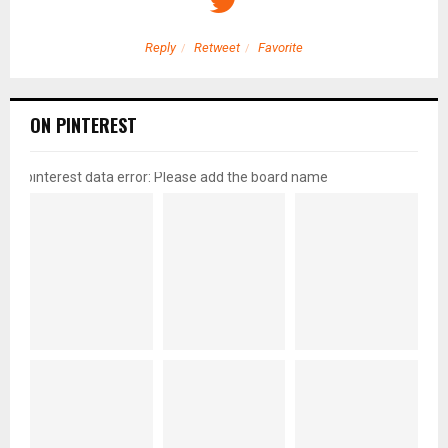
Reply
Retweet
Favorite
ON PINTEREST
pinterest data error: Please add the board name