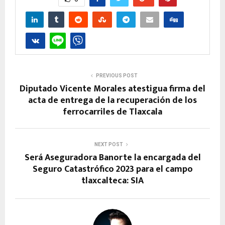
PREVIOUS POST
Diputado Vicente Morales atestigua firma del
acta de entrega de la recuperación de los
ferrocarriles de Tlaxcala
NEXT POST
Será Aseguradora Banorte la encargada del
Seguro Catastrófico 2023 para el campo
tlaxcalteca: SIA