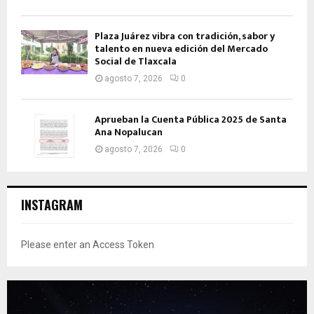
Plaza Juárez vibra con tradición, sabor y
talento en nueva edición del Mercado
Social de Tlaxcala
agosto 7, 2026
0
Aprueban la Cuenta Pública 2025 de Santa
Ana Nopalucan
agosto 7, 2026
0
INSTAGRAM
Please enter an Access Token