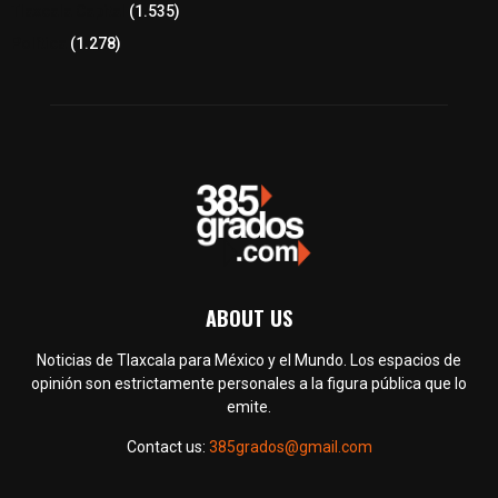
Tlaxcala Capital
(1.535)
Política
(1.278)
ABOUT US
Noticias de Tlaxcala para México y el Mundo. Los espacios de
opinión son estrictamente personales a la figura pública que lo
emite.
Contact us:
385grados@gmail.com