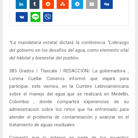
*La mandataria estatal dictará la conferencia “Liderazgo
del gobierno en los desafíos del agua, como elemento vital
del hábitat y bienestar del pueblo».
385 Grados / Tlaxcala / REDACCIÓN/ La gobernadora ,
Lorena Cuéllar Cisneros informó que viajará para
participar, este viernes, en la Cumbre Latinoamericana
sobre el manejo del agua que se realizará en Medellín,
Colombia , donde compartirá experiencias de su
administración sobre los retos que ha enfrentado para
atender el problema de contaminación y avanzar en el
tratamiento de aguas residuales.
Comentó que lo anterior es parte de los acuerdos