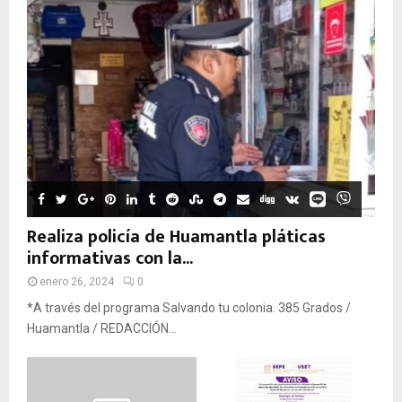
Realiza policía de Huamantla pláticas
informativas con la...
enero 26, 2024
0
*A través del programa Salvando tu colonia. 385 Grados /
Huamantla / REDACCIÓN...