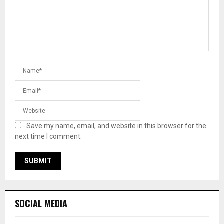
Save my name, email, and website in this browser for the
next time I comment.
SOCIAL MEDIA