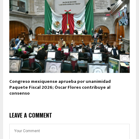
Congreso mexiquense aprueba por unanimidad
Paquete Fiscal 2026; Óscar Flores contribuye al
consenso
LEAVE A COMMENT