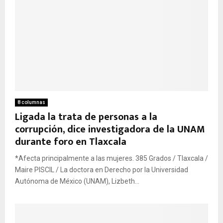
8 columnas
Ligada la trata de personas a la
corrupción, dice investigadora de la UNAM
durante foro en Tlaxcala
*Afecta principalmente a las mujeres. 385 Grados / Tlaxcala /
Maire PISCIL / La doctora en Derecho por la Universidad
Autónoma de México (UNAM), Lizbeth...