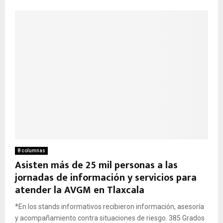
8 columnas
Asisten más de 25 mil personas a las
jornadas de información y servicios para
atender la AVGM en Tlaxcala
*En los stands informativos recibieron información, asesoría
y acompañamiento contra situaciones de riesgo. 385 Grados