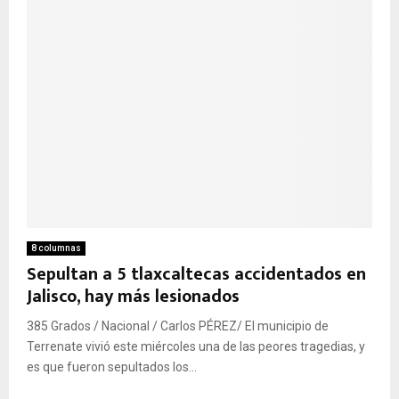
8 columnas
Sepultan a 5 tlaxcaltecas accidentados en
Jalisco, hay más lesionados
385 Grados / Nacional / Carlos PÉREZ/ El municipio de
Terrenate vivió este miércoles una de las peores tragedias, y
es que fueron sepultados los...