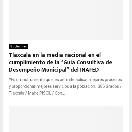
8 columnas
Tlaxcala en la media nacional en el
cumplimiento de la “Guía Consultiva de
Desempeño Municipal” del INAFED
*Es un instrumento que les permite aplicar mejores procesos
y proporcionar mejores servicios a la población. 385 Grados /
Tlaxcala / Maire PISCIL / Con...