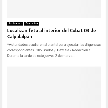
8 columnas
Educación
Localizan feto al interior del Cobat 03 de
Calpulalpan
*Autoridades acudieron al plantel para ejecutar las diligencias
correspondientes. 385 Grados / Tlaxcala / Redacción /
Durante la tarde de este jueves 2 de marzo,...