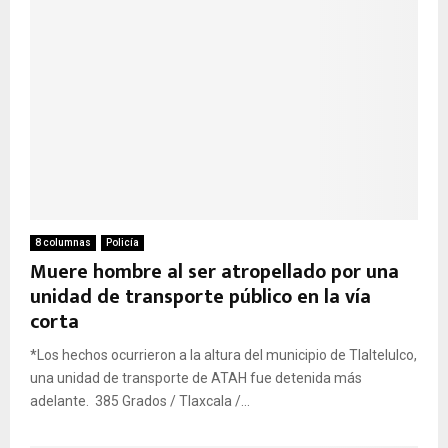
8 columnas
Policía
Muere hombre al ser atropellado por una
unidad de transporte público en la vía
corta
*Los hechos ocurrieron a la altura del municipio de Tlaltelulco,
una unidad de transporte de ATAH fue detenida más
adelante. 385 Grados / Tlaxcala /...