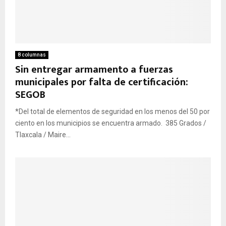
8 columnas
Sin entregar armamento a fuerzas
municipales por falta de certificación:
SEGOB
*Del total de elementos de seguridad en los menos del 50 por
ciento en los municipios se encuentra armado. 385 Grados /
Tlaxcala / Maire...