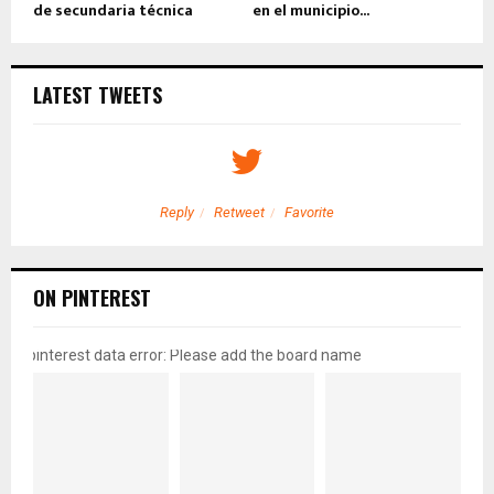
de secundaria técnica
en el municipio...
LATEST TWEETS
Reply
Retweet
Favorite
ON PINTEREST
pinterest data error: Please add the board name