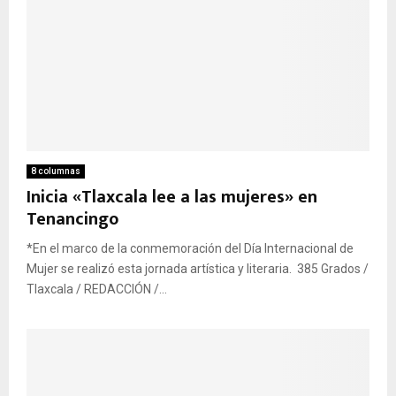
8 columnas
Inicia «Tlaxcala lee a las mujeres» en
Tenancingo
*En el marco de la conmemoración del Día Internacional de
Mujer se realizó esta jornada artística y literaria. 385 Grados /
Tlaxcala / REDACCIÓN /...