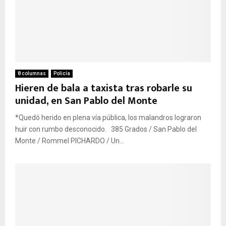
8 columnas
Policía
Hieren de bala a taxista tras robarle su
unidad, en San Pablo del Monte
*Quedó herido en plena vía pública, los malandros lograron
huir con rumbo desconocido. 385 Grados / San Pablo del
Monte / Rommel PICHARDO / Un...