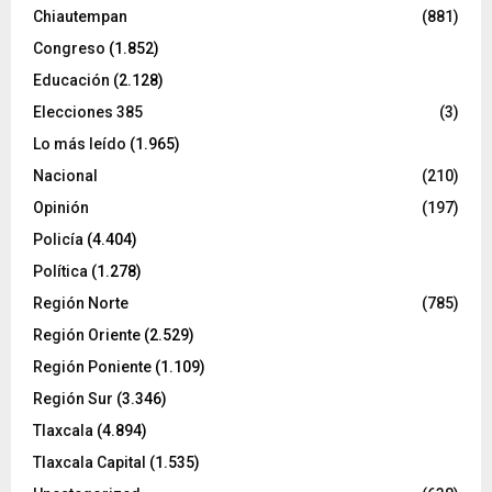
Chiautempan
(881)
Congreso
(1.852)
Educación
(2.128)
Elecciones 385
(3)
Lo más leído
(1.965)
Nacional
(210)
Opinión
(197)
Policía
(4.404)
Política
(1.278)
Región Norte
(785)
Región Oriente
(2.529)
Región Poniente
(1.109)
Región Sur
(3.346)
Tlaxcala
(4.894)
Tlaxcala Capital
(1.535)