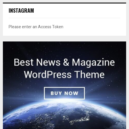
INSTAGRAM
Please enter an Access Token