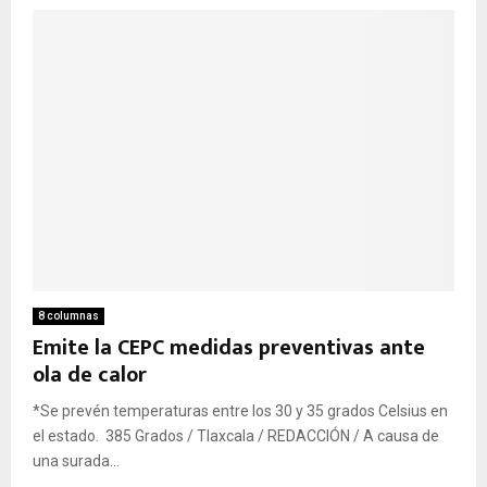
8 columnas
Emite la CEPC medidas preventivas ante
ola de calor
*Se prevén temperaturas entre los 30 y 35 grados Celsius en
el estado. 385 Grados / Tlaxcala / REDACCIÓN / A causa de
una surada...