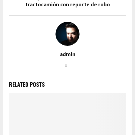
tractocamión con reporte de robo
admin
RELATED POSTS