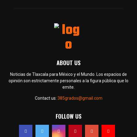
ABOUT US
Noticias de Tlaxcala para México y el Mundo. Los espacios de
opinión son estrictamente personales a la figura pública que lo
emite.
Contact us:
385grados@gmail.com
FOLLOW US