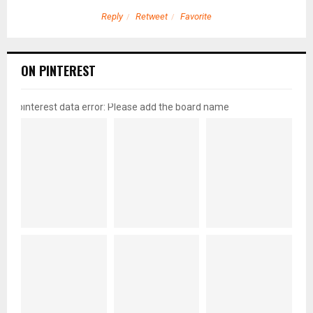
Reply
Retweet
Favorite
ON PINTEREST
pinterest data error: Please add the board name