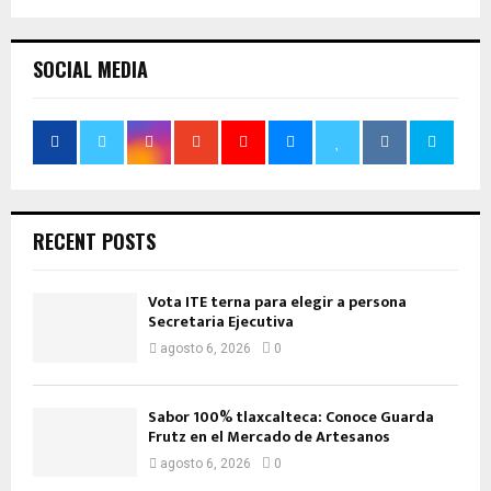
SOCIAL MEDIA
RECENT POSTS
Vota ITE terna para elegir a persona
Secretaria Ejecutiva
agosto 6, 2026
0
Sabor 100% tlaxcalteca: Conoce Guarda
Frutz en el Mercado de Artesanos
agosto 6, 2026
0