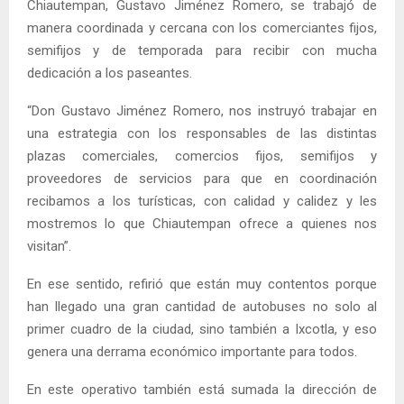
Chiautempan, Gustavo Jiménez Romero, se trabajó de
manera coordinada y cercana con los comerciantes fijos,
semifijos y de temporada para recibir con mucha
dedicación a los paseantes.
“Don Gustavo Jiménez Romero, nos instruyó trabajar en
una estrategia con los responsables de las distintas
plazas comerciales, comercios fijos, semifijos y
proveedores de servicios para que en coordinación
recibamos a los turísticas, con calidad y calidez y les
mostremos lo que Chiautempan ofrece a quienes nos
visitan”.
En ese sentido, refirió que están muy contentos porque
han llegado una gran cantidad de autobuses no solo al
primer cuadro de la ciudad, sino también a Ixcotla, y eso
genera una derrama económico importante para todos.
En este operativo también está sumada la dirección de