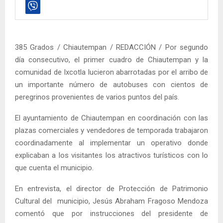
385 Grados / Chiautempan / REDACCIÓN / Por segundo
día consecutivo, el primer cuadro de Chiautempan y la
comunidad de Ixcotla lucieron abarrotadas por el arribo de
un importante número de autobuses con cientos de
peregrinos provenientes de varios puntos del país.
El ayuntamiento de Chiautempan en coordinación con las
plazas comerciales y vendedores de temporada trabajaron
coordinadamente al implementar un operativo donde
explicaban a los visitantes los atractivos turísticos con lo
que cuenta el municipio.
En entrevista, el director de Protección de Patrimonio
Cultural del municipio, Jesús Abraham Fragoso Mendoza
comentó que por instrucciones del presidente de