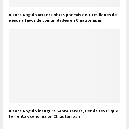
Blanca Angulo arranca obras por más de 3.3 millones de
pesos a favor de comunidades en Chiautempan
Blanca Angulo inaugura Santa Teresa, tienda textil que
fomenta economía en Chiautempan