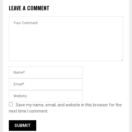
LEAVE A COMMENT
Save my name, email, and website in this browser for the
next time I comment.