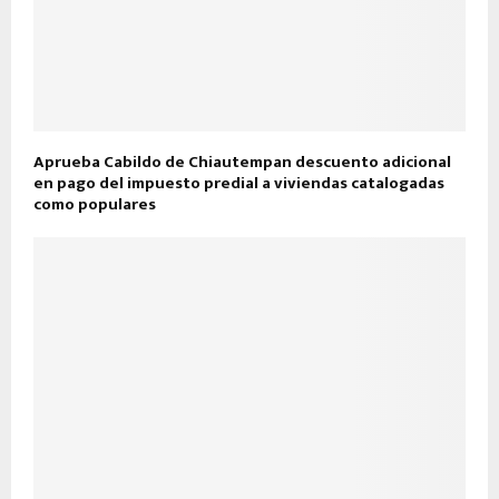
Aprueba Cabildo de Chiautempan descuento adicional
en pago del impuesto predial a viviendas catalogadas
como populares