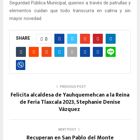
Seguridad Pública Municipal, quienes a través de patrullas y
elementos cuidan que todo transcurra en calma y sin
mayor novedad.
SHARE
0
PREVIOUS POST
Felicita alcaldesa de Yauhquemehcan a la Reina
de Feria Tlaxcala 2023, Stephanie Denise
Vázquez
NEXT POST
Recuperan en San Pablo del Monte