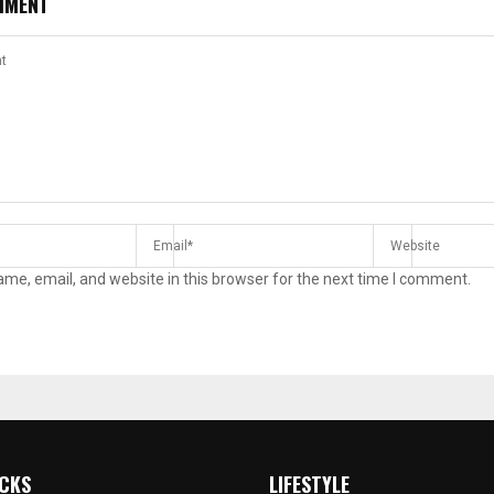
MMENT
me, email, and website in this browser for the next time I comment.
ICKS
LIFESTYLE