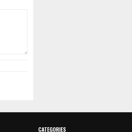
CATEGORIES