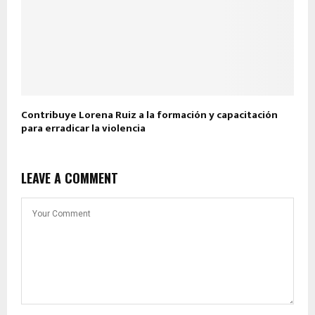
Contribuye Lorena Ruiz a la formación y capacitación
para erradicar la violencia
LEAVE A COMMENT