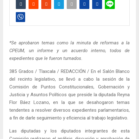
*Se aprobaron temas como la minuta de reformas a la
CPEUM, un informe y un acuerdo interno, todos de
expedientes que le fueron turnados.
385 Grados / Tlaxcala / REDACCIÓN / En el Salón Blanco
del recinto legislativo, se llevó a cabo la sesión de la
Comisión de Puntos Constitucionales, Gobernación y
Justicia y Asuntos Políticos que preside la diputada Reyna
Flor Báez Lozano, en la que se desahogaron temas
tendentes a resolver diversos expedientes parlamentarios,
a fin de darle seguimiento y eficiencia al trabajo legislativo.
Las diputadas y los diputados integrantes de esta
Comisión realizaron el análisis, discusión y aprobación de