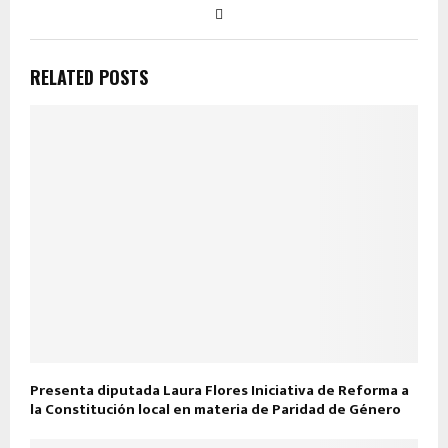
RELATED POSTS
Presenta diputada Laura Flores Iniciativa de Reforma a
la Constitución local en materia de Paridad de Género