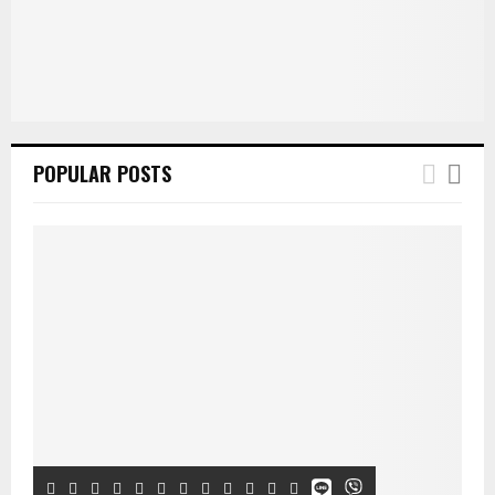
H
POPULAR POSTS