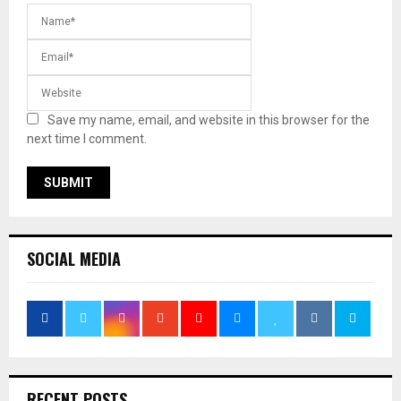
Save my name, email, and website in this browser for the
next time I comment.
SOCIAL MEDIA
RECENT POSTS