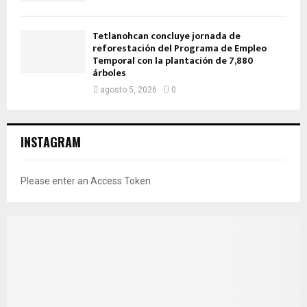
Tetlanohcan concluye jornada de
reforestación del Programa de Empleo
Temporal con la plantación de 7,880
árboles
agosto 5, 2026
0
INSTAGRAM
Please enter an Access Token