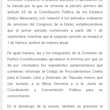
la minuta por la que se reforma el párrafo primero del
artículo 65 de la Constitución Política de los Estados
Unidos Mexicanos, con relación a los períodos ordinarios
de sesiones del Congreso de la Unión, estableciéndose
que el primer periodo comenzará a partir del 1 de
septiembre, mientras que el segundo periodo se iniciará el
1 de febrero, ambos de manera anual.
De igual manera, las y los integrantes de la Comisión de
Puntos Constitucionales aprobaron el informe por que se
da por concluidos los expedientes parlamentarios que
contienen reformas al Código de Procedimientos Civiles
para el Estado Libre y Soberano de Tlaxcala, mismo que
fue turnado a la Mesa Directiva y a la Junta de
Coordinación y Concertación Política para su
conocimiento.
En el desahogo de la sesión, también se presentó el