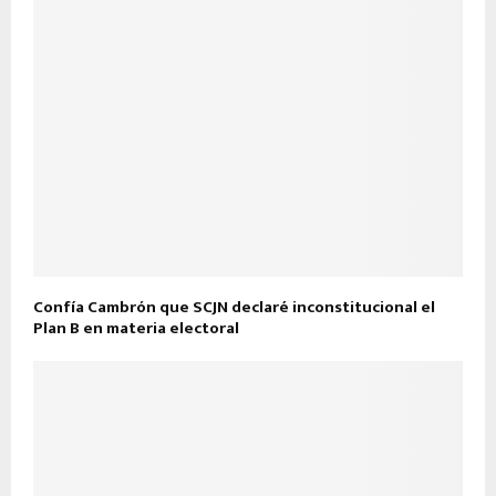
Confía Cambrón que SCJN declaré inconstitucional el
Plan B en materia electoral