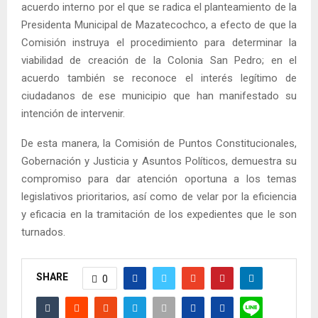
acuerdo interno por el que se radica el planteamiento de la
Presidenta Municipal de Mazatecochco, a efecto de que la
Comisión instruya el procedimiento para determinar la
viabilidad de creación de la Colonia San Pedro; en el
acuerdo también se reconoce el interés legítimo de
ciudadanos de ese municipio que han manifestado su
intención de intervenir.
De esta manera, la Comisión de Puntos Constitucionales,
Gobernación y Justicia y Asuntos Políticos, demuestra su
compromiso para dar atención oportuna a los temas
legislativos prioritarios, así como de velar por la eficiencia
y eficacia en la tramitación de los expedientes que le son
turnados.
SHARE
0