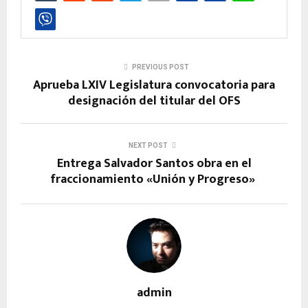
PREVIOUS POST
Aprueba LXIV Legislatura convocatoria para
designación del titular del OFS
NEXT POST
Entrega Salvador Santos obra en el
fraccionamiento «Unión y Progreso»
admin