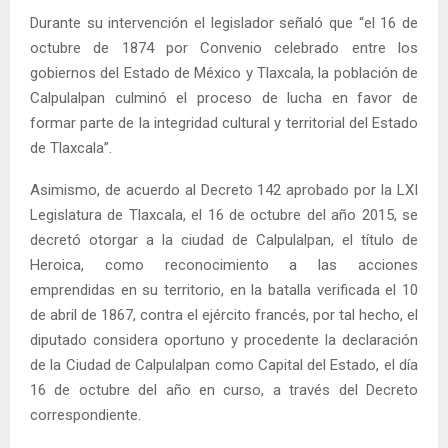
Durante su intervención el legislador señaló que “el 16 de
octubre de 1874 por Convenio celebrado entre los
gobiernos del Estado de México y Tlaxcala, la población de
Calpulalpan culminó el proceso de lucha en favor de
formar parte de la integridad cultural y territorial del Estado
de Tlaxcala”.
Asimismo, de acuerdo al Decreto 142 aprobado por la LXI
Legislatura de Tlaxcala, el 16 de octubre del año 2015, se
decretó otorgar a la ciudad de Calpulalpan, el título de
Heroica, como reconocimiento a las acciones
emprendidas en su territorio, en la batalla verificada el 10
de abril de 1867, contra el ejército francés, por tal hecho, el
diputado considera oportuno y procedente la declaración
de la Ciudad de Calpulalpan como Capital del Estado, el día
16 de octubre del año en curso, a través del Decreto
correspondiente.