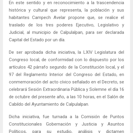
En este sentido y en reconocimiento a la trascendencia
histórica y cultural que representa, la población y sus
habitantes Campech Avelar propone que, se realice el
traslado de los tres poderes Ejecutivo, Legislativo y
Judicial, al municipio de Calpulalpan, para ser declarada
Capital del Estado por un día.
De ser aprobada dicha iniciativa, la LXIV Legislatura del
Congreso local, de conformidad con lo dispuesto por los
artículos 42 párrafo segundo de la Constitución local, y el
97 del Reglamento Interior del Congreso del Estado, en
conmemoración del acto cívico señalado en el Decreto, se
celebrará Sesión Extraordinaria Pública y Solemne el día 16
de octubre del presente año, a las 10 horas, en el Salón de
Cabildo del Ayuntamiento de Calpulalpan.
Dicha iniciativa, fue turnada a la Comisión de Puntos
Constitucionales Gobernación y Justicia y Asuntos
Políticos, para su estudio, análisis y dictamen