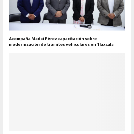
Acompaña Madai Pérez capacitación sobre
modernización de trámites vehiculares en Tlaxcala