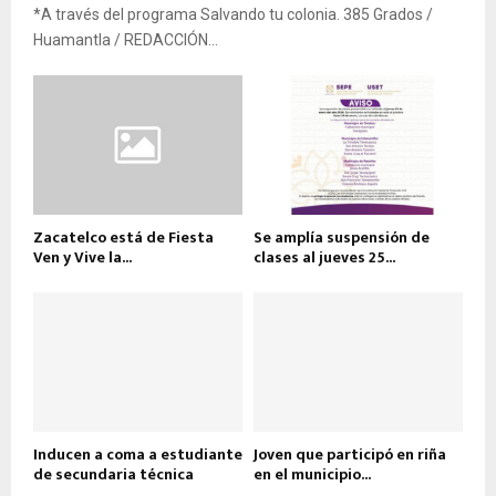
*A través del programa Salvando tu colonia. 385 Grados /
Huamantla / REDACCIÓN...
Zacatelco está de Fiesta
Se amplía suspensión de
Ven y Vive la...
clases al jueves 25...
Inducen a coma a estudiante
Joven que participó en riña
de secundaria técnica
en el municipio...