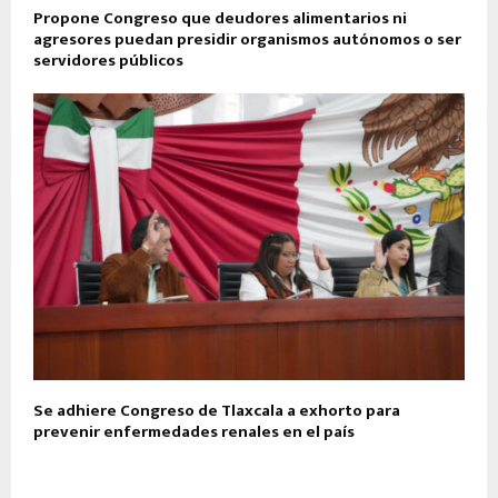
Propone Congreso que deudores alimentarios ni
agresores puedan presidir organismos autónomos o ser
servidores públicos
Se adhiere Congreso de Tlaxcala a exhorto para
prevenir enfermedades renales en el país