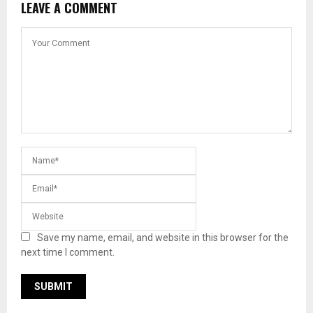
LEAVE A COMMENT
Save my name, email, and website in this browser for the
next time I comment.