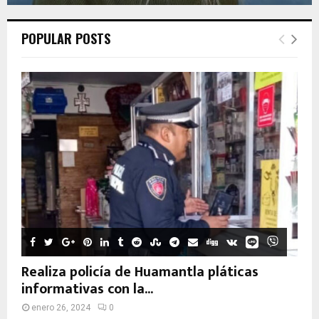
POPULAR POSTS
Realiza policía de Huamantla pláticas
informativas con la...
enero 26, 2024
0