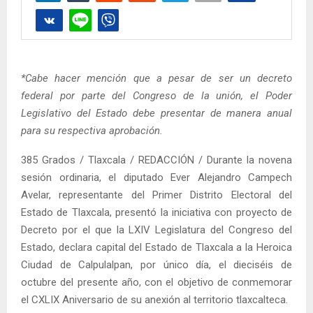
*Cabe hacer mención que a pesar de ser un decreto
federal por parte del Congreso de la unión, el Poder
Legislativo del Estado debe presentar de manera anual
para su respectiva aprobación.
385 Grados / Tlaxcala / REDACCIÓN / Durante la novena
sesión ordinaria, el diputado Ever Alejandro Campech
Avelar, representante del Primer Distrito Electoral del
Estado de Tlaxcala, presentó la iniciativa con proyecto de
Decreto por el que la LXIV Legislatura del Congreso del
Estado, declara capital del Estado de Tlaxcala a la Heroica
Ciudad de Calpulalpan, por único día, el dieciséis de
octubre del presente año, con el objetivo de conmemorar
el CXLIX Aniversario de su anexión al territorio tlaxcalteca.