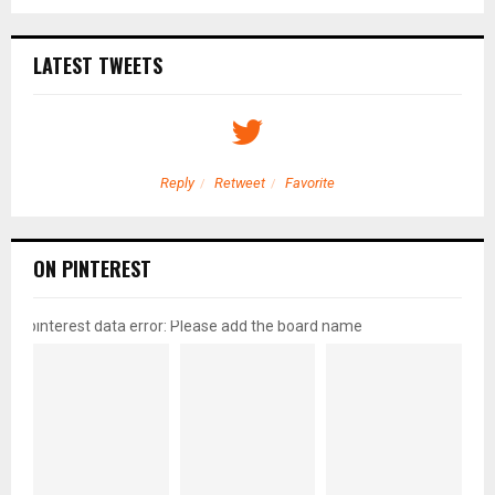
LATEST TWEETS
Reply
Retweet
Favorite
ON PINTEREST
pinterest data error: Please add the board name