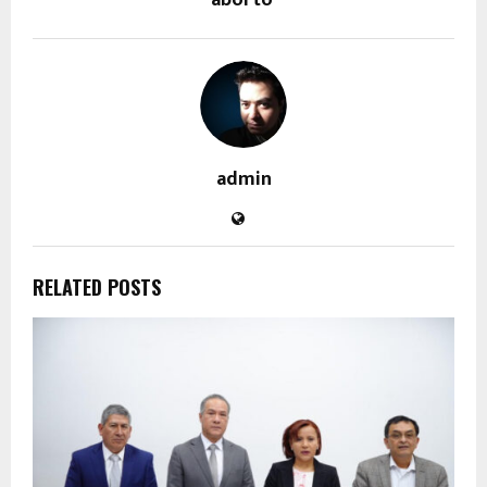
admin
RELATED POSTS