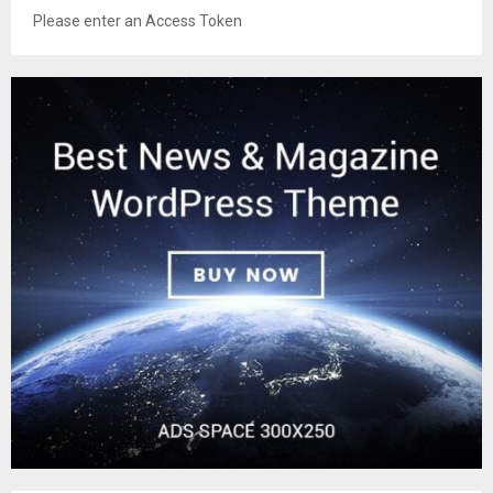
Please enter an Access Token