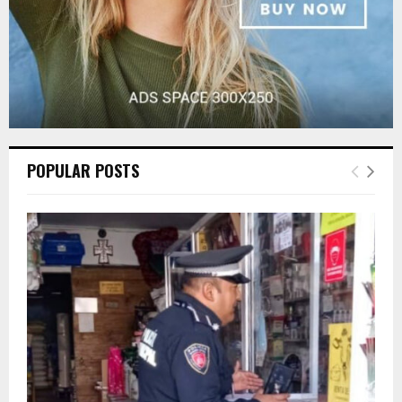
POPULAR POSTS