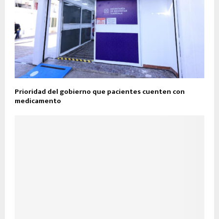
Prioridad del gobierno que pacientes cuenten con
medicamento