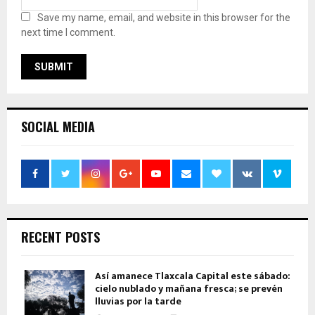
Save my name, email, and website in this browser for the
next time I comment.
SOCIAL MEDIA
RECENT POSTS
Así amanece Tlaxcala Capital este sábado:
cielo nublado y mañana fresca; se prevén
lluvias por la tarde