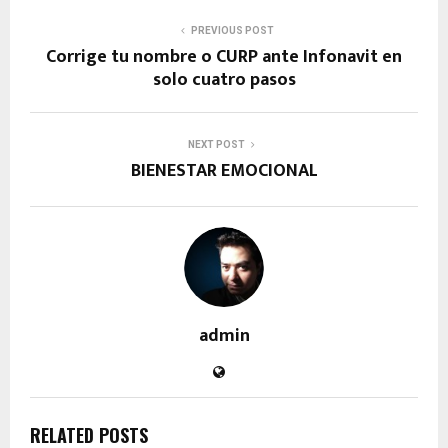
PREVIOUS POST
Corrige tu nombre o CURP ante Infonavit en
solo cuatro pasos
NEXT POST
BIENESTAR EMOCIONAL
admin
RELATED POSTS