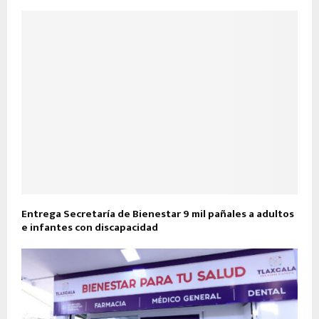
Entrega Secretaría de Bienestar 9 mil pañales a adultos
e infantes con discapacidad