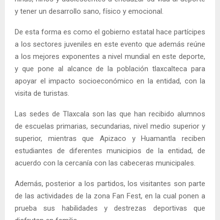
y tener un desarrollo sano, físico y emocional.
De esta forma es como el gobierno estatal hace partícipes
a los sectores juveniles en este evento que además reúne
a los mejores exponentes a nivel mundial en este deporte,
y que pone al alcance de la población tlaxcalteca para
apoyar el impacto socioeconómico en la entidad, con la
visita de turistas.
Las sedes de Tlaxcala son las que han recibido alumnos
de escuelas primarias, secundarias, nivel medio superior y
superior, mientras que Apizaco y Huamantla reciben
estudiantes de diferentes municipios de la entidad, de
acuerdo con la cercanía con las cabeceras municipales.
Además, posterior a los partidos, los visitantes son parte
de las actividades de la zona Fan Fest, en la cual ponen a
prueba sus habilidades y destrezas deportivas que