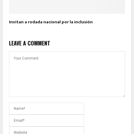
Invitan a rodada nacional por la inclusión
LEAVE A COMMENT