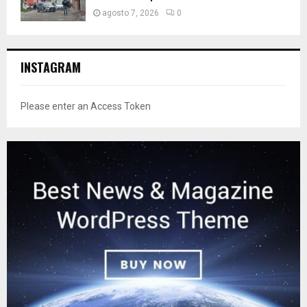
agosto 7, 2026
0
INSTAGRAM
Please enter an Access Token