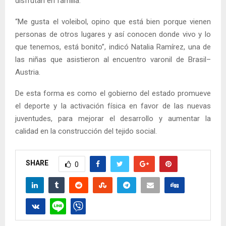
disfrutan en familia.
“Me gusta el voleibol, opino que está bien porque vienen
personas de otros lugares y así conocen donde vivo y lo
que tenemos, está bonito”, indicó Natalia Ramírez, una de
las niñas que asistieron al encuentro varonil de Brasil–
Austria.
De esta forma es como el gobierno del estado promueve
el deporte y la activación física en favor de las nuevas
juventudes, para mejorar el desarrollo y aumentar la
calidad en la construcción del tejido social.
SHARE
0