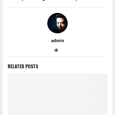
admin
RELATED POSTS