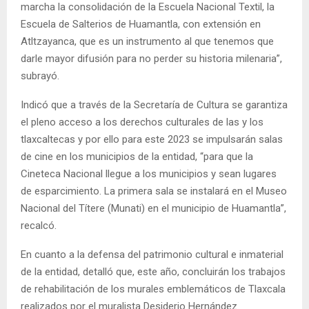
marcha la consolidación de la Escuela Nacional Textil, la
Escuela de Salterios de Huamantla, con extensión en
Atltzayanca, que es un instrumento al que tenemos que
darle mayor difusión para no perder su historia milenaria”,
subrayó.
Indicó que a través de la Secretaría de Cultura se garantiza
el pleno acceso a los derechos culturales de las y los
tlaxcaltecas y por ello para este 2023 se impulsarán salas
de cine en los municipios de la entidad, “para que la
Cineteca Nacional llegue a los municipios y sean lugares
de esparcimiento. La primera sala se instalará en el Museo
Nacional del Títere (Munati) en el municipio de Huamantla”,
recalcó.
En cuanto a la defensa del patrimonio cultural e inmaterial
de la entidad, detalló que, este año, concluirán los trabajos
de rehabilitación de los murales emblemáticos de Tlaxcala
realizados por el muralista Desiderio Hernández