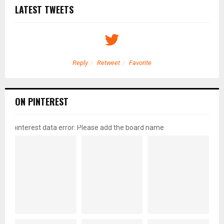
LATEST TWEETS
Reply
Retweet
Favorite
ON PINTEREST
pinterest data error: Please add the board name