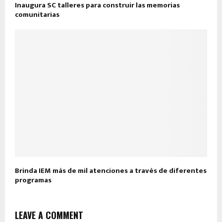
Inaugura SC talleres para construir las memorias
comunitarias
Brinda IEM más de mil atenciones a través de diferentes
programas
LEAVE A COMMENT