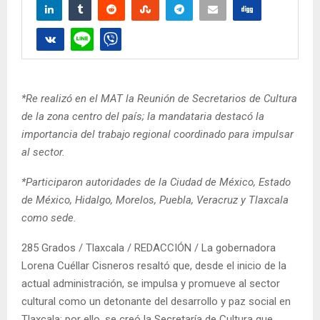
*Re realizó en el MAT la Reunión de Secretarios de Cultura
de la zona centro del país; la mandataria destacó la
importancia del trabajo regional coordinado para impulsar
al sector.
*Participaron autoridades de la Ciudad de México, Estado
de México, Hidalgo, Morelos, Puebla, Veracruz y Tlaxcala
como sede.
285 Grados / Tlaxcala / REDACCIÓN / La gobernadora
Lorena Cuéllar Cisneros resaltó que, desde el inicio de la
actual administración, se impulsa y promueve al sector
cultural como un detonante del desarrollo y paz social en
Tlaxcala; por ello, se creó la Secretaría de Cultura que