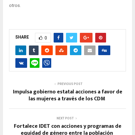
otros.
SHARE
0
PREVIOUS POST
Impulsa gobierno estatal acciones a favor de
las mujeres a través de los CDM
NEXT POST
Fortalece IDET con acciones y programas de
equidad de género entre la población