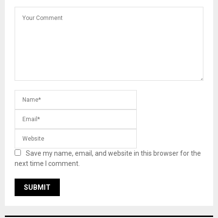
Save my name, email, and website in this browser for the
next time I comment.