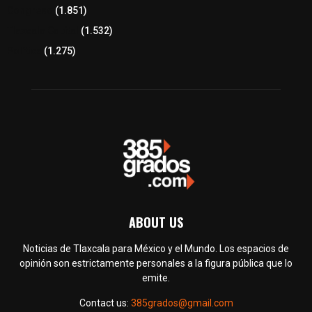
Congreso
(1.851)
Tlaxcala Capital
(1.532)
Política
(1.275)
ABOUT US
Noticias de Tlaxcala para México y el Mundo. Los espacios de
opinión son estrictamente personales a la figura pública que lo
emite.
Contact us:
385grados@gmail.com