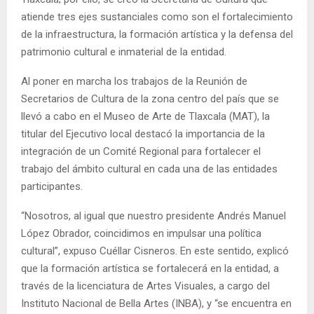
atiende tres ejes sustanciales como son el fortalecimiento
de la infraestructura, la formación artística y la defensa del
patrimonio cultural e inmaterial de la entidad.
Al poner en marcha los trabajos de la Reunión de
Secretarios de Cultura de la zona centro del país que se
llevó a cabo en el Museo de Arte de Tlaxcala (MAT), la
titular del Ejecutivo local destacó la importancia de la
integración de un Comité Regional para fortalecer el
trabajo del ámbito cultural en cada una de las entidades
participantes.
“Nosotros, al igual que nuestro presidente Andrés Manuel
López Obrador, coincidimos en impulsar una política
cultural”, expuso Cuéllar Cisneros. En este sentido, explicó
que la formación artística se fortalecerá en la entidad, a
través de la licenciatura de Artes Visuales, a cargo del
Instituto Nacional de Bella Artes (INBA), y “se encuentra en