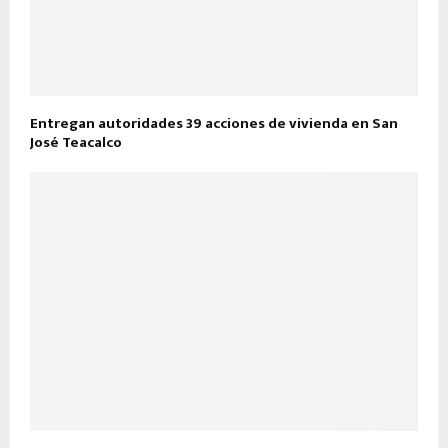
Entregan autoridades 39 acciones de vivienda en San
José Teacalco