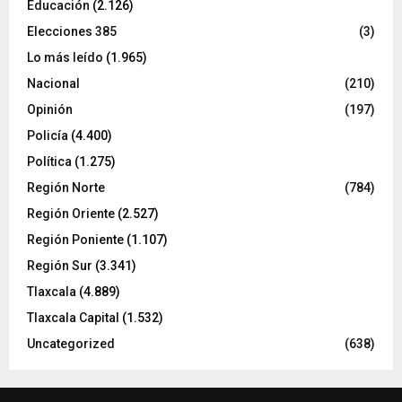
Educación
(2.126)
Elecciones 385
(3)
Lo más leído
(1.965)
Nacional
(210)
Opinión
(197)
Policía
(4.400)
Política
(1.275)
Región Norte
(784)
Región Oriente
(2.527)
Región Poniente
(1.107)
Región Sur
(3.341)
Tlaxcala
(4.889)
Tlaxcala Capital
(1.532)
Uncategorized
(638)