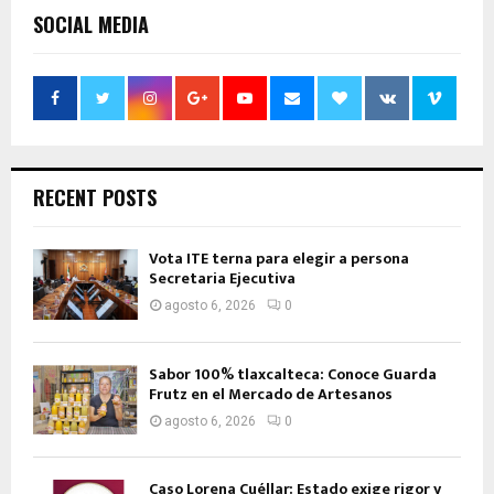
SOCIAL MEDIA
RECENT POSTS
Vota ITE terna para elegir a persona
Secretaria Ejecutiva
agosto 6, 2026
0
Sabor 100% tlaxcalteca: Conoce Guarda
Frutz en el Mercado de Artesanos
agosto 6, 2026
0
Caso Lorena Cuéllar: Estado exige rigor y