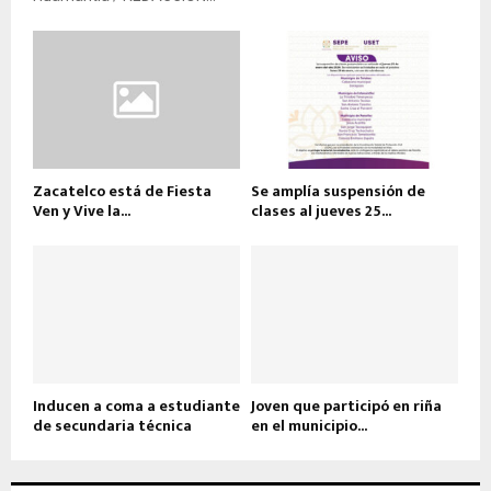
Zacatelco está de Fiesta
Se amplía suspensión de
Ven y Vive la...
clases al jueves 25...
Inducen a coma a estudiante
Joven que participó en riña
de secundaria técnica
en el municipio...