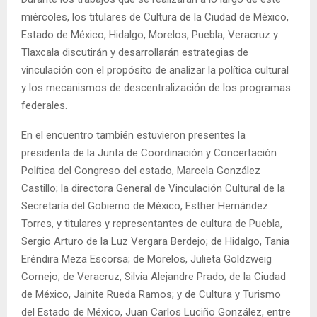
miércoles, los titulares de Cultura de la Ciudad de México,
Estado de México, Hidalgo, Morelos, Puebla, Veracruz y
Tlaxcala discutirán y desarrollarán estrategias de
vinculación con el propósito de analizar la política cultural
y los mecanismos de descentralización de los programas
federales.
En el encuentro también estuvieron presentes la
presidenta de la Junta de Coordinación y Concertación
Política del Congreso del estado, Marcela González
Castillo; la directora General de Vinculación Cultural de la
Secretaría del Gobierno de México, Esther Hernández
Torres, y titulares y representantes de cultura de Puebla,
Sergio Arturo de la Luz Vergara Berdejo; de Hidalgo, Tania
Eréndira Meza Escorsa; de Morelos, Julieta Goldzweig
Cornejo; de Veracruz, Silvia Alejandre Prado; de la Ciudad
de México, Jainite Rueda Ramos; y de Cultura y Turismo
del Estado de México, Juan Carlos Luciño González, entre