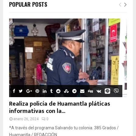
POPULAR POSTS
Realiza policía de Huamantla pláticas
informativas con la...
enero 26, 2024
0
*A través del programa Salvando tu colonia. 385 Grados /
Huamantla / REDACCIÓN...