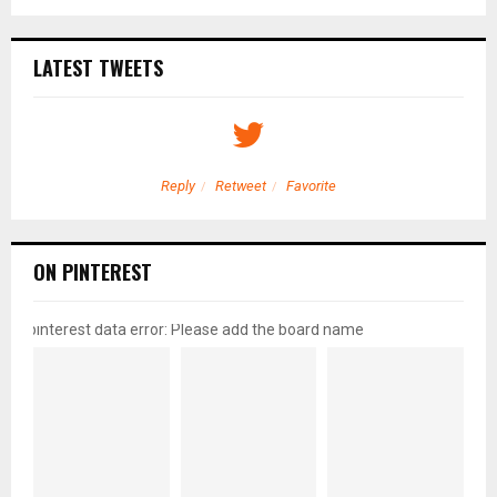
LATEST TWEETS
Reply
Retweet
Favorite
ON PINTEREST
pinterest data error: Please add the board name