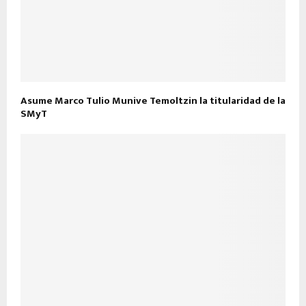
Asume Marco Tulio Munive Temoltzin la titularidad de la
SMyT