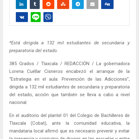
*Está dirigida a 132 mil estudiantes de secundaria y
preparatoria del estado.
385 Grados / Tlaxcala / REDACCIÓN / La gobernadora
Lorena Cuéllar Cisneros encabezó el arranque de la
“Estrategia en el aula: Prevención de las Adicciones”,
dirigida a 132 mil estudiantes de secundaria y preparatoria
del estado, acción que también se lleva a cabo a nivel
nacional.
En el auditorio del plantel 01 del Colegio de Bachilleres de
Tlaxcala (Cobat), ante la comunidad educativa, la
mandataria local afirmó que es necesario prevenir y evitar
la presencia y consumo de drogas en las escuelas y entre