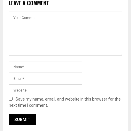
LEAVE A COMMENT
Save my name, email, and website in this browser for the
next time I comment.