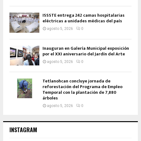
ISSSTE entrega 242 camas hospitalarias
eléctricas a unidades médicas del país
agosto 5, 2026
0
Inauguran en Galería Municipal exposición
por el XXI aniversario del Jardín del Arte
agosto 5, 2026
0
Tetlanohcan concluye jornada de
reforestación del Programa de Empleo
Temporal con la plantación de 7,880
árboles
agosto 5, 2026
0
INSTAGRAM