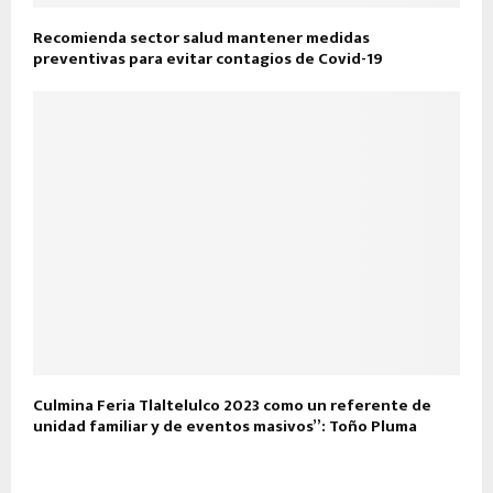
Recomienda sector salud mantener medidas
preventivas para evitar contagios de Covid-19
Culmina Feria Tlaltelulco 2023 como un referente de
unidad familiar y de eventos masivos”: Toño Pluma