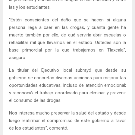
las y los estudiantes.
“Estén conscientes del daño que se hacen si alguna
persona llega a caer en las drogas, y cuánta gente ha
muerto también por ello, de qué serviría abrir escuelas o
rehabilitar mil que llevamos en el estado. Ustedes son la
base primordial por la que trabajamos en Tlaxcala”,
aseguró.
La titular del Ejecutivo local subrayó que desde su
gobierno se concretan diversas acciones para mejorar las
oportunidades educativas, incluso de atención emocional;
y reconoció el trabajo coordinado para eliminar y prevenir
el consumo de las drogas.
Nos interesa mucho preservar la salud del estado y desde
luego reafirmar el compromiso de este gobierno a favor
de los estudiantes”, comentó.