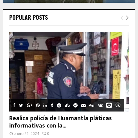
POPULAR POSTS
Realiza policía de Huamantla pláticas
informativas con la...
enero 26, 2024
0