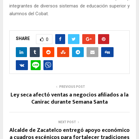
integrantes de diversos sistemas de educación superior y
alumnos del Cobat.
SHARE
0
PREVIOUS POST
Ley seca afectó ventas a negocios afiliados a la
Canirac durante Semana Santa
NEXT POST
Alcalde de Zacatelco entregó apoyo económico
a cuadros escénicos para fortalecer tradiciones