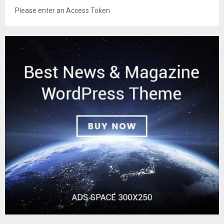
Please enter an Access Token