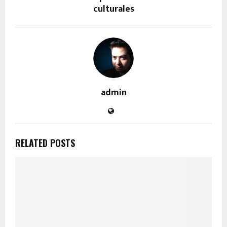
culturales
admin
RELATED POSTS