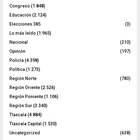
Congreso
(1.848)
Educación
(2.124)
Elecciones 385
(3)
Lo más leído
(1.965)
Nacional
(210)
Opinión
(197)
Policía
(4.398)
Política
(1.273)
Región Norte
(783)
Región Oriente
(2.526)
Región Poniente
(1.106)
Región Sur
(3.340)
Tlaxcala
(4.884)
Tlaxcala Capital
(1.530)
Uncategorized
(638)