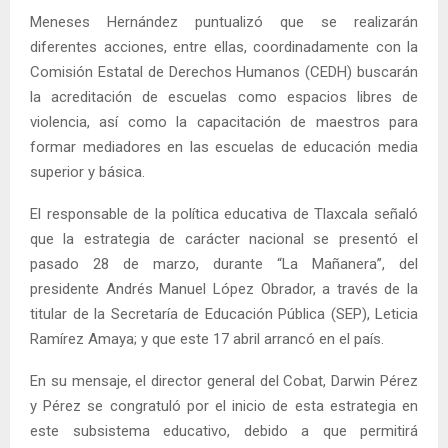
Meneses Hernández puntualizó que se realizarán
diferentes acciones, entre ellas, coordinadamente con la
Comisión Estatal de Derechos Humanos (CEDH) buscarán
la acreditación de escuelas como espacios libres de
violencia, así como la capacitación de maestros para
formar mediadores en las escuelas de educación media
superior y básica.
El responsable de la política educativa de Tlaxcala señaló
que la estrategia de carácter nacional se presentó el
pasado 28 de marzo, durante “La Mañanera”, del
presidente Andrés Manuel López Obrador, a través de la
titular de la Secretaría de Educación Pública (SEP), Leticia
Ramírez Amaya; y que este 17 abril arrancó en el país.
En su mensaje, el director general del Cobat, Darwin Pérez
y Pérez se congratuló por el inicio de esta estrategia en
este subsistema educativo, debido a que permitirá