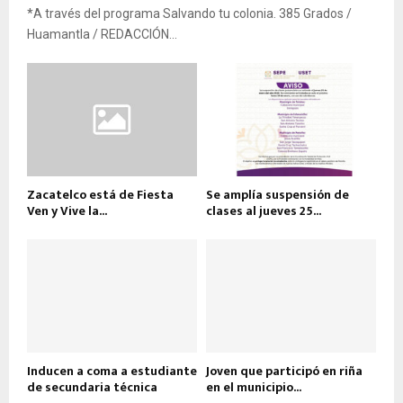
*A través del programa Salvando tu colonia. 385 Grados /
Huamantla / REDACCIÓN...
Zacatelco está de Fiesta
Se amplía suspensión de
Ven y Vive la...
clases al jueves 25...
Inducen a coma a estudiante
Joven que participó en riña
de secundaria técnica
en el municipio...