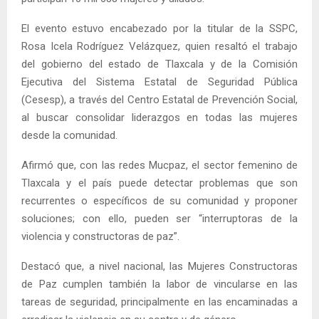
El evento estuvo encabezado por la titular de la SSPC,
Rosa Icela Rodríguez Velázquez, quien resaltó el trabajo
del gobierno del estado de Tlaxcala y de la Comisión
Ejecutiva del Sistema Estatal de Seguridad Pública
(Cesesp), a través del Centro Estatal de Prevención Social,
al buscar consolidar liderazgos en todas las mujeres
desde la comunidad.
Afirmó que, con las redes Mucpaz, el sector femenino de
Tlaxcala y el país puede detectar problemas que son
recurrentes o específicos de su comunidad y proponer
soluciones; con ello, pueden ser “interruptoras de la
violencia y constructoras de paz”.
Destacó que, a nivel nacional, las Mujeres Constructoras
de Paz cumplen también la labor de vincularse en las
tareas de seguridad, principalmente en las encaminadas a