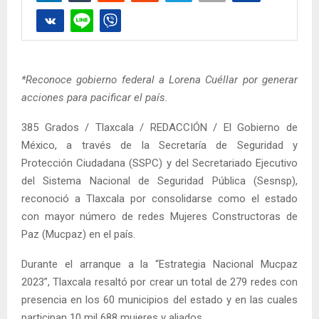
*Reconoce gobierno federal a Lorena Cuéllar por generar
acciones para pacificar el país.
385 Grados / Tlaxcala / REDACCIÓN / El Gobierno de
México, a través de la Secretaría de Seguridad y
Protección Ciudadana (SSPC) y del Secretariado Ejecutivo
del Sistema Nacional de Seguridad Pública (Sesnsp),
reconoció a Tlaxcala por consolidarse como el estado
con mayor número de redes Mujeres Constructoras de
Paz (Mucpaz) en el país.
Durante el arranque a la “Estrategia Nacional Mucpaz
2023”, Tlaxcala resaltó por crear un total de 279 redes con
presencia en los 60 municipios del estado y en las cuales
participan 10 mil 688 mujeres y aliados.