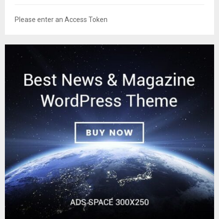
Please enter an Access Token