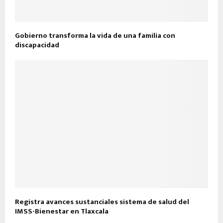
Gobierno transforma la vida de una familia con
discapacidad
Registra avances sustanciales sistema de salud del
IMSS-Bienestar en Tlaxcala