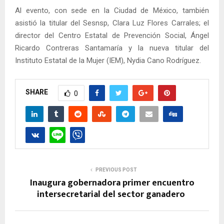
Al evento, con sede en la Ciudad de México, también
asistió la titular del Sesnsp, Clara Luz Flores Carrales; el
director del Centro Estatal de Prevención Social, Ángel
Ricardo Contreras Santamaría y la nueva titular del
Instituto Estatal de la Mujer (IEM), Nydia Cano Rodríguez.
SHARE
0
PREVIOUS POST
Inaugura gobernadora primer encuentro
intersecretarial del sector ganadero