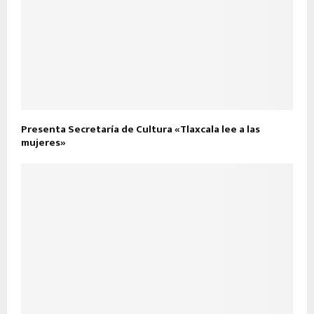
Presenta Secretaría de Cultura «Tlaxcala lee a las
mujeres»