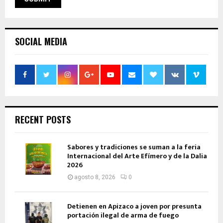
SOCIAL MEDIA
RECENT POSTS
Sabores y tradiciones se suman a la feria
Internacional del Arte Efímero y de la Dalia
2026
agosto 8, 2026
0
Detienen en Apizaco a joven por presunta
portación ilegal de arma de fuego