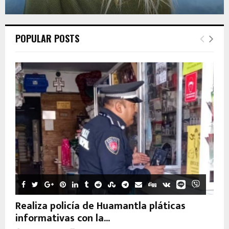
POPULAR POSTS
Realiza policía de Huamantla pláticas
informativas con la...