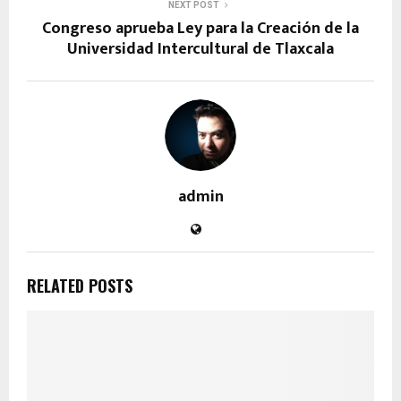
NEXT POST
Congreso aprueba Ley para la Creación de la
Universidad Intercultural de Tlaxcala
admin
RELATED POSTS