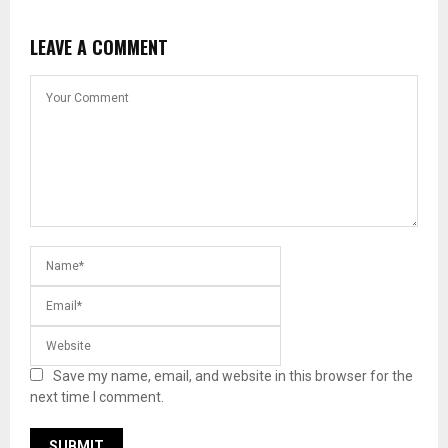
LEAVE A COMMENT
Save my name, email, and website in this browser for the
next time I comment.