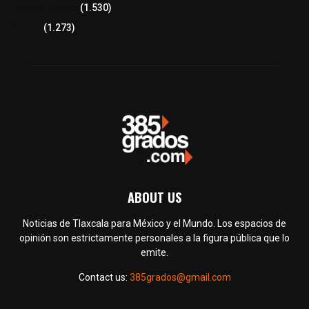
Tlaxcala Capital
(1.530)
Política
(1.273)
ABOUT US
Noticias de Tlaxcala para México y el Mundo. Los espacios de
opinión son estrictamente personales a la figura pública que lo
emite.
Contact us:
385grados@gmail.com