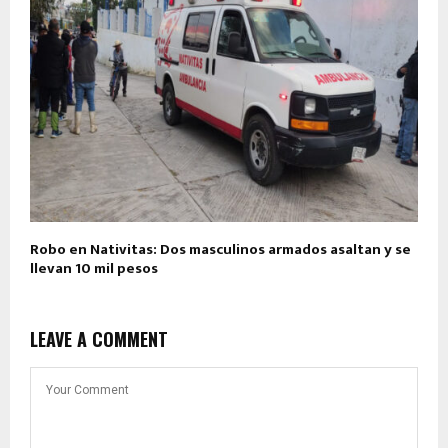
Robo en Nativitas: Dos masculinos armados asaltan y se
llevan 10 mil pesos
LEAVE A COMMENT