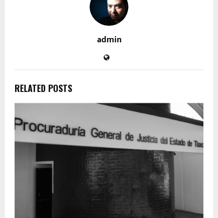
admin
RELATED POSTS