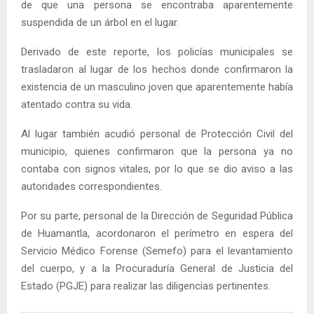
de que una persona se encontraba aparentemente
suspendida de un árbol en el lugar.
Derivado de este reporte, los policías municipales se
trasladaron al lugar de los hechos donde confirmaron la
existencia de un masculino joven que aparentemente había
atentado contra su vida.
Al lugar también acudió personal de Protección Civil del
municipio, quienes confirmaron que la persona ya no
contaba con signos vitales, por lo que se dio aviso a las
autoridades correspondientes.
Por su parte, personal de la Dirección de Seguridad Pública
de Huamantla, acordonaron el perímetro en espera del
Servicio Médico Forense (Semefo) para el levantamiento
del cuerpo, y a la Procuraduría General de Justicia del
Estado (PGJE) para realizar las diligencias pertinentes.