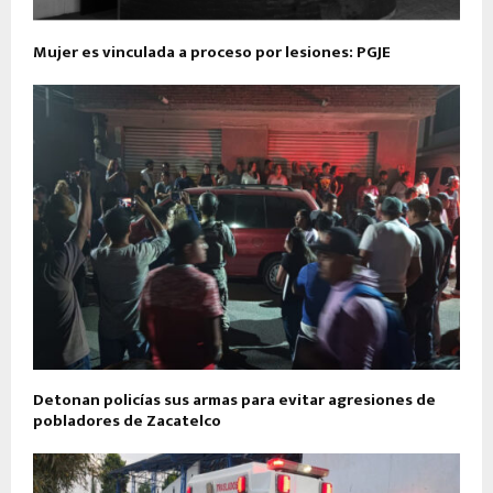
Mujer es vinculada a proceso por lesiones: PGJE
Detonan policías sus armas para evitar agresiones de
pobladores de Zacatelco