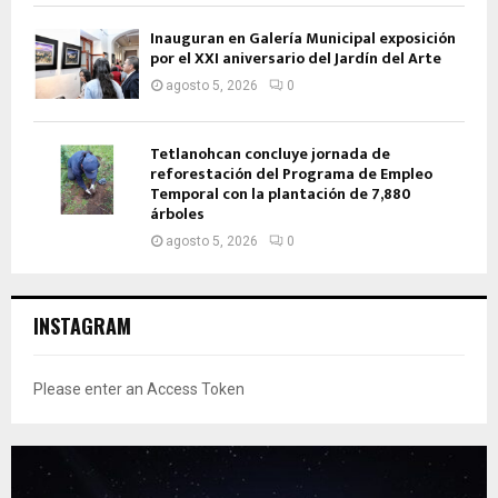
Inauguran en Galería Municipal exposición
por el XXI aniversario del Jardín del Arte
agosto 5, 2026
0
Tetlanohcan concluye jornada de
reforestación del Programa de Empleo
Temporal con la plantación de 7,880
árboles
agosto 5, 2026
0
INSTAGRAM
Please enter an Access Token