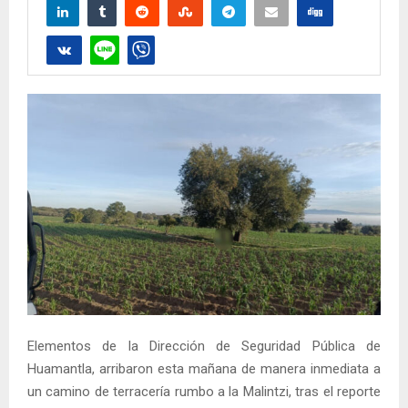
Elementos de la Dirección de Seguridad Pública de
Huamantla, arribaron esta mañana de manera inmediata a
un camino de terracería rumbo a la Malintzi, tras el reporte