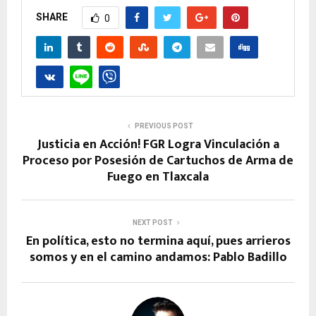
SHARE
0
PREVIOUS POST
Justicia en Acción! FGR Logra Vinculación a
Proceso por Posesión de Cartuchos de Arma de
Fuego en Tlaxcala
NEXT POST
En política, esto no termina aquí, pues arrieros
somos y en el camino andamos: Pablo Badillo