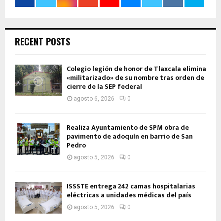
RECENT POSTS
Colegio legión de honor de Tlaxcala elimina
«militarizado» de su nombre tras orden de
cierre de la SEP federal
agosto 6, 2026
0
Realiza Ayuntamiento de SPM obra de
pavimento de adoquín en barrio de San
Pedro
agosto 5, 2026
0
ISSSTE entrega 242 camas hospitalarias
eléctricas a unidades médicas del país
agosto 5, 2026
0