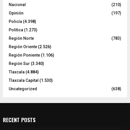
Nacional
(210)
Opinión
(197)
Policía
(4.398)
Política
(1.273)
Región Norte
(783)
Región Oriente
(2.526)
Región Poniente
(1.106)
Región Sur
(3.340)
Tlaxcala
(4.884)
Tlaxcala Capital
(1.530)
Uncategorized
(638)
RECENT POSTS