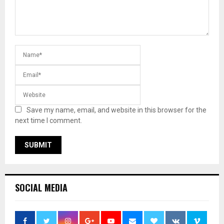
Save my name, email, and website in this browser for the
next time I comment.
SOCIAL MEDIA