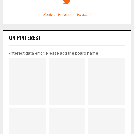
Reply
Retweet
Favorite
ON PINTEREST
pinterest data error: Please add the board name