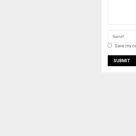
Save my na