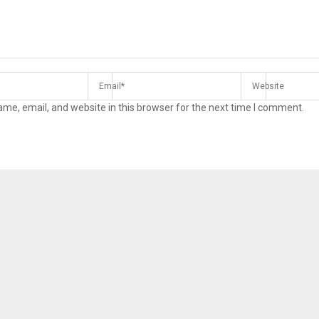
me, email, and website in this browser for the next time I comment.