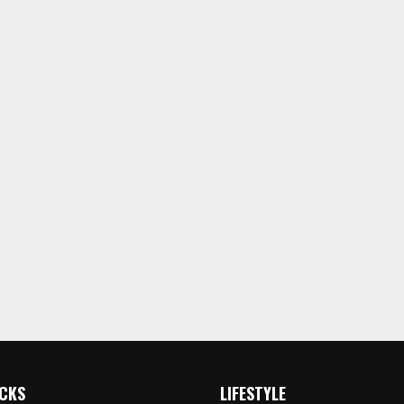
ICKS
LIFESTYLE