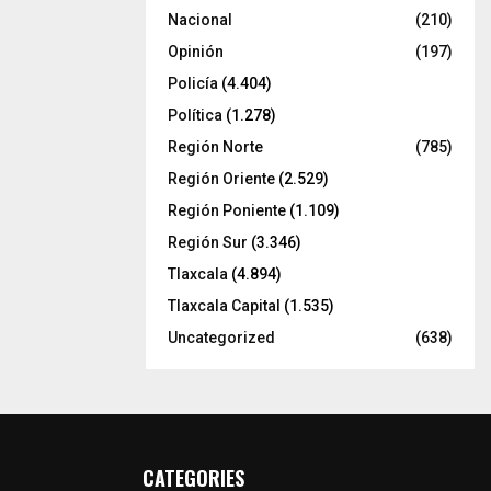
Nacional
(210)
Opinión
(197)
Policía
(4.404)
Política
(1.278)
Región Norte
(785)
Región Oriente
(2.529)
Región Poniente
(1.109)
Región Sur
(3.346)
Tlaxcala
(4.894)
Tlaxcala Capital
(1.535)
Uncategorized
(638)
CATEGORIES