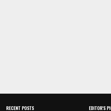
RECENT POSTS
EDITOR'S P