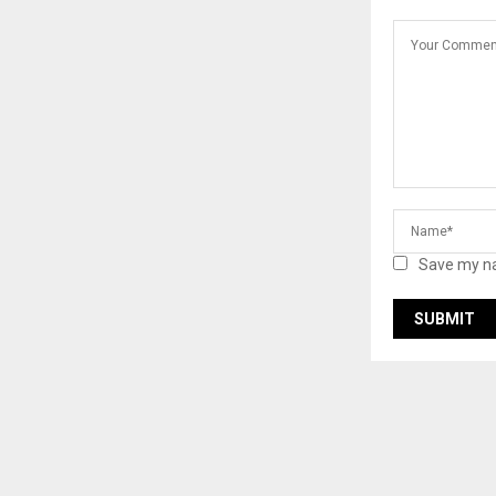
Save my na