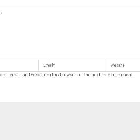
me, email, and website in this browser for the next time I comment.