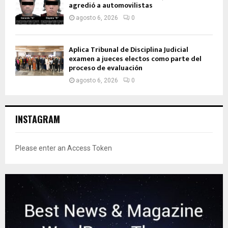
agredió a automovilistas
agosto 6, 2026
0
Aplica Tribunal de Disciplina Judicial
examen a jueces electos como parte del
proceso de evaluación
agosto 6, 2026
0
INSTAGRAM
Please enter an Access Token