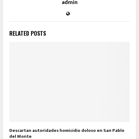
admin
RELATED POSTS
Descartan autoridades homicidio doloso en San Pablo
del Monte