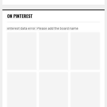
ON PINTEREST
pinterest data error: Please add the board name