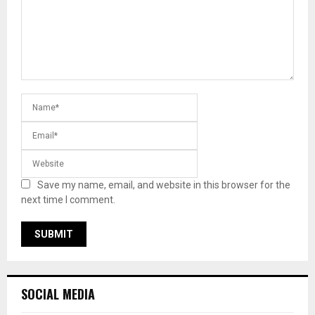
Save my name, email, and website in this browser for the
next time I comment.
SOCIAL MEDIA