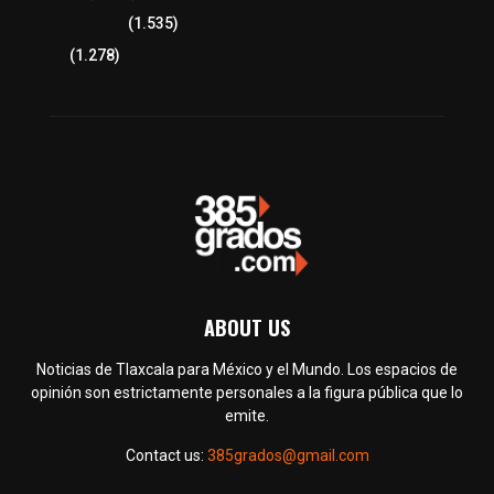
Tlaxcala Capital
(1.535)
Política
(1.278)
ABOUT US
Noticias de Tlaxcala para México y el Mundo. Los espacios de
opinión son estrictamente personales a la figura pública que lo
emite.
Contact us:
385grados@gmail.com