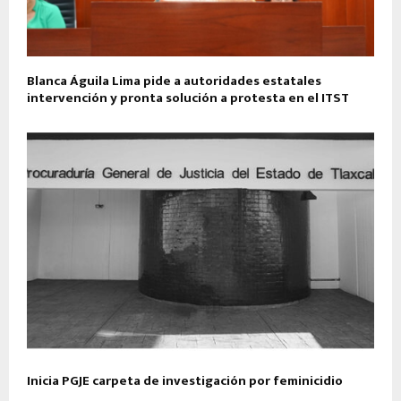
Blanca Águila Lima pide a autoridades estatales
intervención y pronta solución a protesta en el ITST
Inicia PGJE carpeta de investigación por feminicidio