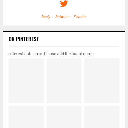
Reply
Retweet
Favorite
ON PINTEREST
pinterest data error: Please add the board name