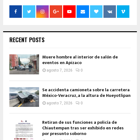
RECENT POSTS
Muere hombre al interior de salón de
eventos en Apizaco
agosto 7, 2026
0
Se accidenta camioneta sobre la carretera
México-Veracruz, a la altura de Hueyotlipan
agosto 7, 2026
0
Retiran de sus funciones a policía de
Chiautempan tras ser exhibido en redes
por presunto soborno