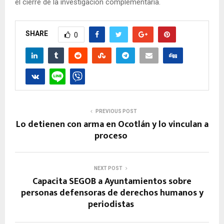
el cierre de la investigación complementaria.
SHARE
0
PREVIOUS POST
Lo detienen con arma en Ocotlán y lo vinculan a
proceso
NEXT POST
Capacita SEGOB a Ayuntamientos sobre
personas defensoras de derechos humanos y
periodistas