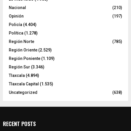
Nacional
(210)
Opinión
(197)
Policía
(4.404)
Política
(1.278)
Región Norte
(785)
Región Oriente
(2.529)
Región Poniente
(1.109)
Región Sur
(3.346)
Tlaxcala
(4.894)
Tlaxcala Capital
(1.535)
Uncategorized
(638)
RECENT POSTS