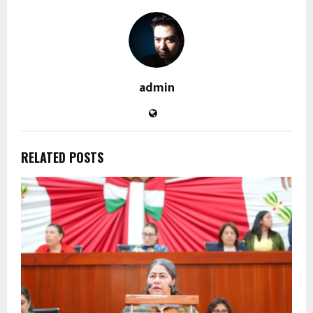
admin
RELATED POSTS