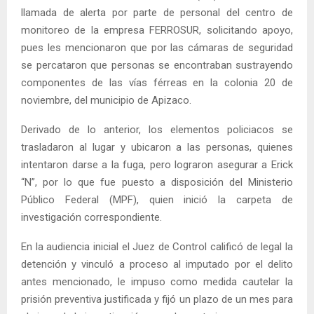
llamada de alerta por parte de personal del centro de
monitoreo de la empresa FERROSUR, solicitando apoyo,
pues les mencionaron que por las cámaras de seguridad
se percataron que personas se encontraban sustrayendo
componentes de las vías férreas en la colonia 20 de
noviembre, del municipio de Apizaco.
Derivado de lo anterior, los elementos policiacos se
trasladaron al lugar y ubicaron a las personas, quienes
intentaron darse a la fuga, pero lograron asegurar a Erick
“N”, por lo que fue puesto a disposición del Ministerio
Público Federal (MPF), quien inició la carpeta de
investigación correspondiente.
En la audiencia inicial el Juez de Control calificó de legal la
detención y vinculó a proceso al imputado por el delito
antes mencionado, le impuso como medida cautelar la
prisión preventiva justificada y fijó un plazo de un mes para