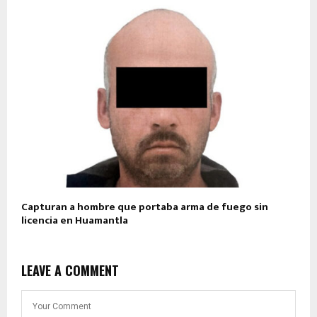
Capturan a hombre que portaba arma de fuego sin
licencia en Huamantla
LEAVE A COMMENT