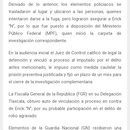
Derivado de lo anterior, los elementos policiacos se
trasladaron al lugar y ubicaron a las personas, quienes
intentaron darse a la fuga, pero lograron asegurar a Erick
“N”, por lo que fue puesto a disposición del Ministerio
Público Federal (MPF), quien inició la carpeta de
investigación correspondiente.
En la audiencia inicial el Juez de Control calificó de legal la
detención y vinculó a proceso al imputado por el delito
antes mencionado, le impuso como medida cautelar la
prisión preventiva justificada y fijó un plazo de un mes para
el cierre de la investigación complementaria.
La Fiscalía General de la República (FGR) en su Delegación
Tlaxcala, obtuvo auto de vinculación a proceso en contra
de Erick “N”, por su probable participación en el delito de
robo agravado.
Elementos de la Guardia Nacional (GN) recibieron una