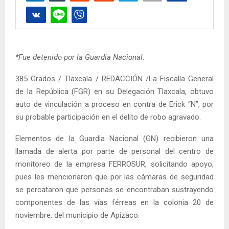
*Fue detenido por la Guardia Nacional.
385 Grados / Tlaxcala / REDACCIÓN /La Fiscalía General
de la República (FGR) en su Delegación Tlaxcala, obtuvo
auto de vinculación a proceso en contra de Erick “N”, por
su probable participación en el delito de robo agravado.
Elementos de la Guardia Nacional (GN) recibieron una
llamada de alerta por parte de personal del centro de
monitoreo de la empresa FERROSUR, solicitando apoyo,
pues les mencionaron que por las cámaras de seguridad
se percataron que personas se encontraban sustrayendo
componentes de las vías férreas en la colonia 20 de
noviembre, del municipio de Apizaco.