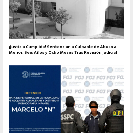
¡Justicia Cumplida! Sentencian a Culpable de Abuso a
Menor: Seis Años y Ocho Meses Tras Revisión Judicial