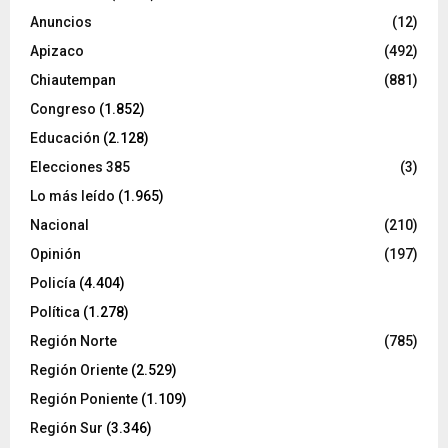
Anuncios
(12)
Apizaco
(492)
Chiautempan
(881)
Congreso
(1.852)
Educación
(2.128)
Elecciones 385
(3)
Lo más leído
(1.965)
Nacional
(210)
Opinión
(197)
Policía
(4.404)
Política
(1.278)
Región Norte
(785)
Región Oriente
(2.529)
Región Poniente
(1.109)
Región Sur
(3.346)