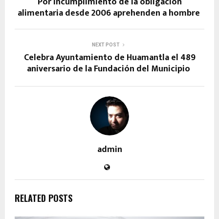
Por incumplimiento de la obligación
alimentaria desde 2006 aprehenden a hombre
NEXT POST
Celebra Ayuntamiento de Huamantla el 489
aniversario de la Fundación del Municipio
admin
RELATED POSTS