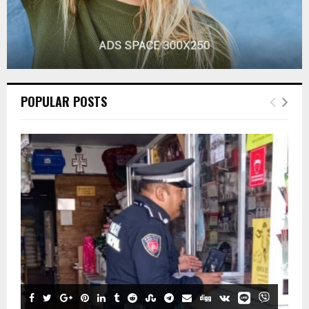
POPULAR POSTS