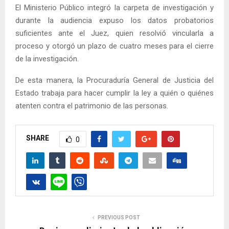
El Ministerio Público integró la carpeta de investigación y
durante la audiencia expuso los datos probatorios
suficientes ante el Juez, quien resolvió vincularla a
proceso y otorgó un plazo de cuatro meses para el cierre
de la investigación.
De esta manera, la Procuraduría General de Justicia del
Estado trabaja para hacer cumplir la ley a quién o quiénes
atenten contra el patrimonio de las personas.
SHARE
0
PREVIOUS POST