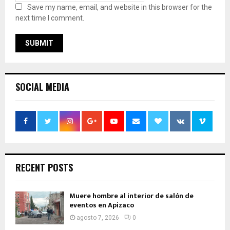
Save my name, email, and website in this browser for the
next time I comment.
SOCIAL MEDIA
RECENT POSTS
Muere hombre al interior de salón de
eventos en Apizaco
agosto 7, 2026
0