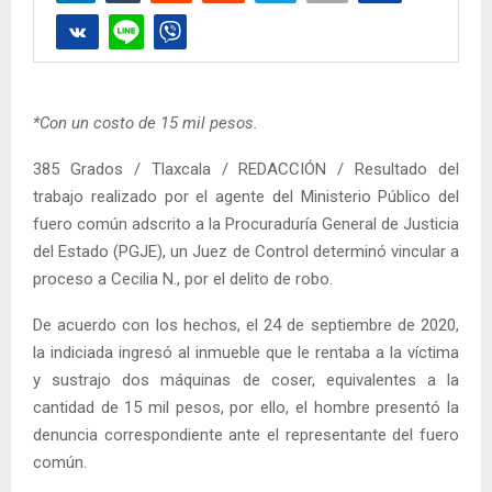
*Con un costo de 15 mil pesos.
385 Grados / Tlaxcala / REDACCIÓN / Resultado del
trabajo realizado por el agente del Ministerio Público del
fuero común adscrito a la Procuraduría General de Justicia
del Estado (PGJE), un Juez de Control determinó vincular a
proceso a Cecilia N., por el delito de robo.
De acuerdo con los hechos, el 24 de septiembre de 2020,
la indiciada ingresó al inmueble que le rentaba a la víctima
y sustrajo dos máquinas de coser, equivalentes a la
cantidad de 15 mil pesos, por ello, el hombre presentó la
denuncia correspondiente ante el representante del fuero
común.