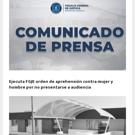
Ejecuta FGJE orden de aprehensión contra mujer y
hombre por no presentarse a audiencia