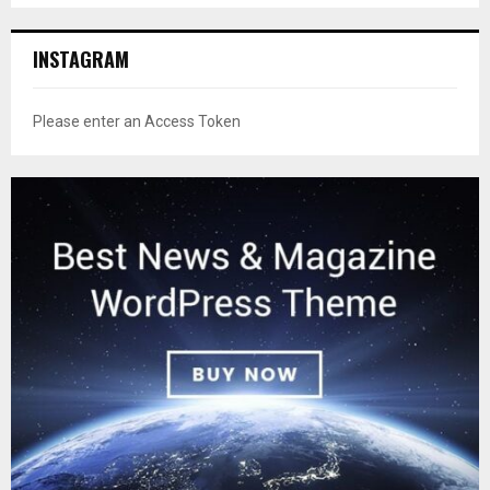
INSTAGRAM
Please enter an Access Token