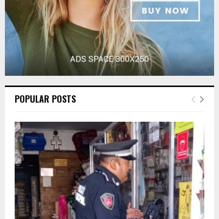
POPULAR POSTS