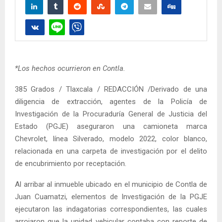
*Los hechos ocurrieron en Contla.
385 Grados / Tlaxcala / REDACCIÓN /Derivado de una
diligencia de extracción, agentes de la Policía de
Investigación de la Procuraduría General de Justicia del
Estado (PGJE) aseguraron una camioneta marca
Chevrolet, línea Silverado, modelo 2022, color blanco,
relacionada en una carpeta de investigación por el delito
de encubrimiento por receptación.
Al arribar al inmueble ubicado en el municipio de Contla de
Juan Cuamatzi, elementos de Investigación de la PGJE
ejecutaron las indagatorias correspondientes, las cuales
arrojaron que la unidad vehicular contaba con reporte de