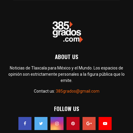
ABOUT US
Noticias de Tlaxcala para México y el Mundo. Los espacios de
opinión son estrictamente personales a la figura pública que lo
emite.
Contact us:
385grados@gmail.com
FOLLOW US