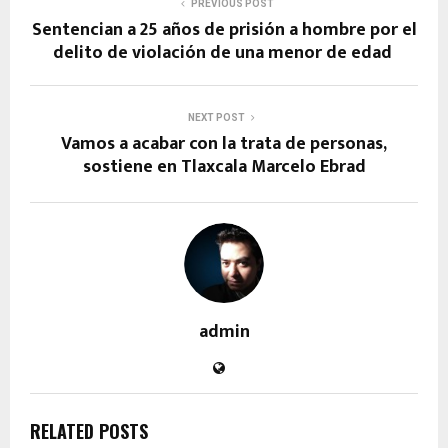
PREVIOUS POST
Sentencian a 25 años de prisión a hombre por el
delito de violación de una menor de edad
NEXT POST
Vamos a acabar con la trata de personas,
sostiene en Tlaxcala Marcelo Ebrad
admin
RELATED POSTS