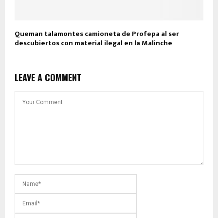
Queman talamontes camioneta de Profepa al ser
descubiertos con material ilegal en la Malinche
LEAVE A COMMENT