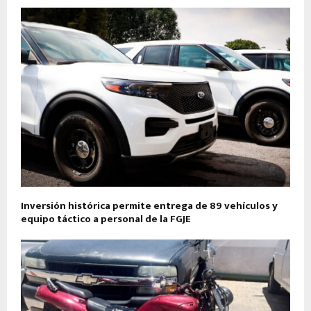
Inversión histórica permite entrega de 89 vehículos y
equipo táctico a personal de la FGJE