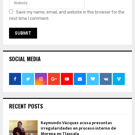
Save my name, email, and website in this browser for the
next time I comment.
SOCIAL MEDIA
RECENT POSTS
Raymundo Vázquez acusa presuntas
irregularidades en proceso interno de
Morena en Tlaxcala