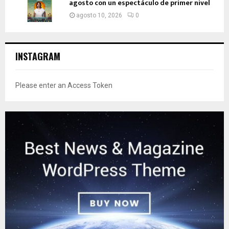
agosto con un espectáculo de primer nivel
agosto 10, 2026
0
INSTAGRAM
Please enter an Access Token