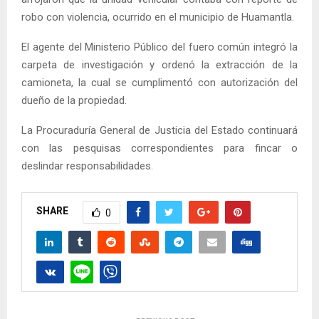
robo con violencia, ocurrido en el municipio de Huamantla.
El agente del Ministerio Público del fuero común integró la
carpeta de investigación y ordenó la extracción de la
camioneta, la cual se cumplimentó con autorización del
dueño de la propiedad.
La Procuraduría General de Justicia del Estado continuará
con las pesquisas correspondientes para fincar o
deslindar responsabilidades.
SHARE
0