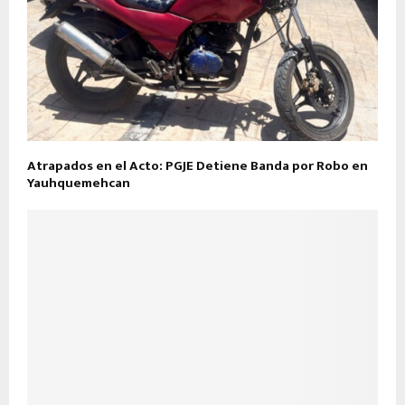
Atrapados en el Acto: PGJE Detiene Banda por Robo en
Yauhquemehcan