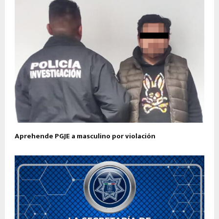
Aprehende PGJE a masculino por violación