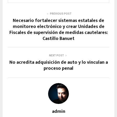
PREVIOUS POST
Necesario fortalecer sistemas estatales de
monitoreo electrónico y crear Unidades de
Fiscales de supervisión de medidas cautelares:
Castillo Banuet
NEXT POST
No acredita adquisición de auto y lo vinculan a
proceso penal
admin