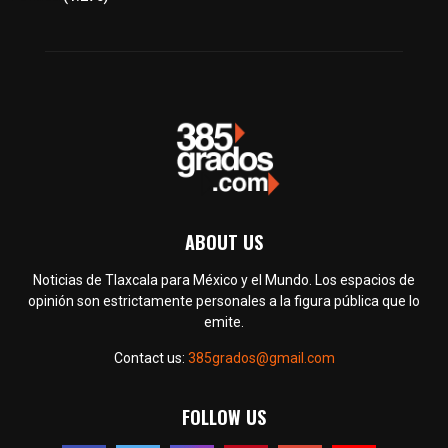
ABOUT US
Noticias de Tlaxcala para México y el Mundo. Los espacios de
opinión son estrictamente personales a la figura pública que lo
emite.
Contact us:
385grados@gmail.com
FOLLOW US