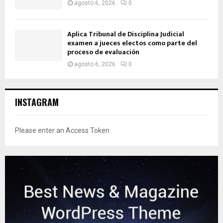
agosto 6, 2026
0
Aplica Tribunal de Disciplina Judicial
examen a jueces electos como parte del
proceso de evaluación
agosto 6, 2026
0
INSTAGRAM
Please enter an Access Token