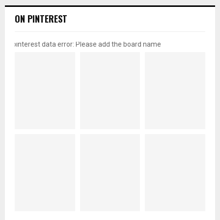
ON PINTEREST
pinterest data error: Please add the board name