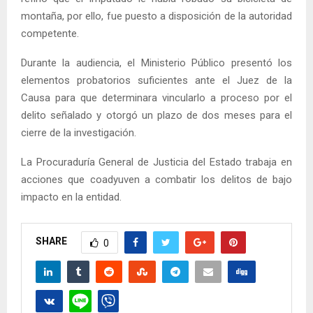
montaña, por ello, fue puesto a disposición de la autoridad
competente.
Durante la audiencia, el Ministerio Público presentó los
elementos probatorios suficientes ante el Juez de la
Causa para que determinara vincularlo a proceso por el
delito señalado y otorgó un plazo de dos meses para el
cierre de la investigación.
La Procuraduría General de Justicia del Estado trabaja en
acciones que coadyuven a combatir los delitos de bajo
impacto en la entidad.
SHARE
0