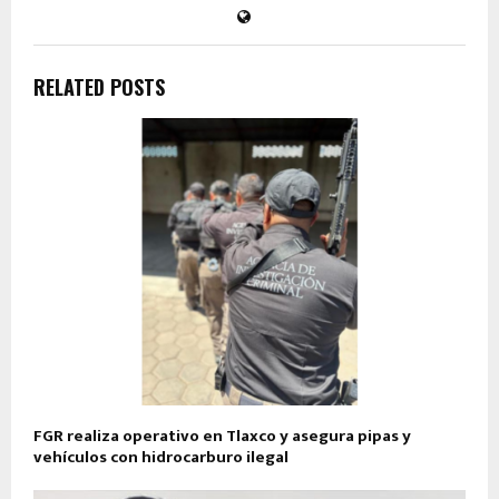
RELATED POSTS
FGR realiza operativo en Tlaxco y asegura pipas y
vehículos con hidrocarburo ilegal