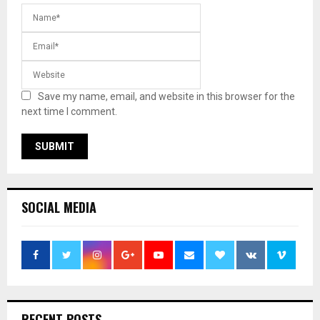
Save my name, email, and website in this browser for the
next time I comment.
SOCIAL MEDIA
RECENT POSTS