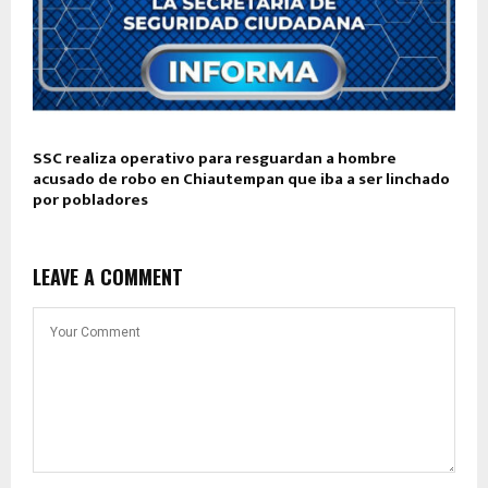
SSC realiza operativo para resguardan a hombre
acusado de robo en Chiautempan que iba a ser linchado
por pobladores
LEAVE A COMMENT