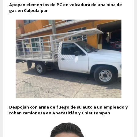
Apoyan elementos de PC en volcadura de una pipa de
gas en Calpulalpan
Despojan con arma de fuego de su auto a un empleado y
roban camioneta en Apetatitlán y Chiautempan