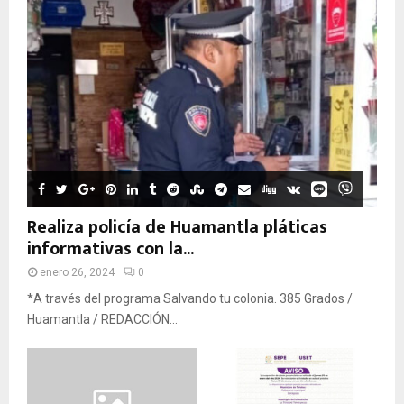
Realiza policía de Huamantla pláticas
informativas con la...
enero 26, 2024
0
*A través del programa Salvando tu colonia. 385 Grados /
Huamantla / REDACCIÓN...