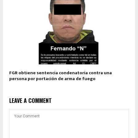
FGR obtiene sentencia condenatoria contra una
persona por portación de arma de fuego
LEAVE A COMMENT