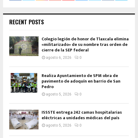
RECENT POSTS
Colegio legión de honor de Tlaxcala elimina
«militarizado» de su nombre tras orden de
cierre de la SEP federal
agosto 6, 2026
0
Realiza Ayuntamiento de SPM obra de
pavimento de adoquín en barrio de San
Pedro
agosto 5, 2026
0
ISSSTE entrega 242 camas hospitalarias
eléctricas a unidades médicas del país
agosto 5, 2026
0