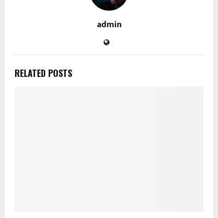
admin
RELATED POSTS