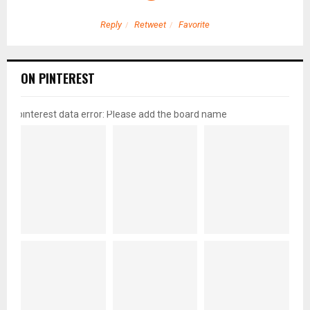
Reply
Retweet
Favorite
ON PINTEREST
pinterest data error: Please add the board name