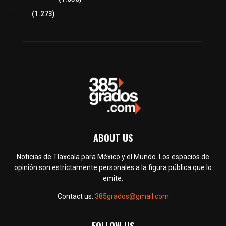
Política
(1.273)
ABOUT US
Noticias de Tlaxcala para México y el Mundo. Los espacios de
opinión son estrictamente personales a la figura pública que lo
emite.
Contact us:
385grados@gmail.com