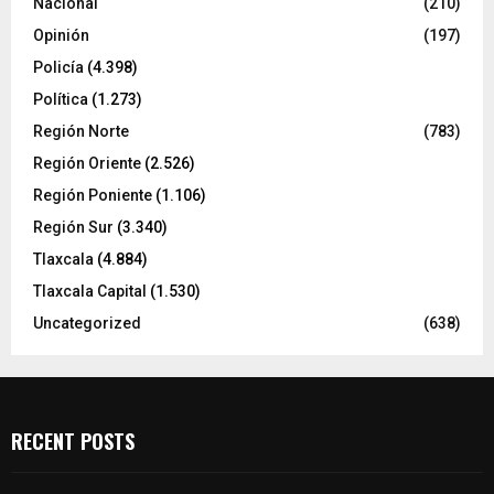
Nacional
(210)
Opinión
(197)
Policía
(4.398)
Política
(1.273)
Región Norte
(783)
Región Oriente
(2.526)
Región Poniente
(1.106)
Región Sur
(3.340)
Tlaxcala
(4.884)
Tlaxcala Capital
(1.530)
Uncategorized
(638)
RECENT POSTS