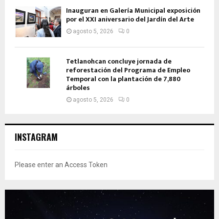
Inauguran en Galería Municipal exposición
por el XXI aniversario del Jardín del Arte
agosto 5, 2026
0
Tetlanohcan concluye jornada de
reforestación del Programa de Empleo
Temporal con la plantación de 7,880
árboles
agosto 5, 2026
0
INSTAGRAM
Please enter an Access Token