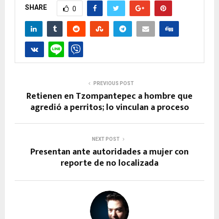
SHARE
0
PREVIOUS POST
Retienen en Tzompantepec a hombre que
agredió a perritos; lo vinculan a proceso
NEXT POST
Presentan ante autoridades a mujer con
reporte de no localizada