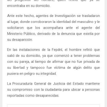
encontraba en su domicilio.
Ante este hecho, agentes de Investigación se trasladaron
al lugar, donde corroboraron la identidad del masculino y le
solicitaron que los acompañara ante el agente del
Ministerio Público, derivado de la denuncia que existía por
su desaparición.
En las instalaciones de la Fepdnl, el hombre refirió que
salió de su domicilio, ya que comenzó a tener problemas
con su pareja, al tiempo de afirmar que no fue privada de
su libertad y tampoco fue víctima de algún delito que
pusiera en peligro su integridad.
La Procuraduría General de Justicia del Estado mantiene
su compromiso con la ciudadanía para ubicar a personas
reportadas como desaparecidas.