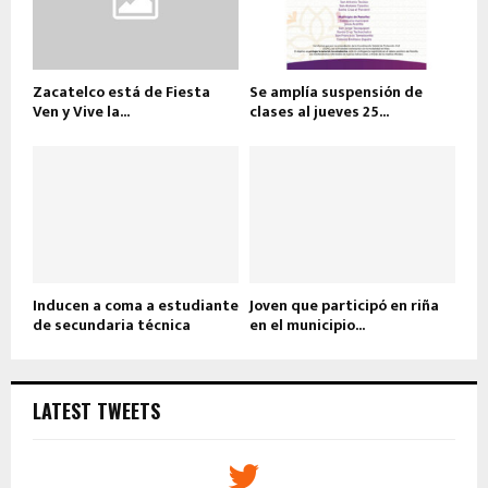
Zacatelco está de Fiesta
Se amplía suspensión de
Ven y Vive la...
clases al jueves 25...
Inducen a coma a estudiante
Joven que participó en riña
de secundaria técnica
en el municipio...
LATEST TWEETS