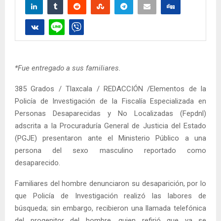
*Fue entregado a sus familiares.
385 Grados / Tlaxcala / REDACCIÓN /Elementos de la
Policía de Investigación de la Fiscalía Especializada en
Personas Desaparecidas y No Localizadas (Fepdnl)
adscrita a la Procuraduría General de Justicia del Estado
(PGJE) presentaron ante el Ministerio Público a una
persona del sexo masculino reportado como
desaparecido.
Familiares del hombre denunciaron su desaparición, por lo
que Policía de Investigación realizó las labores de
búsqueda; sin embargo, recibieron una llamada telefónica
del progenitor del hombre, quien refirió que ya se