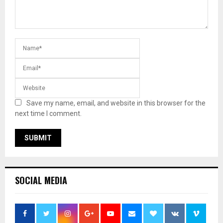
Save my name, email, and website in this browser for the
next time I comment.
SOCIAL MEDIA