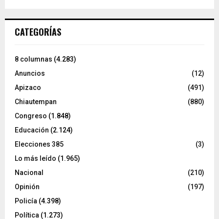
CATEGORÍAS
8 columnas
(4.283)
Anuncios
(12)
Apizaco
(491)
Chiautempan
(880)
Congreso
(1.848)
Educación
(2.124)
Elecciones 385
(3)
Lo más leído
(1.965)
Nacional
(210)
Opinión
(197)
Policía
(4.398)
Política
(1.273)