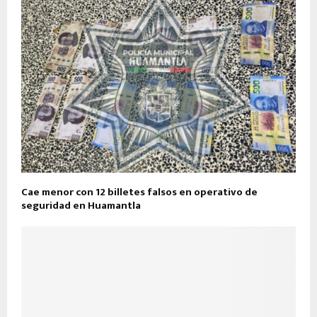
Cae menor con 12 billetes falsos en operativo de
seguridad en Huamantla