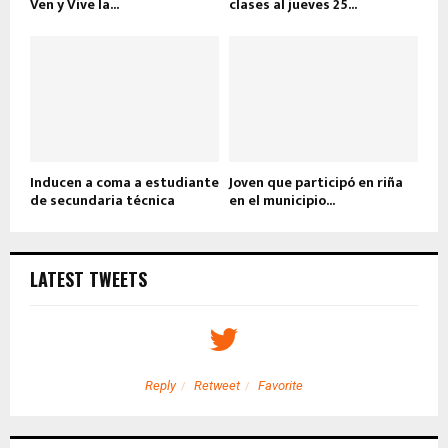
Ven y Vive la...
clases al jueves 25...
Inducen a coma a estudiante
Joven que participó en riña
de secundaria técnica
en el municipio...
LATEST TWEETS
Reply
Retweet
Favorite