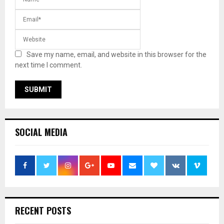
Save my name, email, and website in this browser for the
next time I comment.
SOCIAL MEDIA
RECENT POSTS