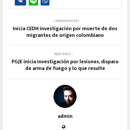
PREVIOUS POST
Inicia CEDH investigación por muerte de dos
migrantes de origen colombiano
NEXT POST
PGJE inicia investigación por lesiones, disparo
de arma de fuego y lo que resulte
admin