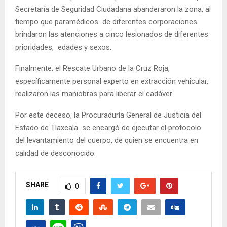
Secretaría de Seguridad Ciudadana abanderaron la zona, al
tiempo que paramédicos de diferentes corporaciones
brindaron las atenciones a cinco lesionados de diferentes
prioridades, edades y sexos.
Finalmente, el Rescate Urbano de la Cruz Roja,
específicamente personal experto en extracción vehicular,
realizaron las maniobras para liberar el cadáver.
Por este deceso, la Procuraduría General de Justicia del
Estado de Tlaxcala se encargó de ejecutar el protocolo
del levantamiento del cuerpo, de quien se encuentra en
calidad de desconocido.
SHARE
0