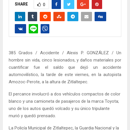
SHARE
0
385 Grados / Accidente / Alexis P. GONZÁLEZ / Un
hombre sin vida, cinco lesionados, y daños materiales por
cuantificar fue el saldo que dejó un accidente
automovilístico, la tarde de este viernes, en la autopista
Amozoc-Perote, a la altura de Zitlaltepec.
El percance involucró a dos vehículos compactos de color
blanco y una camioneta de pasajeros de la marca Toyota;
uno de los autos quedó volcado y su único tripulante
murió y quedó prensado.
La Policía Municipal de Zitlaltepec, la Guardia Nacional y la