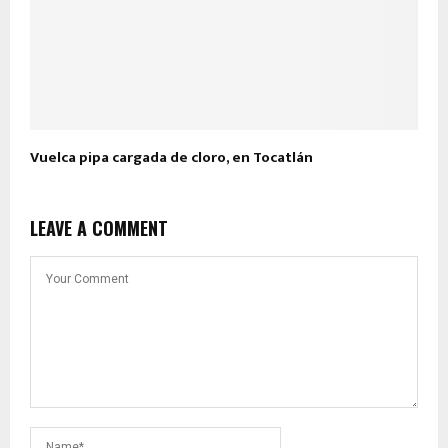
Vuelca pipa cargada de cloro, en Tocatlán
LEAVE A COMMENT