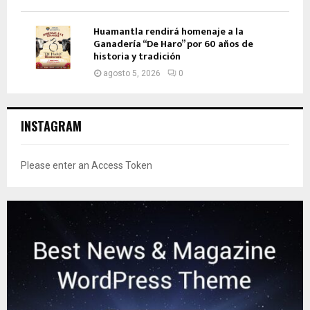
Huamantla rendirá homenaje a la
Ganadería “De Haro” por 60 años de
historia y tradición
agosto 5, 2026
0
INSTAGRAM
Please enter an Access Token