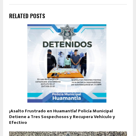
RELATED POSTS
¡Asalto Frustrado en Huamantla! Policía Municipal
Detiene a Tres Sospechosos y Recupera Vehículo y
Efectivo