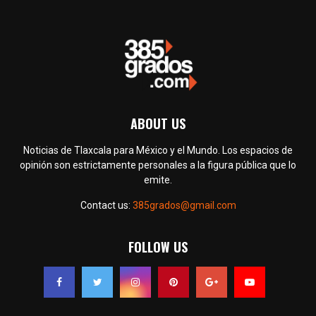
ABOUT US
Noticias de Tlaxcala para México y el Mundo. Los espacios de
opinión son estrictamente personales a la figura pública que lo
emite.
Contact us:
385grados@gmail.com
FOLLOW US