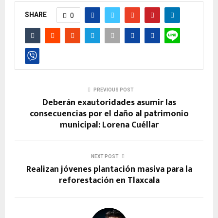
SHARE
0
PREVIOUS POST
Deberán exautoridades asumir las
consecuencias por el daño al patrimonio
municipal: Lorena Cuéllar
NEXT POST
Realizan jóvenes plantación masiva para la
reforestación en Tlaxcala