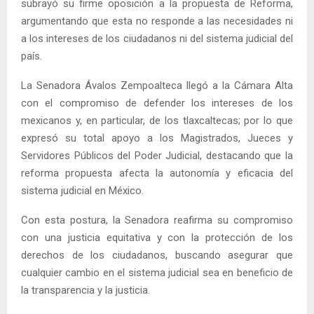
subrayó su firme oposición a la propuesta de Reforma,
argumentando que esta no responde a las necesidades ni
a los intereses de los ciudadanos ni del sistema judicial del
país.
La Senadora Ávalos Zempoalteca llegó a la Cámara Alta
con el compromiso de defender los intereses de los
mexicanos y, en particular, de los tlaxcaltecas; por lo que
expresó su total apoyo a los Magistrados, Jueces y
Servidores Públicos del Poder Judicial, destacando que la
reforma propuesta afecta la autonomía y eficacia del
sistema judicial en México.
Con esta postura, la Senadora reafirma su compromiso
con una justicia equitativa y con la protección de los
derechos de los ciudadanos, buscando asegurar que
cualquier cambio en el sistema judicial sea en beneficio de
la transparencia y la justicia.