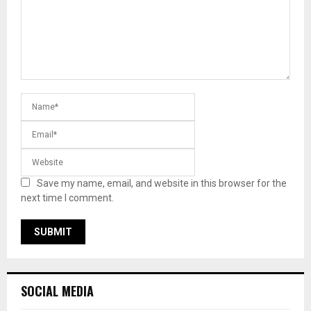
Save my name, email, and website in this browser for the
next time I comment.
SOCIAL MEDIA