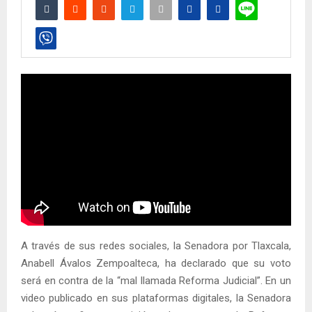
A través de sus redes sociales, la Senadora por Tlaxcala,
Anabell Ávalos Zempoalteca, ha declarado que su voto
será en contra de la “mal llamada Reforma Judicial”. En un
video publicado en sus plataformas digitales, la Senadora