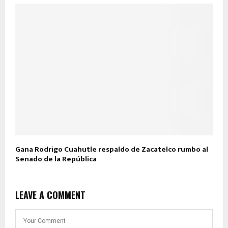
Gana Rodrigo Cuahutle respaldo de Zacatelco rumbo al
Senado de la República
LEAVE A COMMENT