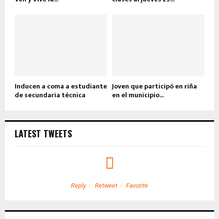
Inducen a coma a estudiante
Joven que participó en riña
de secundaria técnica
en el municipio...
LATEST TWEETS
Reply
Retweet
Favorite