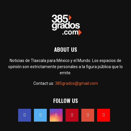
ABOUT US
Noticias de Tlaxcala para México y el Mundo. Los espacios de
opinión son estrictamente personales a la figura pública que lo
emite.
Contact us:
385grados@gmail.com
FOLLOW US