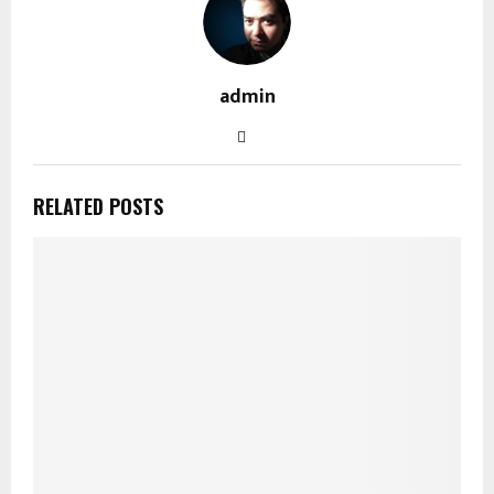
admin
RELATED POSTS