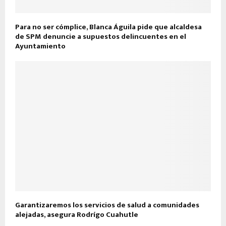
Para no ser cómplice, Blanca Águila pide que alcaldesa
de SPM denuncie a supuestos delincuentes en el
Ayuntamiento
Garantizaremos los servicios de salud a comunidades
alejadas, asegura Rodrígo Cuahutle