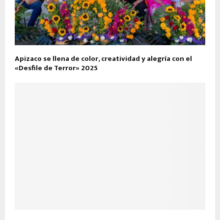
Apizaco se llena de color, creatividad y alegría con el
«Desfile de Terror» 2025