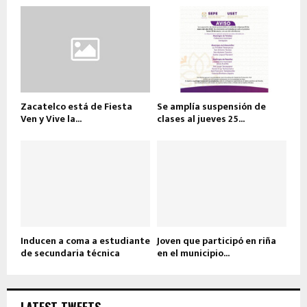
Zacatelco está de Fiesta
Se amplía suspensión de
Ven y Vive la...
clases al jueves 25...
Inducen a coma a estudiante
Joven que participó en riña
de secundaria técnica
en el municipio...