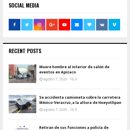
SOCIAL MEDIA
RECENT POSTS
Muere hombre al interior de salón de
eventos en Apizaco
agosto 7, 2026
0
Se accidenta camioneta sobre la carretera
México-Veracruz, a la altura de Hueyotlipan
agosto 7, 2026
0
Retiran de sus funciones a policía de