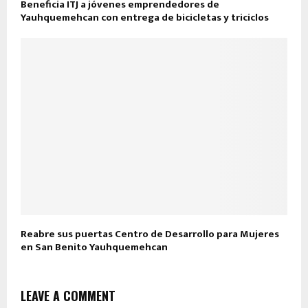
Beneficia ITJ a jóvenes emprendedores de
Yauhquemehcan con entrega de bicicletas y triciclos
Reabre sus puertas Centro de Desarrollo para Mujeres
en San Benito Yauhquemehcan
LEAVE A COMMENT