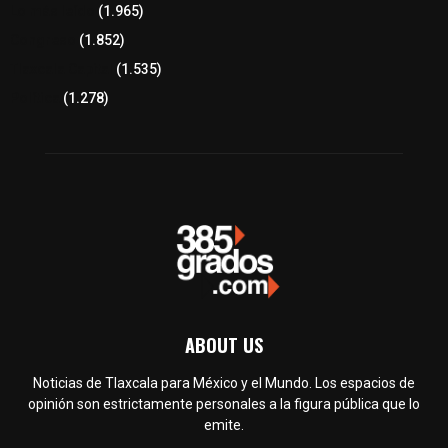
Lo más leído
(1.965)
Congreso
(1.852)
Tlaxcala Capital
(1.535)
Política
(1.278)
ABOUT US
Noticias de Tlaxcala para México y el Mundo. Los espacios de
opinión son estrictamente personales a la figura pública que lo
emite.