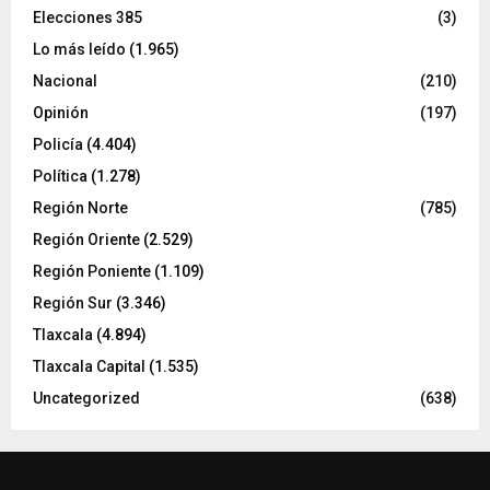
Elecciones 385
(3)
Lo más leído
(1.965)
Nacional
(210)
Opinión
(197)
Policía
(4.404)
Política
(1.278)
Región Norte
(785)
Región Oriente
(2.529)
Región Poniente
(1.109)
Región Sur
(3.346)
Tlaxcala
(4.894)
Tlaxcala Capital
(1.535)
Uncategorized
(638)