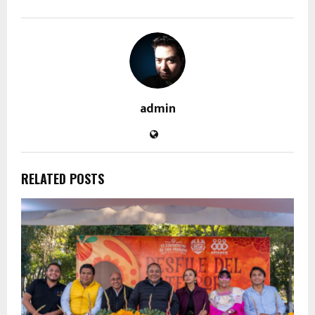
admin
RELATED POSTS