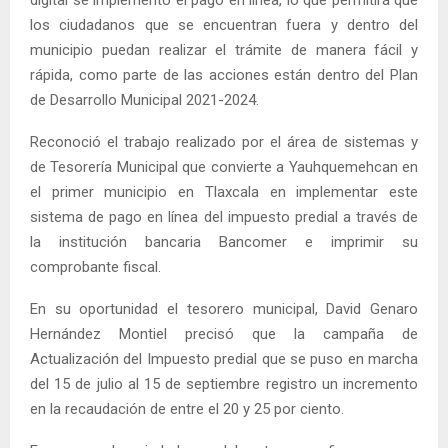
los ciudadanos que se encuentran fuera y dentro del
municipio puedan realizar el trámite de manera fácil y
rápida, como parte de las acciones están dentro del Plan
de Desarrollo Municipal 2021-2024.
Reconoció el trabajo realizado por el área de sistemas y
de Tesorería Municipal que convierte a Yauhquemehcan en
el primer municipio en Tlaxcala en implementar este
sistema de pago en línea del impuesto predial a través de
la institución bancaria Bancomer e imprimir su
comprobante fiscal.
En su oportunidad el tesorero municipal, David Genaro
Hernández Montiel precisó que la campaña de
Actualización del Impuesto predial que se puso en marcha
del 15 de julio al 15 de septiembre registro un incremento
en la recaudación de entre el 20 y 25 por ciento.