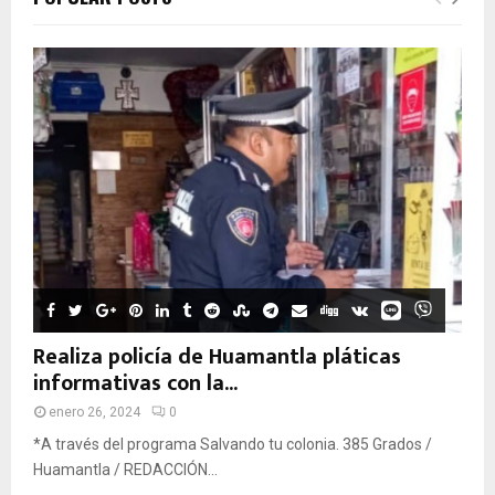
Realiza policía de Huamantla pláticas
informativas con la...
enero 26, 2024
0
*A través del programa Salvando tu colonia. 385 Grados /
Huamantla / REDACCIÓN...