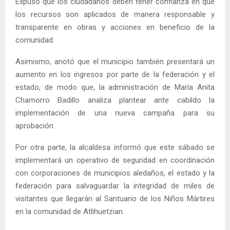
Expuso que los ciudadanos deben tener confianza en que
los recursos son aplicados de manera responsable y
transparente en obras y acciones en beneficio de la
comunidad.
Asimismo, anotó que el municipio también presentará un
aumento en los ingresos por parte de la federación y el
estado, de modo que, la administración de María Anita
Chamorro Badillo analiza plantear ante cabildo la
implementación de una nueva campaña para su
aprobación.
Por otra parte, la alcaldesa informó que este sábado se
implementará un operativo de seguridad en coordinación
con corporaciones de municipios aledaños, el estado y la
federación para salvaguardar la integridad de miles de
visitantes que llegarán al Santuario de los Niños Mártires
en la comunidad de Atlihuetzian.