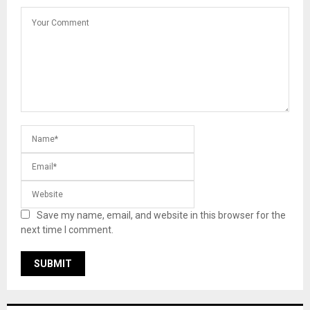
Save my name, email, and website in this browser for the
next time I comment.