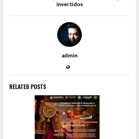
invertidos
admin
RELATED POSTS