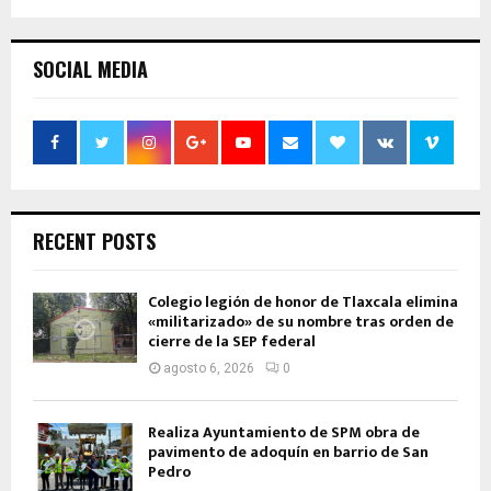
SOCIAL MEDIA
RECENT POSTS
Colegio legión de honor de Tlaxcala elimina
«militarizado» de su nombre tras orden de
cierre de la SEP federal
agosto 6, 2026
0
Realiza Ayuntamiento de SPM obra de
pavimento de adoquín en barrio de San
Pedro