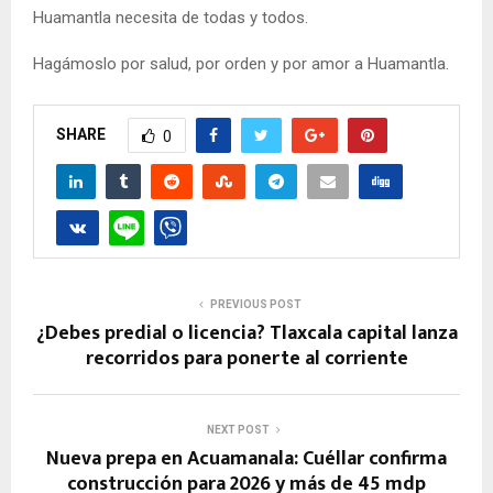
Huamantla necesita de todas y todos.
Hagámoslo por salud, por orden y por amor a Huamantla.
SHARE
0
PREVIOUS POST
¿Debes predial o licencia? Tlaxcala capital lanza
recorridos para ponerte al corriente
NEXT POST
Nueva prepa en Acuamanala: Cuéllar confirma
construcción para 2026 y más de 45 mdp