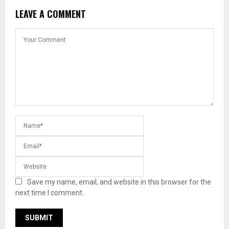
LEAVE A COMMENT
Save my name, email, and website in this browser for the
next time I comment.