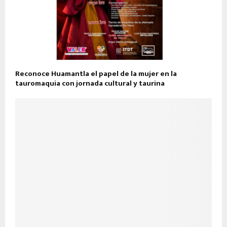
Reconoce Huamantla el papel de la mujer en la
tauromaquia con jornada cultural y taurina