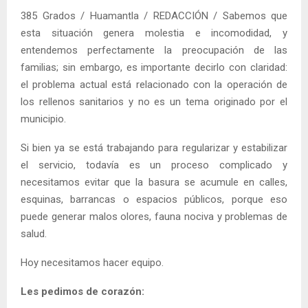
385 Grados / Huamantla / REDACCIÓN / Sabemos que
esta situación genera molestia e incomodidad, y
entendemos perfectamente la preocupación de las
familias; sin embargo, es importante decirlo con claridad:
el problema actual está relacionado con la operación de
los rellenos sanitarios y no es un tema originado por el
municipio.
Si bien ya se está trabajando para regularizar y estabilizar
el servicio, todavía es un proceso complicado y
necesitamos evitar que la basura se acumule en calles,
esquinas, barrancas o espacios públicos, porque eso
puede generar malos olores, fauna nociva y problemas de
salud.
Hoy necesitamos hacer equipo.
Les pedimos de corazón: