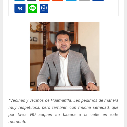
*Vecinas y vecinos de Huamantla. Les pedimos de manera
muy respetuosa, pero también con mucha seriedad, que
por favor NO saquen su basura a la calle en este
momento.