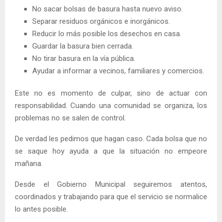
No sacar bolsas de basura hasta nuevo aviso.
Separar residuos orgánicos e inorgánicos.
Reducir lo más posible los desechos en casa.
Guardar la basura bien cerrada.
No tirar basura en la vía pública.
Ayudar a informar a vecinos, familiares y comercios.
Este no es momento de culpar, sino de actuar con
responsabilidad. Cuando una comunidad se organiza, los
problemas no se salen de control.
De verdad les pedimos que hagan caso. Cada bolsa que no
se saque hoy ayuda a que la situación no empeore
mañana.
Desde el Gobierno Municipal seguiremos atentos,
coordinados y trabajando para que el servicio se normalice
lo antes posible.