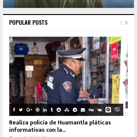
POPULAR POSTS
Realiza policía de Huamantla pláticas
informativas con la...