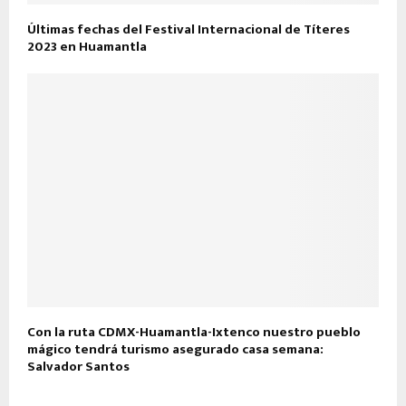
Últimas fechas del Festival Internacional de Títeres
2023 en Huamantla
Con la ruta CDMX-Huamantla-Ixtenco nuestro pueblo
mágico tendrá turismo asegurado casa semana:
Salvador Santos