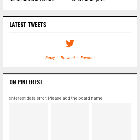
LATEST TWEETS
Reply
Retweet
Favorite
ON PINTEREST
pinterest data error: Please add the board name