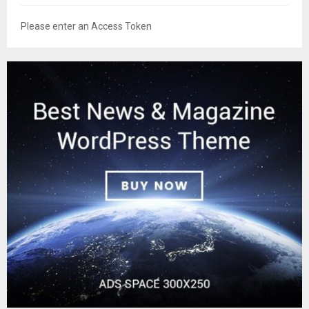
Please enter an Access Token