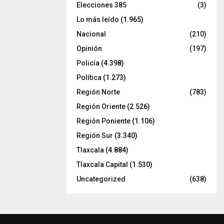
Elecciones 385
(3)
Lo más leído
(1.965)
Nacional
(210)
Opinión
(197)
Policía
(4.398)
Política
(1.273)
Región Norte
(783)
Región Oriente
(2.526)
Región Poniente
(1.106)
Región Sur
(3.340)
Tlaxcala
(4.884)
Tlaxcala Capital
(1.530)
Uncategorized
(638)