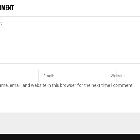
MMENT
me, email, and website in this browser for the next time I comment.