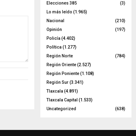
Elecciones 385
(3)
Lo más leído
(1.965)
Nacional
(210)
Opinión
(197)
Policía
(4.402)
Política
(1.277)
Región Norte
(784)
Región Oriente
(2.527)
Región Poniente
(1.108)
Región Sur
(3.341)
Tlaxcala
(4.891)
Tlaxcala Capital
(1.533)
Uncategorized
(638)