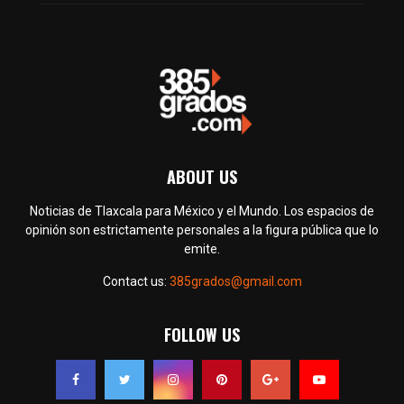
ABOUT US
Noticias de Tlaxcala para México y el Mundo. Los espacios de
opinión son estrictamente personales a la figura pública que lo
emite.
Contact us:
385grados@gmail.com
FOLLOW US