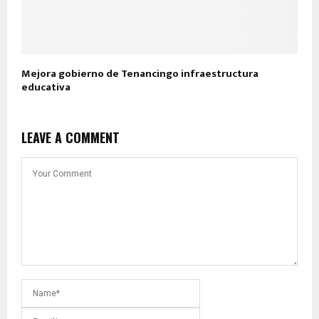
Mejora gobierno de Tenancingo infraestructura
educativa
LEAVE A COMMENT