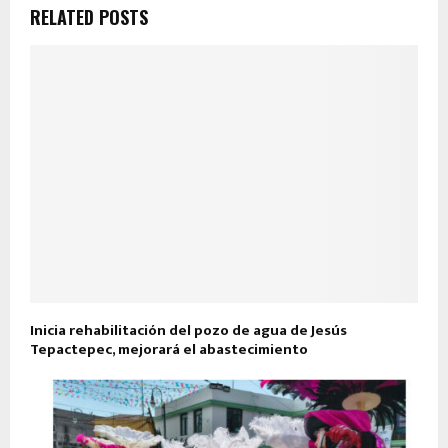
RELATED POSTS
Inicia rehabilitación del pozo de agua de Jesús
Tepactepec, mejorará el abastecimiento