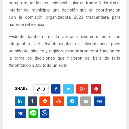
comprometer la circulación vehicular en tramo federal ni al
interior del municipio, una decisión que en coordinación
con la comisión organizadora 2023 trascenderá para
hacerse referencia.
Evidente también fue la armonía existente entre los
integrantes del Ayuntamiento de Xicohtzinco pues
presidente, síndico y regidores mostraron coordinación en
la toma de decisiones que hicieron del baile de feria
Xicohtzinco 2023 todo un éxito.
SHARE
0