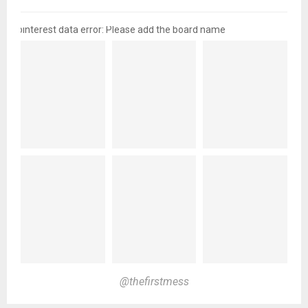
pinterest data error: Please add the board name
@thefirstmess