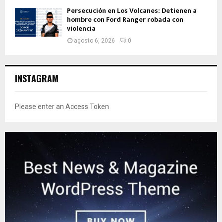
Persecución en Los Volcanes: Detienen a
hombre con Ford Ranger robada con
violencia
agosto 6, 2026
0
INSTAGRAM
Please enter an Access Token