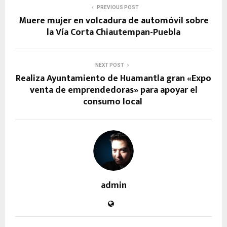
PREVIOUS POST
Muere mujer en volcadura de automóvil sobre
la Vía Corta Chiautempan-Puebla
NEXT POST
Realiza Ayuntamiento de Huamantla gran «Expo
venta de emprendedoras» para apoyar el
consumo local
admin