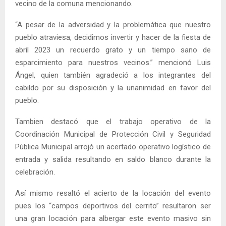
vecino de la comuna mencionando.
“A pesar de la adversidad y la problemática que nuestro
pueblo atraviesa, decidimos invertir y hacer de la fiesta de
abril 2023 un recuerdo grato y un tiempo sano de
esparcimiento para nuestros vecinos.” mencionó Luis
Ángel, quien también agradeció a los integrantes del
cabildo por su disposición y la unanimidad en favor del
pueblo.
Tambien destacó que el trabajo operativo de la
Coordinación Municipal de Protección Civil y Seguridad
Pública Municipal arrojó un acertado operativo logístico de
entrada y salida resultando en saldo blanco durante la
celebración.
Así mismo resaltó el acierto de la locación del evento
pues los “campos deportivos del cerrito” resultaron ser
una gran locación para albergar este evento masivo sin