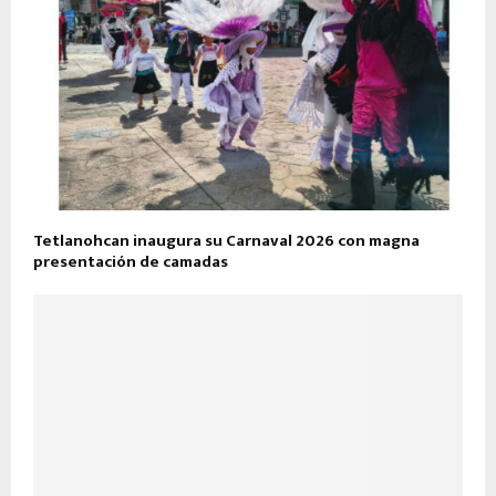
Tetlanohcan inaugura su Carnaval 2026 con magna
presentación de camadas