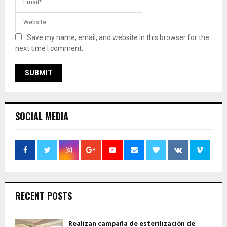
Save my name, email, and website in this browser for the
next time I comment.
SOCIAL MEDIA
RECENT POSTS
Realizan campaña de esterilización de