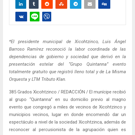
*El presidente municipal de Xicohtzinco, Luis Ángel
Barroso Ramírez reconoció la labor coordinada de las
dependencias de gobierno y sociedad que derivó en la
presentación estelar del “Grupo Quintanna” evento
totalmente gratuito que registró lleno total y de La Misma
Orquesta y LTM Tributo Klan.
385 Grados Xicohtzinco / REDACCIÓN / El munícipe recibió
al grupo “Quintanna” en su domicilio previo al magno
evento que congregó a miles de vecinos de Xicohtzinco y
municipios vecinos, lugar en donde encomendó dar un
espectáculo a nivel de la sociedad Xicohtzinca, además de
reconocer al percusionista de la agrupación quien es