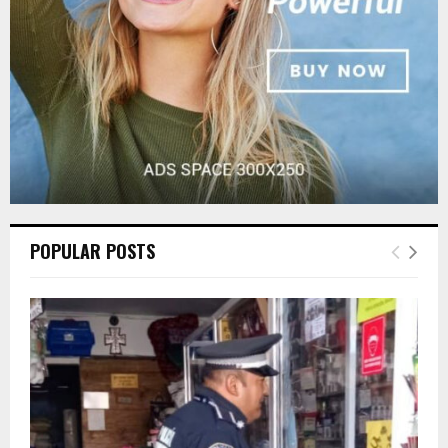
H
POPULAR POSTS