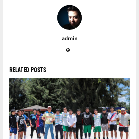
admin
RELATED POSTS