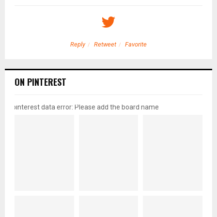
Reply
Retweet
Favorite
ON PINTEREST
pinterest data error: Please add the board name