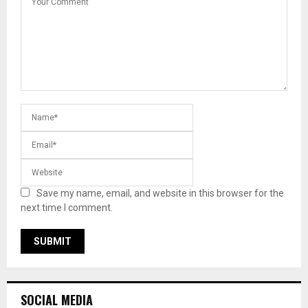
Save my name, email, and website in this browser for the
next time I comment.
SOCIAL MEDIA