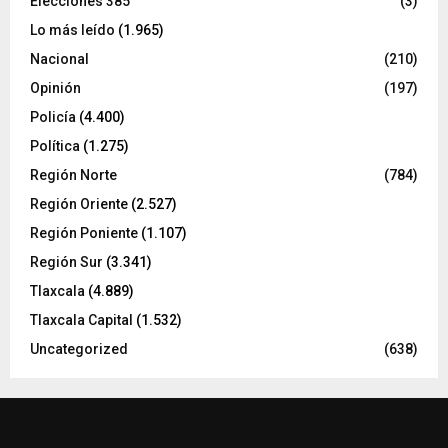
Elecciones 385
(3)
Lo más leído
(1.965)
Nacional
(210)
Opinión
(197)
Policía
(4.400)
Política
(1.275)
Región Norte
(784)
Región Oriente
(2.527)
Región Poniente
(1.107)
Región Sur
(3.341)
Tlaxcala
(4.889)
Tlaxcala Capital
(1.532)
Uncategorized
(638)