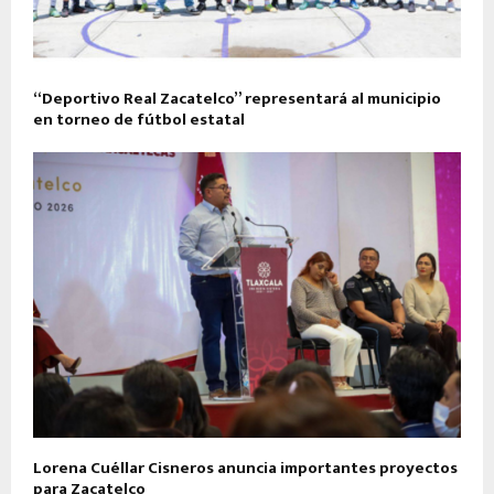
“Deportivo Real Zacatelco” representará al municipio
en torneo de fútbol estatal
Lorena Cuéllar Cisneros anuncia importantes proyectos
para Zacatelco