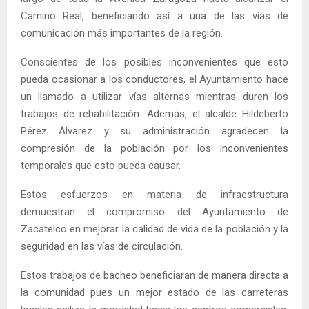
Camino Real, beneficiando así a una de las vías de
comunicación más importantes de la región.
Conscientes de los posibles inconvenientes que esto
pueda ocasionar a los conductores, el Ayuntamiento hace
un llamado a utilizar vías alternas mientras duren los
trabajos de rehabilitación. Además, el alcalde Hildeberto
Pérez Álvarez y su administración agradecen la
compresión de la población por los inconvenientes
temporales que esto pueda causar.
Estos esfuerzos en materia de infraestructura
demuestran el compromiso del Ayuntamiento de
Zacatelco en mejorar la calidad de vida de la población y la
seguridad en las vías de circulación.
Estos trabajos de bacheo beneficiaran de manera directa a
la comunidad pues un mejor estado de las carreteras