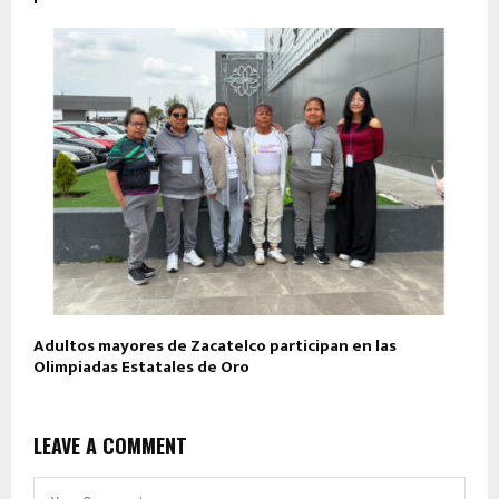
Adultos mayores de Zacatelco participan en las
Olimpiadas Estatales de Oro
LEAVE A COMMENT