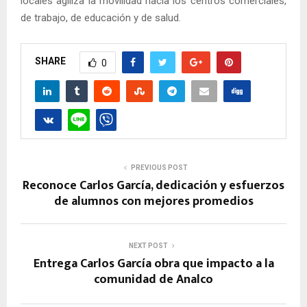
locales agiliza la movilidad hacia los centros comerciales,
de trabajo, de educación y de salud.
SHARE
0
PREVIOUS POST
Reconoce Carlos García, dedicación y esfuerzos
de alumnos con mejores promedios
NEXT POST
Entrega Carlos García obra que impacto a la
comunidad de Analco