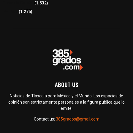
Tlaxcala Capital
(1.532)
Política
(1.275)
ABOUT US
Noticias de Tlaxcala para México y el Mundo. Los espacios de
opinión son estrictamente personales a la figura pública que lo
emite.
Contact us:
385grados@gmail.com