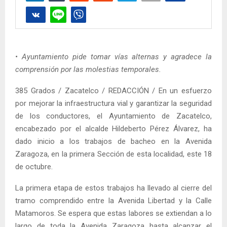
• Ayuntamiento pide tomar vías alternas y agradece la
comprensión por las molestias temporales.
385 Grados / Zacatelco / REDACCIÓN / En un esfuerzo
por mejorar la infraestructura vial y garantizar la seguridad
de los conductores, el Ayuntamiento de Zacatelco,
encabezado por el alcalde Hildeberto Pérez Álvarez, ha
dado inicio a los trabajos de bacheo en la Avenida
Zaragoza, en la primera Sección de esta localidad, este 18
de octubre.
La primera etapa de estos trabajos ha llevado al cierre del
tramo comprendido entre la Avenida Libertad y la Calle
Matamoros. Se espera que estas labores se extiendan a lo
largo de toda la Avenida Zaragoza hasta alcanzar el