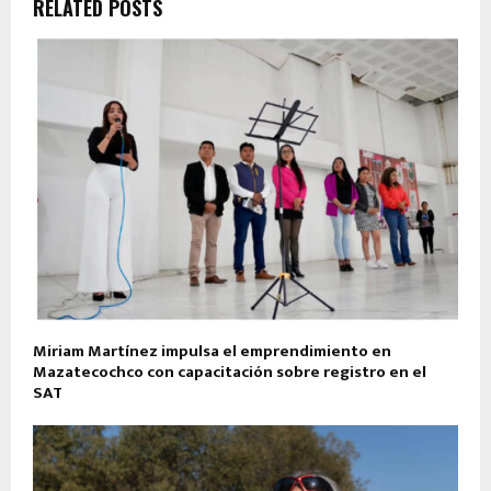
RELATED POSTS
Miriam Martínez impulsa el emprendimiento en
Mazatecochco con capacitación sobre registro en el
SAT