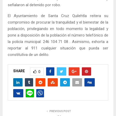
señalaron al detenido por robo.
El Ayuntamiento de Santa Cruz Quilehtla reitera su
compromiso de procurar la tranquilidad y el bienestar de la
población, privilegiando en todo momento la legalidad y
pone a disposición de la población el número telefónico de
la policía municipal: 246 104 71 08 . Asimismo, exhorta a
reportar al 911 cualquier situación que pueda ser
constitutiva de un delito.
SHARE
0
PREVIOUS POST