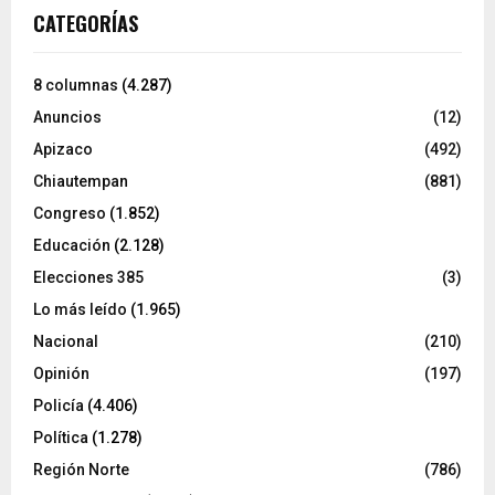
CATEGORÍAS
8 columnas
(4.287)
Anuncios
(12)
Apizaco
(492)
Chiautempan
(881)
Congreso
(1.852)
Educación
(2.128)
Elecciones 385
(3)
Lo más leído
(1.965)
Nacional
(210)
Opinión
(197)
Policía
(4.406)
Política
(1.278)
Región Norte
(786)