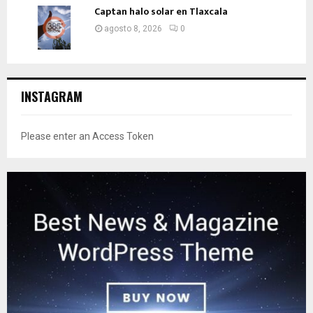
Captan halo solar en Tlaxcala
agosto 8, 2026
0
INSTAGRAM
Please enter an Access Token