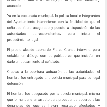
acusado.
Ya en la explanada municipal, la policía local e integrantes
del Ayuntamiento intervinieron con la finalidad de que el
señalado fuera asegurado y puesto a disposición de las
autoridades correspondientes, para iniciar el
procedimiento legal.
El propio alcalde Leonardo Flores Grande intervino, para
entablar un diálogo con los pobladores, que insistían en
darle un escarmiento al señalado.
Gracias a la oportuna actuación de las autoridades, el
hombre fue entregado a la policía municipal para su legal
detención.
El hombre fue asegurado por la policía municipal, misma
que lo mantiene en arresto para proceder de acuerdo a las
denuncias de quienes hayan resultado afectados y