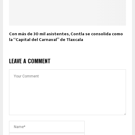
Con más de 30 mil asistentes, Contla se consolida como
la “Capital del Carnaval” de Tlaxcala
LEAVE A COMMENT