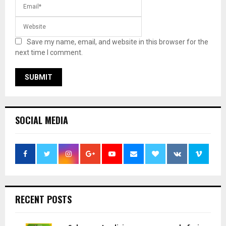
Save my name, email, and website in this browser for the
next time I comment.
SOCIAL MEDIA
RECENT POSTS