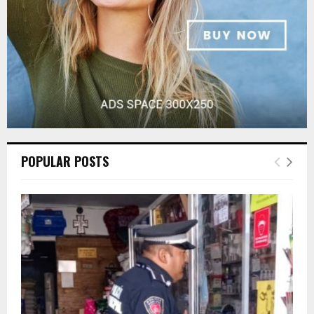
H
POPULAR POSTS