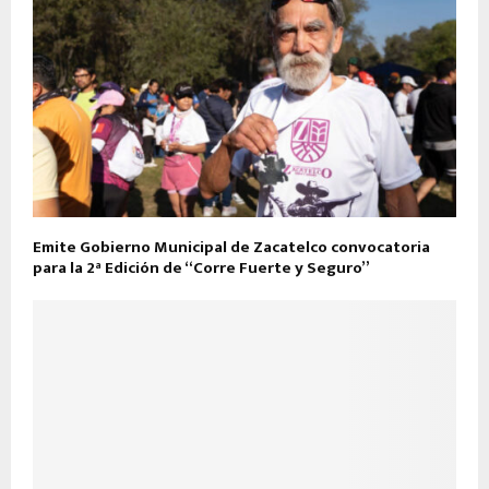
Emite Gobierno Municipal de Zacatelco convocatoria
para la 2ª Edición de “Corre Fuerte y Seguro”