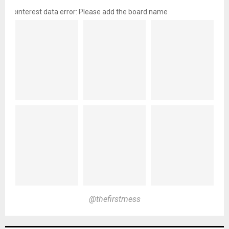
pinterest data error: Please add the board name
@thefirstmess