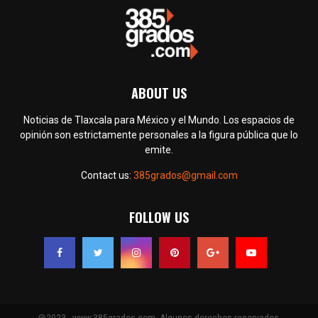
ABOUT US
Noticias de Tlaxcala para México y el Mundo. Los espacios de
opinión son estrictamente personales a la figura pública que lo
emite.
Contact us:
385grados@gmail.com
FOLLOW US