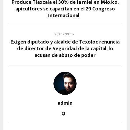
Produce Tlaxcala el 30% de la miel en México,
apicultores se capacitan en el 29 Congreso
Internacional
NEXT POST
Exigen diputado y alcalde de Texoloc renuncia
de director de Seguridad de la capital, lo
acusan de abuso de poder
admin