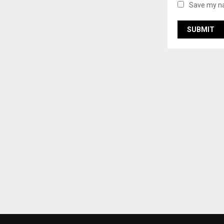
Save my na