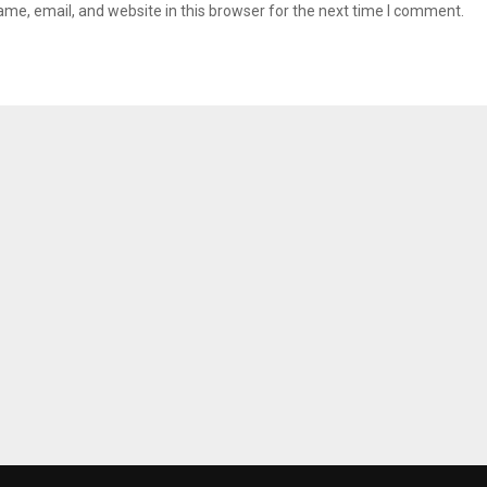
me, email, and website in this browser for the next time I comment.