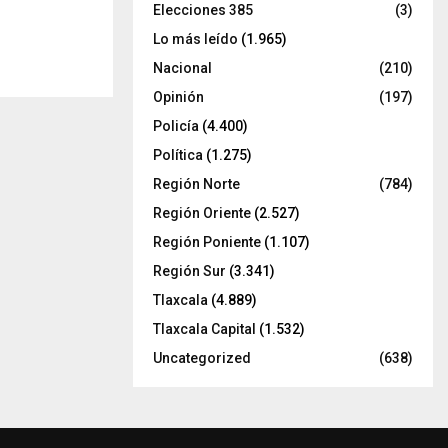
Elecciones 385
(3)
Lo más leído
(1.965)
Nacional
(210)
Opinión
(197)
Policía
(4.400)
Política
(1.275)
Región Norte
(784)
Región Oriente
(2.527)
Región Poniente
(1.107)
Región Sur
(3.341)
Tlaxcala
(4.889)
Tlaxcala Capital
(1.532)
Uncategorized
(638)