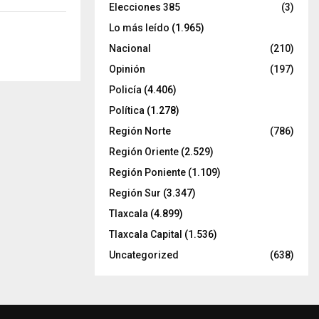
Elecciones 385
(3)
Lo más leído
(1.965)
Nacional
(210)
Opinión
(197)
Policía
(4.406)
Política
(1.278)
Región Norte
(786)
Región Oriente
(2.529)
Región Poniente
(1.109)
Región Sur
(3.347)
Tlaxcala
(4.899)
Tlaxcala Capital
(1.536)
Uncategorized
(638)