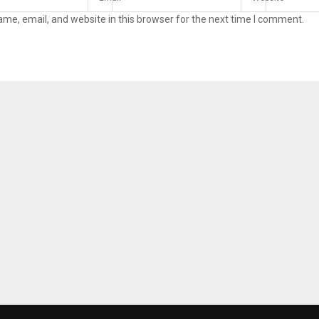
me, email, and website in this browser for the next time I comment.