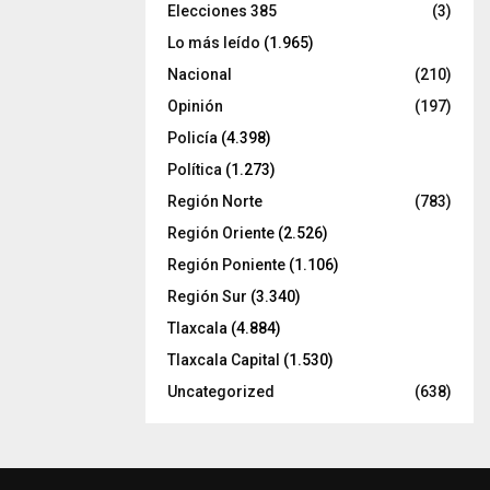
Elecciones 385
(3)
Lo más leído
(1.965)
Nacional
(210)
Opinión
(197)
Policía
(4.398)
Política
(1.273)
Región Norte
(783)
Región Oriente
(2.526)
Región Poniente
(1.106)
Región Sur
(3.340)
Tlaxcala
(4.884)
Tlaxcala Capital
(1.530)
Uncategorized
(638)