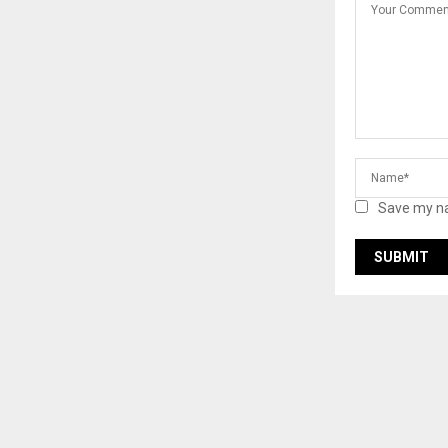
Save my na