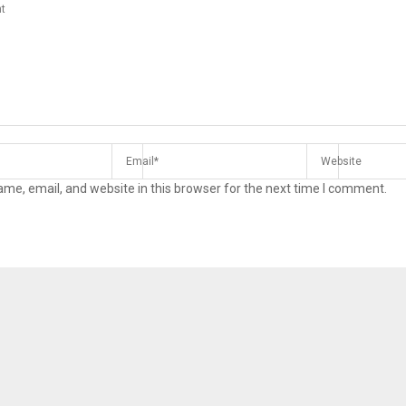
me, email, and website in this browser for the next time I comment.