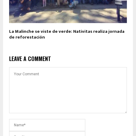
La Malinche se viste de verde: Nativitas realiza jornada
de reforestación
LEAVE A COMMENT