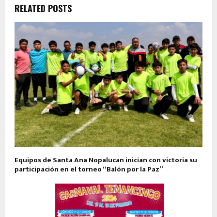
RELATED POSTS
Equipos de Santa Ana Nopalucan inician con victoria su
participación en el torneo “Balón por la Paz”