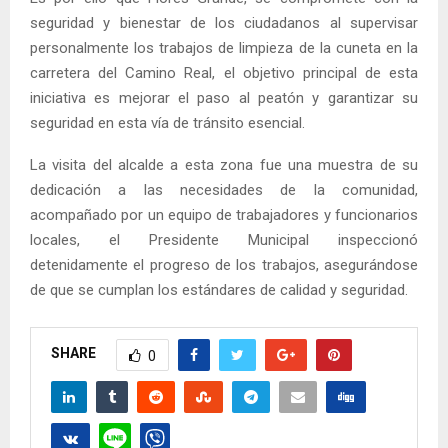
seguridad y bienestar de los ciudadanos al supervisar
personalmente los trabajos de limpieza de la cuneta en la
carretera del Camino Real, el objetivo principal de esta
iniciativa es mejorar el paso al peatón y garantizar su
seguridad en esta vía de tránsito esencial.
La visita del alcalde a esta zona fue una muestra de su
dedicación a las necesidades de la comunidad,
acompañado por un equipo de trabajadores y funcionarios
locales, el Presidente Municipal inspeccionó
detenidamente el progreso de los trabajos, asegurándose
de que se cumplan los estándares de calidad y seguridad.
SHARE
0