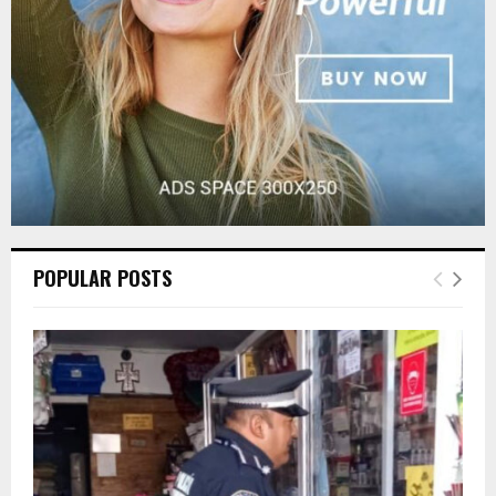
H
POPULAR POSTS