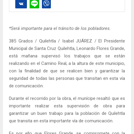
*Será importante para el tránsito de los pobladores.
385 Grados / Quilehtla / Isabel JUÁREZ / El Presidente
Municipal de Santa Cruz Quilehtla, Leonardo Flores Grande,
está mañana supervisó los trabajos que se están
realizando en el Camino Real, a la altura de este municipio,
con la finalidad de que se realicen bien y garantizar la
seguridad de todas las personas que transitan en esta vía
de comunicación.
Durante el recorrido por la obra, el munícipe resaltó que es
importante realizar esta supervisión de obra para
garantizar un buen trabajo para la población de Quilehtla
que transita en esta importante vía de comunicación.
Es por ello que Flores Grande, se compromete con la