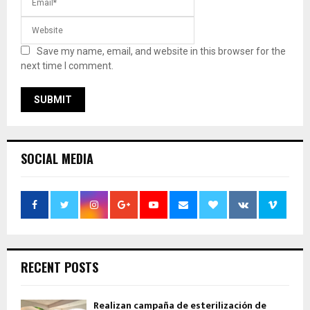
Save my name, email, and website in this browser for the
next time I comment.
SOCIAL MEDIA
RECENT POSTS
Realizan campaña de esterilización de