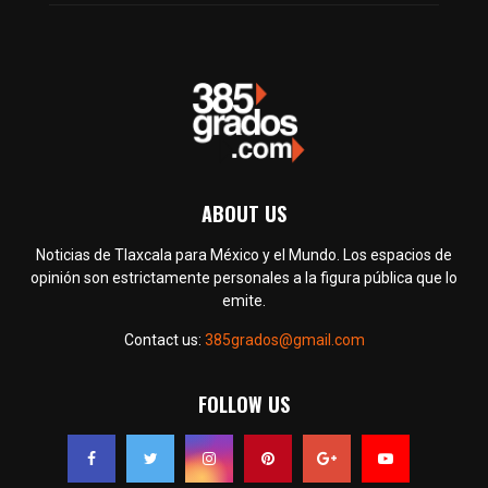
ABOUT US
Noticias de Tlaxcala para México y el Mundo. Los espacios de
opinión son estrictamente personales a la figura pública que lo
emite.
Contact us:
385grados@gmail.com
FOLLOW US