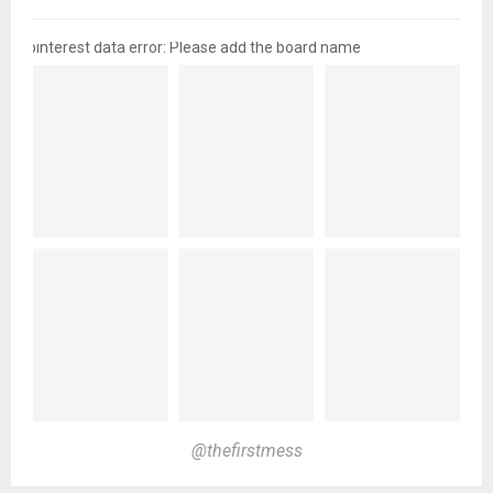
pinterest data error: Please add the board name
@thefirstmess