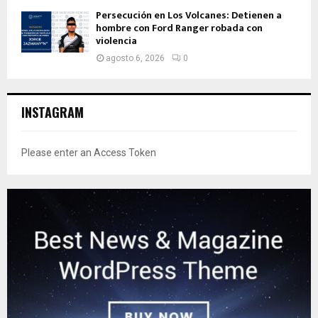
Persecución en Los Volcanes: Detienen a
hombre con Ford Ranger robada con
violencia
agosto 6, 2026
0
INSTAGRAM
Please enter an Access Token