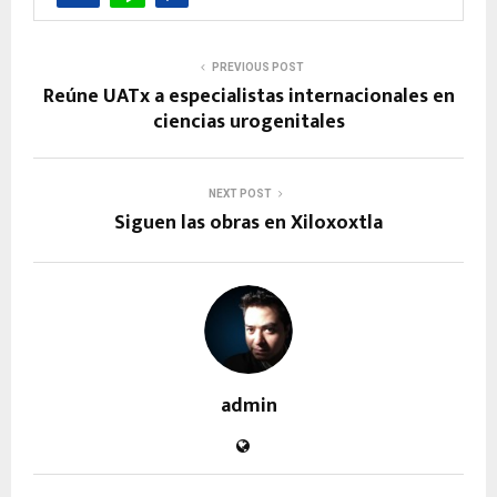
PREVIOUS POST
Reúne UATx a especialistas internacionales en
ciencias urogenitales
NEXT POST
Siguen las obras en Xiloxoxtla
admin