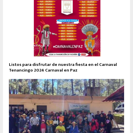
Listos para disfrutar de nuestra fiesta en el Carnaval
Tenancingo 2024 Carnaval en Paz