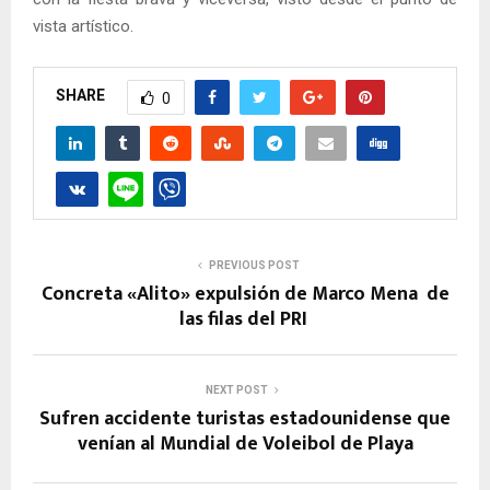
vista artístico.
SHARE
0
PREVIOUS POST
Concreta «Alito» expulsión de Marco Mena de
las filas del PRI
NEXT POST
Sufren accidente turistas estadounidense que
venían al Mundial de Voleibol de Playa