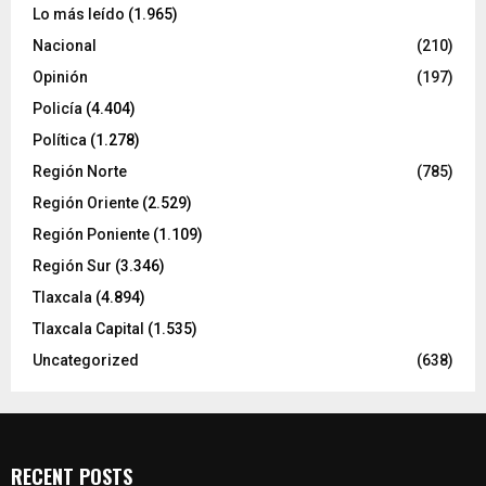
Lo más leído
(1.965)
Nacional
(210)
Opinión
(197)
Policía
(4.404)
Política
(1.278)
Región Norte
(785)
Región Oriente
(2.529)
Región Poniente
(1.109)
Región Sur
(3.346)
Tlaxcala
(4.894)
Tlaxcala Capital
(1.535)
Uncategorized
(638)
RECENT POSTS