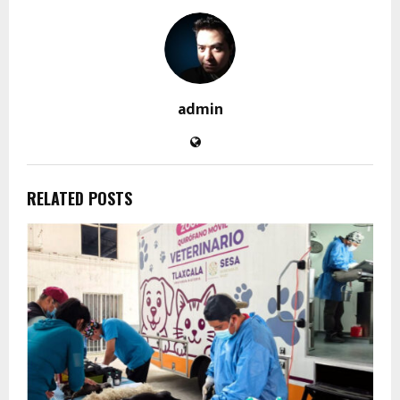
admin
RELATED POSTS