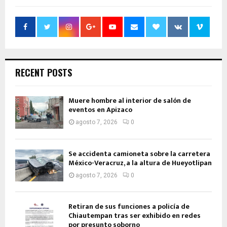
RECENT POSTS
Muere hombre al interior de salón de
eventos en Apizaco
agosto 7, 2026
0
Se accidenta camioneta sobre la carretera
México-Veracruz, a la altura de Hueyotlipan
agosto 7, 2026
0
Retiran de sus funciones a policía de
Chiautempan tras ser exhibido en redes
por presunto soborno