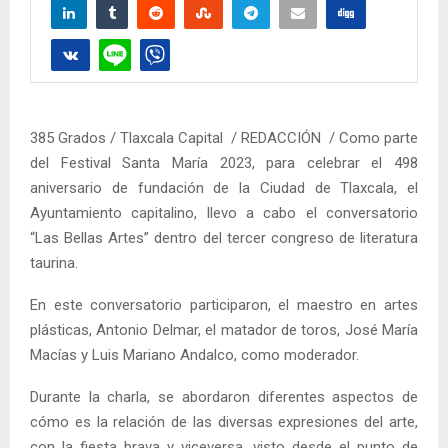
385 Grados / Tlaxcala Capital / REDACCIÓN / Como parte
del Festival Santa María 2023, para celebrar el 498
aniversario de fundación de la Ciudad de Tlaxcala, el
Ayuntamiento capitalino, llevo a cabo el conversatorio
“Las Bellas Artes” dentro del tercer congreso de literatura
taurina.
En este conversatorio participaron, el maestro en artes
plásticas, Antonio Delmar, el matador de toros, José María
Macías y Luis Mariano Andalco, como moderador.
Durante la charla, se abordaron diferentes aspectos de
cómo es la relación de las diversas expresiones del arte,
con la fiesta brava y viceversa, visto desde el punto de