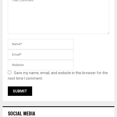
Save my name, email, and website in this browser for the
next time I comment.
SOCIAL MEDIA