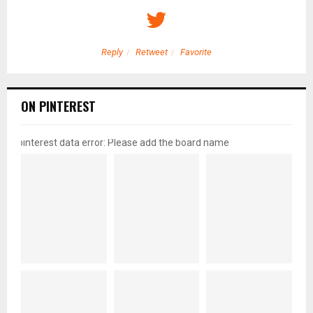
Reply
Retweet
Favorite
ON PINTEREST
pinterest data error: Please add the board name