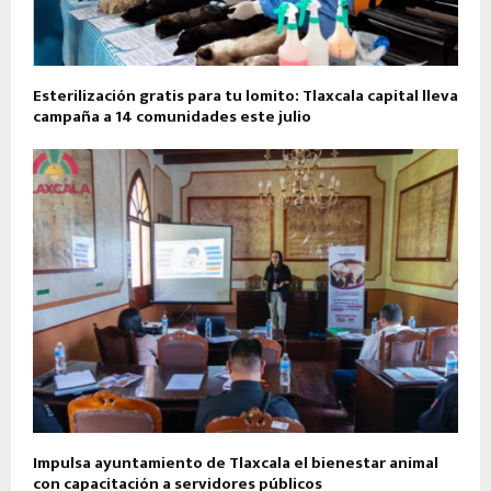
Esterilización gratis para tu lomito: Tlaxcala capital lleva
campaña a 14 comunidades este julio
Impulsa ayuntamiento de Tlaxcala el bienestar animal
con capacitación a servidores públicos