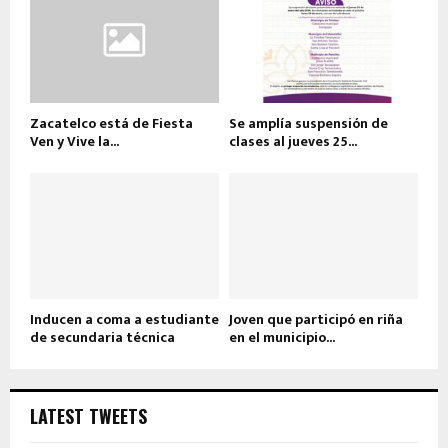
Zacatelco está de Fiesta
Se amplía suspensión de
Ven y Vive la...
clases al jueves 25...
Inducen a coma a estudiante
Joven que participó en riña
de secundaria técnica
en el municipio...
LATEST TWEETS