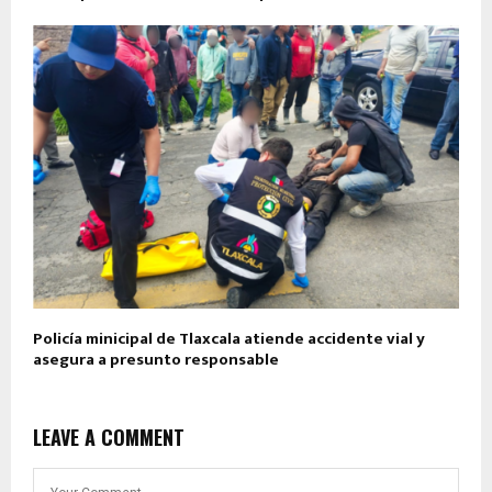
Policía minicipal de Tlaxcala atiende accidente vial y
asegura a presunto responsable
LEAVE A COMMENT