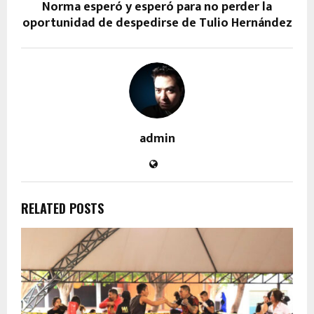
Norma esperó y esperó para no perder la
oportunidad de despedirse de Tulio Hernández
admin
RELATED POSTS