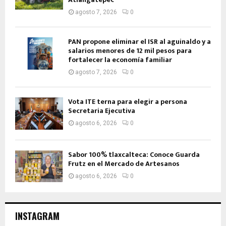
agosto 7, 2026
0
PAN propone eliminar el ISR al aguinaldo y a
salarios menores de 12 mil pesos para
fortalecer la economía familiar
agosto 7, 2026
0
Vota ITE terna para elegir a persona
Secretaria Ejecutiva
agosto 6, 2026
0
Sabor 100% tlaxcalteca: Conoce Guarda
Frutz en el Mercado de Artesanos
agosto 6, 2026
0
INSTAGRAM