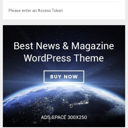
Please enter an Access Token