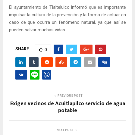
El ayuntamiento de Tlaltelulco informó que es importante
impulsar la cultura de la prevención y la forma de actuar en
caso de que ocurra un fenómeno natural, ya que así se
pueden salvar muchas vidas
SHARE
0
PREVIOUS POST
Exigen vecinos de Acuitlapilco servicio de agua
potable
NEXT POST