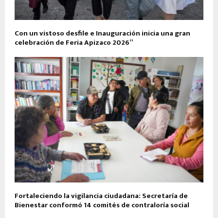
Con un vistoso desfile e Inauguración inicia una gran
celebración de Feria Apizaco 2026”
Fortaleciendo la vigilancia ciudadana: Secretaría de
Bienestar conformó 14 comités de contraloría social