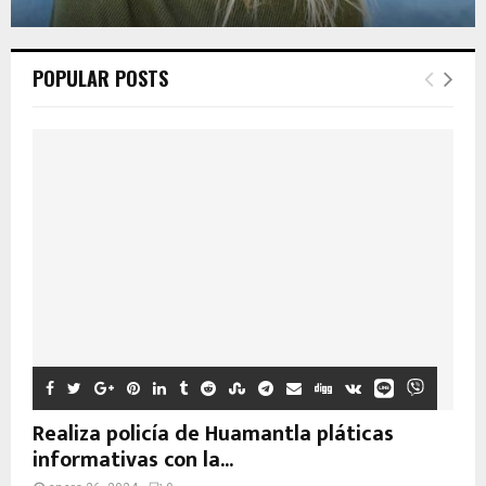
POPULAR POSTS
Realiza policía de Huamantla pláticas
informativas con la...