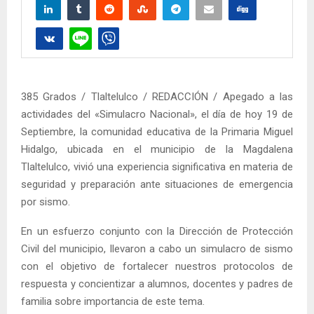
385 Grados / Tlaltelulco / REDACCIÓN / Apegado a las
actividades del «Simulacro Nacional», el día de hoy 19 de
Septiembre, la comunidad educativa de la Primaria Miguel
Hidalgo, ubicada en el municipio de la Magdalena
Tlaltelulco, vivió una experiencia significativa en materia de
seguridad y preparación ante situaciones de emergencia
por sismo.
En un esfuerzo conjunto con la Dirección de Protección
Civil del municipio, llevaron a cabo un simulacro de sismo
con el objetivo de fortalecer nuestros protocolos de
respuesta y concientizar a alumnos, docentes y padres de
familia sobre importancia de este tema.