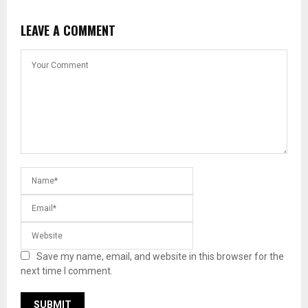
LEAVE A COMMENT
Save my name, email, and website in this browser for the
next time I comment.