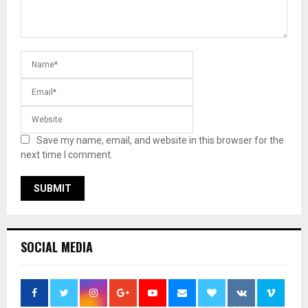
Save my name, email, and website in this browser for the
next time I comment.
SOCIAL MEDIA