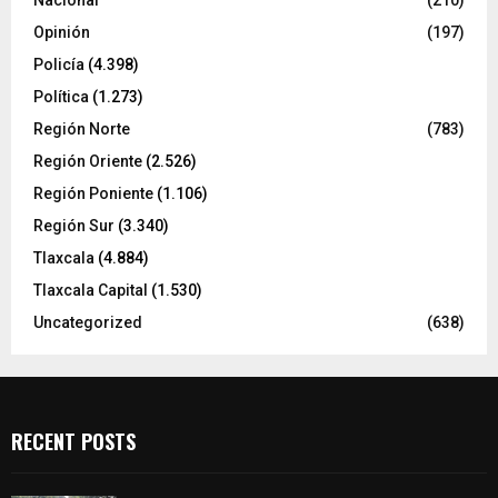
Nacional
(210)
Opinión
(197)
Policía
(4.398)
Política
(1.273)
Región Norte
(783)
Región Oriente
(2.526)
Región Poniente
(1.106)
Región Sur
(3.340)
Tlaxcala
(4.884)
Tlaxcala Capital
(1.530)
Uncategorized
(638)
RECENT POSTS