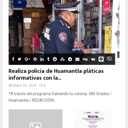
Realiza policía de Huamantla pláticas
informativas con la...
enero 26, 2024
0
*A través del programa Salvando tu colonia. 385 Grados /
Huamantla / REDACCIÓN...