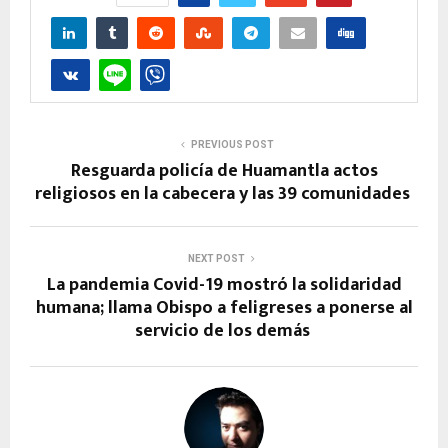
PREVIOUS POST
Resguarda policía de Huamantla actos
religiosos en la cabecera y las 39 comunidades
NEXT POST
La pandemia Covid-19 mostró la solidaridad
humana; llama Obispo a feligreses a ponerse al
servicio de los demás