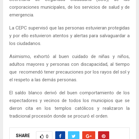
corporaciones municipales, de los servicios de salud y de
emergencia.
La CEPC supervisó que las personas estuvieran protegidas
y por ello estuvieron atentos y alertas para salvaguardar a
los ciudadanos.
Asimismo, exhortó al buen cuidado de niñas y niños,
adultos mayores y personas con discapacidad, al tiempo
que recomendó tener precauciones por los rayos del sol y
el respeto a las demás personas.
El saldo blanco derivó del buen comportamiento de los
espectadores y vecinos de todos los municipios que se
dieron cita en los templos católicos y realizaron la
tradicional procesión donde se procuró el orden.
SHARE
0