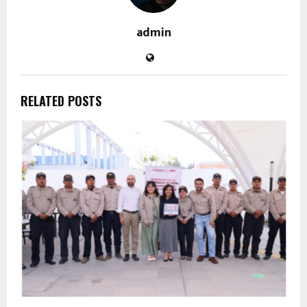
admin
RELATED POSTS