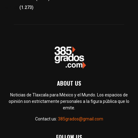
Política
(1.273)
ABOUT US
Noticias de Tlaxcala para México y el Mundo. Los espacios de
opinión son estrictamente personales a la figura pública que lo
emite.
Contact us:
385grados@gmail.com
FOLLOW US