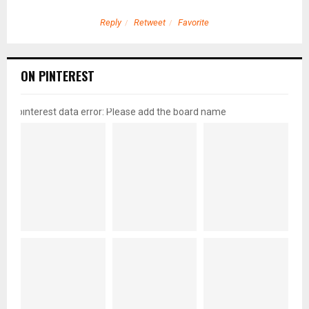
Reply
Retweet
Favorite
ON PINTEREST
pinterest data error: Please add the board name