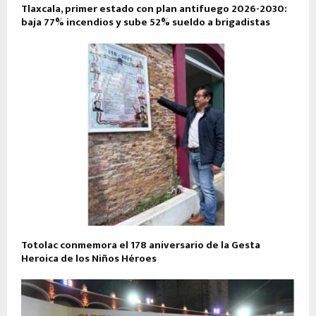
Tlaxcala, primer estado con plan antifuego 2026-2030:
baja 77% incendios y sube 52% sueldo a brigadistas
Totolac conmemora el 178 aniversario de la Gesta
Heroica de los Niños Héroes