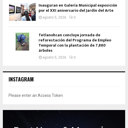
Inauguran en Galería Municipal exposición
por el XXI aniversario del Jardín del Arte
agosto 5, 2026
0
Tetlanohcan concluye jornada de
reforestación del Programa de Empleo
Temporal con la plantación de 7,880
árboles
agosto 5, 2026
0
INSTAGRAM
Please enter an Access Token