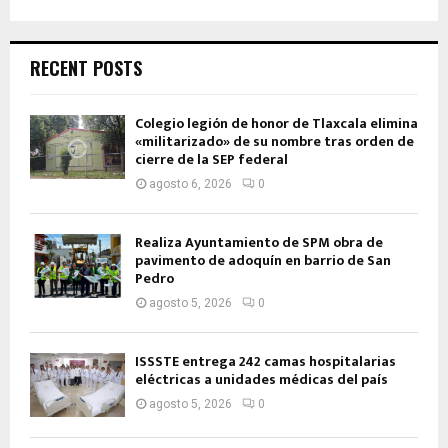
RECENT POSTS
Colegio legión de honor de Tlaxcala elimina
«militarizado» de su nombre tras orden de
cierre de la SEP federal
agosto 6, 2026
0
Realiza Ayuntamiento de SPM obra de
pavimento de adoquín en barrio de San
Pedro
agosto 5, 2026
0
ISSSTE entrega 242 camas hospitalarias
eléctricas a unidades médicas del país
agosto 5, 2026
0