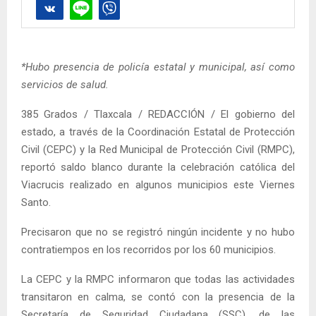
*Hubo presencia de policía estatal y municipal, así como
servicios de salud.
385 Grados / Tlaxcala / REDACCIÓN / El gobierno del
estado, a través de la Coordinación Estatal de Protección
Civil (CEPC) y la Red Municipal de Protección Civil (RMPC),
reportó saldo blanco durante la celebración católica del
Viacrucis realizado en algunos municipios este Viernes
Santo.
Precisaron que no se registró ningún incidente y no hubo
contratiempos en los recorridos por los 60 municipios.
La CEPC y la RMPC informaron que todas las actividades
transitaron en calma, se contó con la presencia de la
Secretaría de Seguridad Ciudadana (SSC), de las