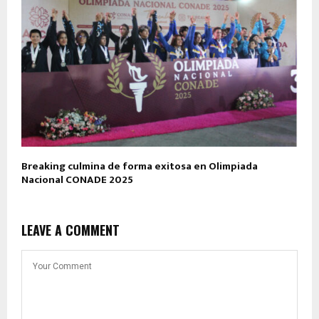
Breaking culmina de forma exitosa en Olimpiada
Nacional CONADE 2025
LEAVE A COMMENT