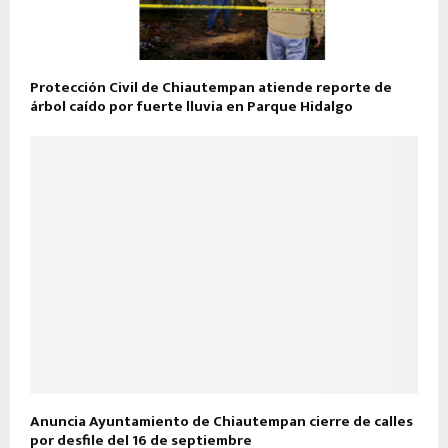
Protección Civil de Chiautempan atiende reporte de
árbol caído por fuerte lluvia en Parque Hidalgo
Anuncia Ayuntamiento de Chiautempan cierre de calles
por desfile del 16 de septiembre