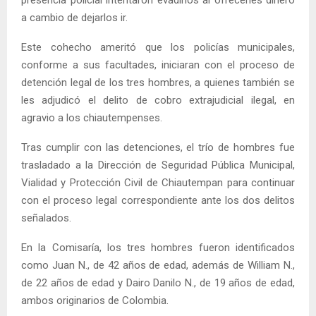
a cambio de dejarlos ir.
Este cohecho ameritó que los policías municipales,
conforme a sus facultades, iniciaran con el proceso de
detención legal de los tres hombres, a quienes también se
les adjudicó el delito de cobro extrajudicial ilegal, en
agravio a los chiautempenses.
Tras cumplir con las detenciones, el trío de hombres fue
trasladado a la Dirección de Seguridad Pública Municipal,
Vialidad y Protección Civil de Chiautempan para continuar
con el proceso legal correspondiente ante los dos delitos
señalados.
En la Comisaría, los tres hombres fueron identificados
como Juan N., de 42 años de edad, además de William N.,
de 22 años de edad y Dairo Danilo N., de 19 años de edad,
ambos originarios de Colombia.