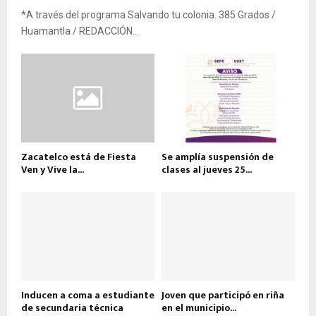
*A través del programa Salvando tu colonia. 385 Grados /
Huamantla / REDACCIÓN...
Zacatelco está de Fiesta
Se amplía suspensión de
Ven y Vive la...
clases al jueves 25...
Inducen a coma a estudiante
Joven que participó en riña
de secundaria técnica
en el municipio...