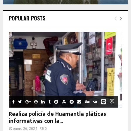
POPULAR POSTS
Realiza policía de Huamantla pláticas
informativas con la...
enero 26, 2024
0