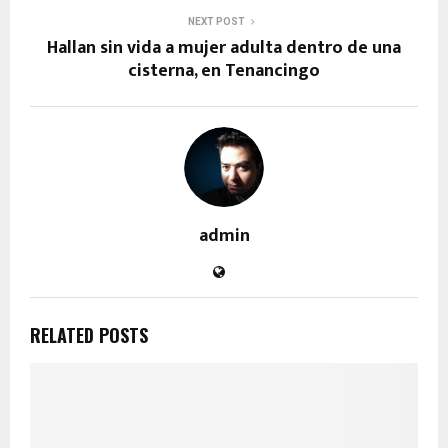
NEXT POST
Hallan sin vida a mujer adulta dentro de una
cisterna, en Tenancingo
admin
RELATED POSTS