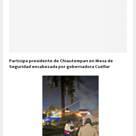
Participa presidente de Chiautempan en Mesa de
Seguridad encabezada por gobernadora Cuéllar