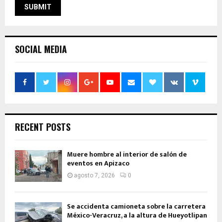
SOCIAL MEDIA
RECENT POSTS
Muere hombre al interior de salón de
eventos en Apizaco
agosto 7, 2026
0
Se accidenta camioneta sobre la carretera
México-Veracruz, a la altura de Hueyotlipan