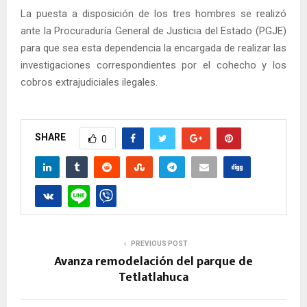
La puesta a disposición de los tres hombres se realizó
ante la Procuraduría General de Justicia del Estado (PGJE)
para que sea esta dependencia la encargada de realizar las
investigaciones correspondientes por el cohecho y los
cobros extrajudiciales ilegales.
SHARE
0
PREVIOUS POST
Avanza remodelación del parque de
Tetlatlahuca