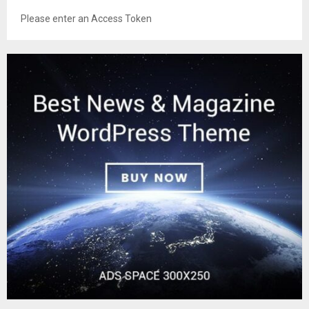
Please enter an Access Token