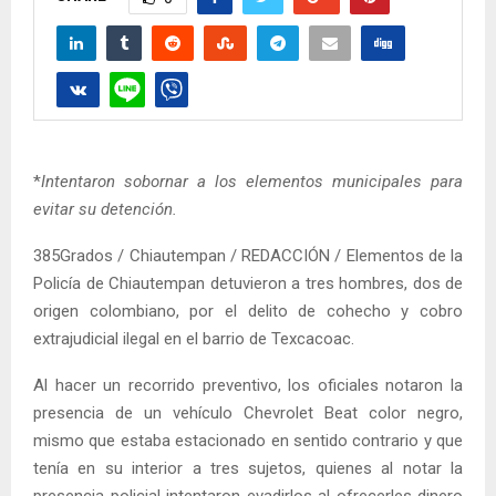
*
Intentaron sobornar a los elementos municipales para
evitar su detención.
385Grados / Chiautempan / REDACCIÓN / Elementos de la
Policía de Chiautempan detuvieron a tres hombres, dos de
origen colombiano, por el delito de cohecho y cobro
extrajudicial ilegal en el barrio de Texcacoac.
Al hacer un recorrido preventivo, los oficiales notaron la
presencia de un vehículo Chevrolet Beat color negro,
mismo que estaba estacionado en sentido contrario y que
tenía en su interior a tres sujetos, quienes al notar la
presencia policial intentaron evadirlos al ofrecerles dinero