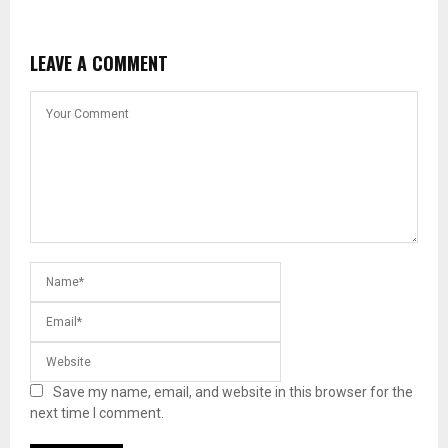
LEAVE A COMMENT
Save my name, email, and website in this browser for the
next time I comment.