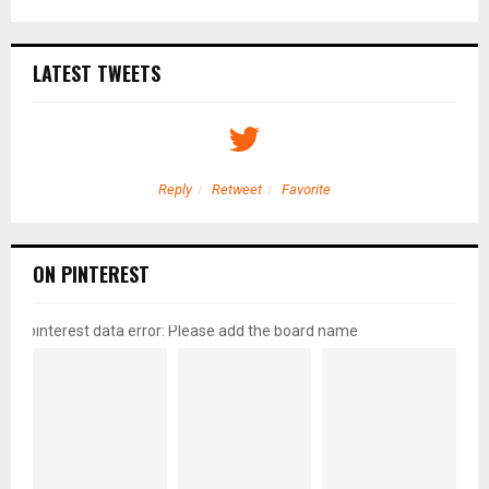
LATEST TWEETS
Reply
Retweet
Favorite
ON PINTEREST
pinterest data error: Please add the board name