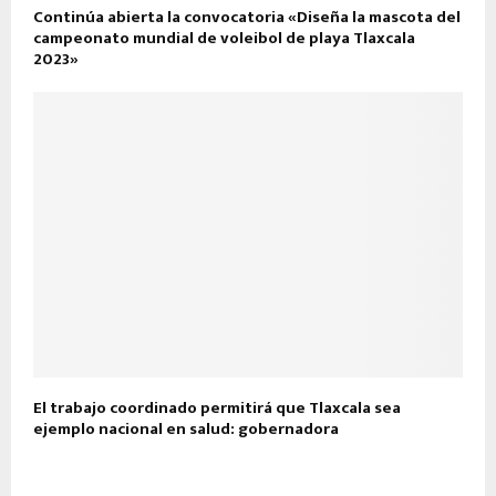
Continúa abierta la convocatoria «Diseña la mascota del
campeonato mundial de voleibol de playa Tlaxcala
2023»
El trabajo coordinado permitirá que Tlaxcala sea
ejemplo nacional en salud: gobernadora