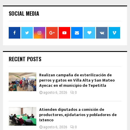
SOCIAL MEDIA
RECENT POSTS
Realizan campaña de esterilización de
perros y gatos en Villa Alta y San Mateo
Ayecac en el municipio de Tepetitla
agosto 6, 2026
0
Atienden diputados a comisión de
productores, ejidatarios y pobladores de
Ixtenco
agosto 6, 2026
0