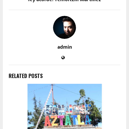
admin
RELATED POSTS