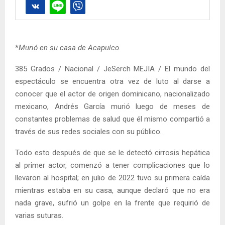
*
Murió en su casa de Acapulco.
385 Grados / Nacional / JeSerch MEJIA / El mundo del
espectáculo se encuentra otra vez de luto al darse a
conocer que el actor de origen dominicano, nacionalizado
mexicano, Andrés García murió luego de meses de
constantes problemas de salud que él mismo compartió a
través de sus redes sociales con su público.
Todo esto después de que se le detectó cirrosis hepática
al primer actor, comenzó a tener complicaciones que lo
llevaron al hospital; en julio de 2022 tuvo su primera caída
mientras estaba en su casa, aunque declaró que no era
nada grave, sufrió un golpe en la frente que requirió de
varias suturas.