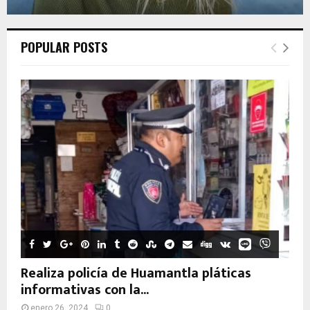
POPULAR POSTS
Realiza policía de Huamantla pláticas
informativas con la...
enero 26, 2024
0