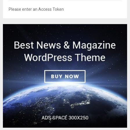
Please enter an Access Token