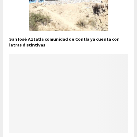
San José Aztatla comunidad de Contla ya cuenta con
letras distintivas