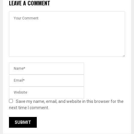
LEAVE A COMMENT
Save my name, email, and website in this browser for the
next time I comment.