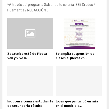
*A través del programa Salvando tu colonia. 385 Grados /
Huamantla / REDACCIÓN...
Zacatelco está de Fiesta
Se amplía suspensión de
Ven y Vive la...
clases al jueves 25...
Inducen a coma a estudiante
Joven que participó en riña
de secundaria técnica
en el municipio...