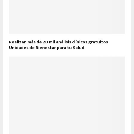
Realizan más de 20 mil análisis clínicos gratuitos
Unidades de Bienestar para tu Salud