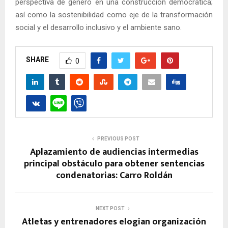
perspectiva de género en una construcción democrática;
así como la sostenibilidad como eje de la transformación
social y el desarrollo inclusivo y el ambiente sano.
SHARE
0
PREVIOUS POST
Aplazamiento de audiencias intermedias
principal obstáculo para obtener sentencias
condenatorias: Carro Roldán
NEXT POST
Atletas y entrenadores elogian organización