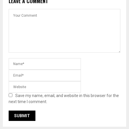
LEAVE A COMMENT
Save my name, email, and website in this browser for the
next time I comment.