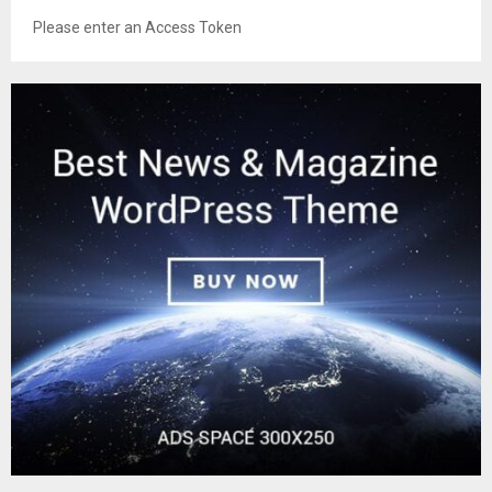
Please enter an Access Token