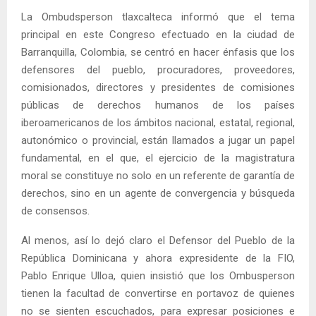
La Ombudsperson tlaxcalteca informó que el tema
principal en este Congreso efectuado en la ciudad de
Barranquilla, Colombia, se centró en hacer énfasis que los
defensores del pueblo, procuradores, proveedores,
comisionados, directores y presidentes de comisiones
públicas de derechos humanos de los países
iberoamericanos de los ámbitos nacional, estatal, regional,
autonómico o provincial, están llamados a jugar un papel
fundamental, en el que, el ejercicio de la magistratura
moral se constituye no solo en un referente de garantía de
derechos, sino en un agente de convergencia y búsqueda
de consensos.
Al menos, así lo dejó claro el Defensor del Pueblo de la
República Dominicana y ahora expresidente de la FIO,
Pablo Enrique Ulloa, quien insistió que los Ombusperson
tienen la facultad de convertirse en portavoz de quienes
no se sienten escuchados, para expresar posiciones e