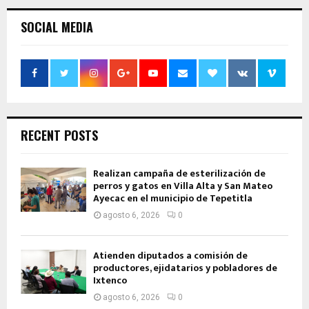
SOCIAL MEDIA
RECENT POSTS
Realizan campaña de esterilización de
perros y gatos en Villa Alta y San Mateo
Ayecac en el municipio de Tepetitla
agosto 6, 2026
0
Atienden diputados a comisión de
productores, ejidatarios y pobladores de
Ixtenco
agosto 6, 2026
0