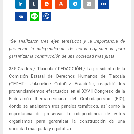
*Se analizaron tres ejes temáticos y la importancia de
preservar la independencia de estos organismos para
garantizar la construcción de una sociedad más justa.
385 Grados / Tlaxcala / REDACCIÓN / La presidenta de la
Comisión Estatal de Derechos Humanos de Tlaxcala
(CEDHT), Jakqueline Ordoñez Brasdefer, respaldó los
pronunciamientos efectuados en el XXVII Congreso de la
Federación Iberoamericana del Ombudsperson (FIO),
donde se analizaron tres paneles temáticos, así como la
importancia de preservar la independencia de estos
organismos para garantizar la construcción de una
sociedad más justa y equitativa.