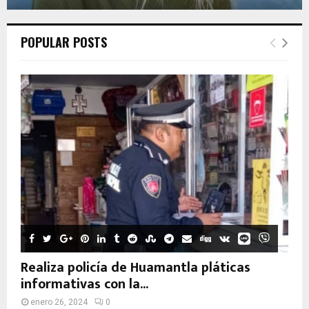
POPULAR POSTS
Realiza policía de Huamantla pláticas
informativas con la...
enero 26, 2024
0