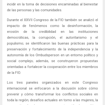
incidir en la toma de decisiones encaminadas al bienestar
de las personas y las comunidades.
Durante el XXVII Congreso de la FIO también se analizó el
impacto de fenómenos como la desinformación, la
erosión de la credibilidad en las instituciones
democráticas, la corrupción, el autoritarismo y el
populismo; se identificaron las buenas prácticas para la
preservación y fortalecimiento de la independencia y la
autonomía de los Ombudsperson en un entorno político y
social complejo; además, se construyeron propuestas
orientadas a fortalecer la cooperación entre los miembros
de la FIO.
Los tres paneles organizados en este Congreso
internacional se enfocaron a la discusión sobre cómo
prevenir y cómo transformar los conflictos sociales en
toda la región; desafíos actuales en torno a las mujeres, la