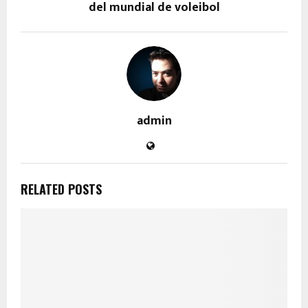
del mundial de voleibol
admin
RELATED POSTS