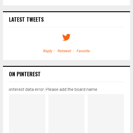
LATEST TWEETS
Reply
Retweet
Favorite
ON PINTEREST
pinterest data error: Please add the board name