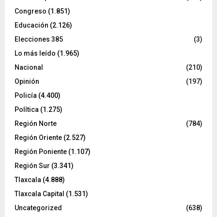
Congreso
(1.851)
Educación
(2.126)
Elecciones 385
(3)
Lo más leído
(1.965)
Nacional
(210)
Opinión
(197)
Policía
(4.400)
Política
(1.275)
Región Norte
(784)
Región Oriente
(2.527)
Región Poniente
(1.107)
Región Sur
(3.341)
Tlaxcala
(4.888)
Tlaxcala Capital
(1.531)
Uncategorized
(638)