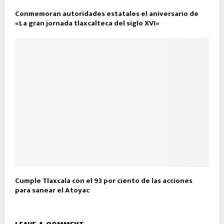
Conmemoran autoridades estatales el aniversario de
«La gran jornada tlaxcalteca del siglo XVI»
Cumple Tlaxcala con el 93 por ciento de las acciones
para sanear el Atoyac