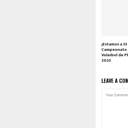
¡Estamos a 33 
Campeonato 
Voleibol de Pl
2023
LEAVE A CO