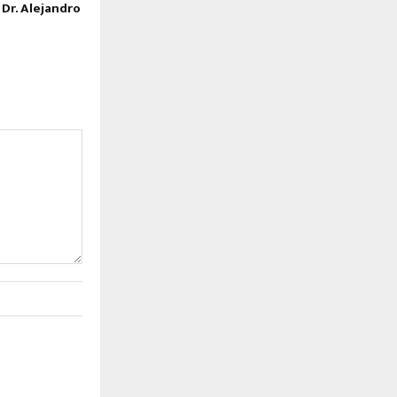
 Dr. Alejandro